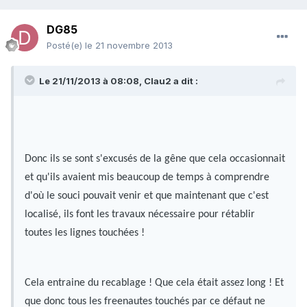
DG85
Posté(e)
le 21 novembre 2013
Le 21/11/2013 à 08:08, Clau2 a dit :
Donc ils se sont s'excusés de la gêne que cela occasionnait
et qu'ils avaient mis beaucoup de temps à comprendre
d'où le souci pouvait venir et que maintenant que c'est
localisé, ils font les travaux nécessaire pour rétablir
toutes les lignes touchées !
Cela entraine du recablage ! Que cela était assez long ! Et
que donc tous les freenautes touchés par ce défaut ne