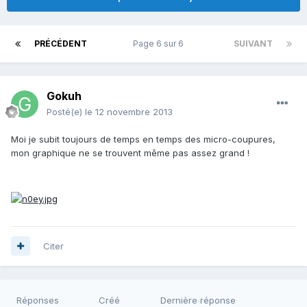
PRÉCÉDENT
Page 6 sur 6
SUIVANT
Gokuh
Posté(e)
le 12 novembre 2013
Moi je subit toujours de temps en temps des micro-coupures,
mon graphique ne se trouvent même pas assez grand !
Citer
Réponses
Créé
Dernière réponse