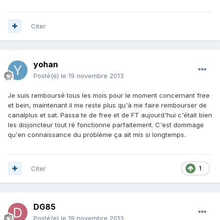
Citer
yohan
Posté(e)
le 19 novembre 2013
Je suis remboursé tous les mois pour le moment concernant free
et bein, maintenant il me reste plus qu'à me faire rembourser de
canalplus et sat. Passa te de free et de FT aujourd'hui c'était bien
les disjoncteur tout ré fonctionne parfaitement. C'est dommage
qu'en connaissance du problème ça ait mis si longtemps.
Citer
1
DG85
Posté(e)
le 19 novembre 2013