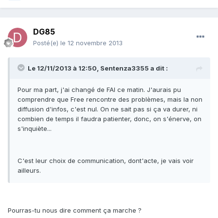
DG85
Posté(e)
le 12 novembre 2013
Le 12/11/2013 à 12:50, Sentenza3355 a dit :
Pour ma part, j'ai changé de FAI ce matin. J'aurais pu
comprendre que Free rencontre des problèmes, mais la non
diffusion d'infos, c'est nul. On ne sait pas si ça va durer, ni
combien de temps il faudra patienter, donc, on s'énerve, on
s'inquiète...
C'est leur choix de communication, dont'acte, je vais voir
ailleurs.
Pourras-tu nous dire comment ça marche ?