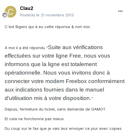
Clau2
Posté(e)
le 21 novembre 2013
C'est Bigwiz qui à eu cette réponse & non moi.
Suite aux vérifications
A moi il a été répondu "
effectuées sur votre ligne Free, nous vous
informons que la ligne est totalement
opérationnelle. Nous vous invitons donc à
connecter votre modem Freebox conformément
aux indications fournies dans le manuel
d'utilisation mis à votre disposition.
"
Depuis, fermeture du ticket, sans demande de GAMOT.
Et cela ne fonctionne pas mieux.
Du coup sur le fax que je vais leur envoyer ce jour avec copies