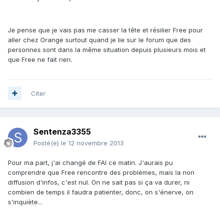
Je pense que je vais pas me casser la tête et résilier Free pour
aller chez Orange surtout quand je lie sur le forum que des
personnes sont dans la même situation depuis plusieurs mois et
que Free ne fait rien.
Citer
Sentenza3355
Posté(e)
le 12 novembre 2013
Pour ma part, j'ai changé de FAI ce matin. J'aurais pu
comprendre que Free rencontre des problèmes, mais la non
diffusion d'infos, c'est nul. On ne sait pas si ça va durer, ni
combien de temps il faudra patienter, donc, on s'énerve, on
s'inquiète...