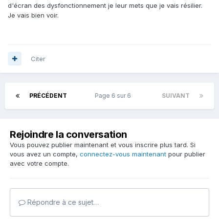
d'écran des dysfonctionnement je leur mets que je vais résilier.
Je vais bien voir.
Citer
PRÉCÉDENT
Page 6 sur 6
SUIVANT
Rejoindre la conversation
Vous pouvez publier maintenant et vous inscrire plus tard. Si
vous avez un compte,
connectez-vous maintenant
pour publier
avec votre compte.
Répondre à ce sujet…