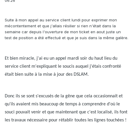
06:26
Suite à mon appel au service client lundi pour exprimer mon
mécontentement et que j'allais résilier si rien n'était dans la
semaine car depuis l'ouverture de mon ticket en aout juste un
test de position a été effectué et que je suis dans la même galère.
Et bien miracle, j'ai eu un appel mardi soir du haut lieu du
service client m'expliquant le soucis auquel j'étais confronté
était bien suite à la mise à jour des DSLAM.
Donc ils se sont s'excusés de la gêne que cela occasionnait et
qu'ils avaient mis beaucoup de temps à comprendre d'où le
souci pouvait venir et que maintenant que c'est localisé, ils font
les travaux nécessaire pour rétablir toutes les lignes touchées !