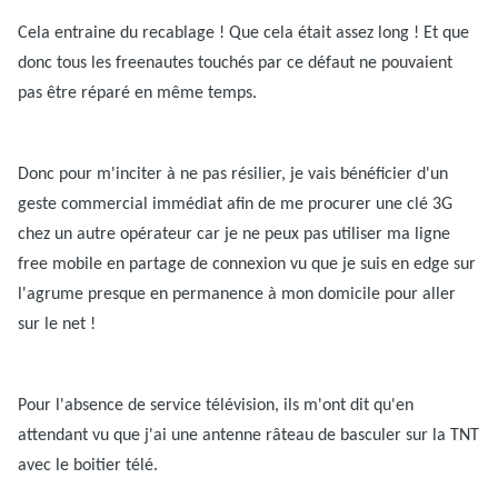
Cela entraine du recablage ! Que cela était assez long ! Et que
donc tous les freenautes touchés par ce défaut ne pouvaient
pas être réparé en même temps.
Donc pour m'inciter à ne pas résilier, je vais bénéficier d'un
geste commercial immédiat afin de me procurer une clé 3G
chez un autre opérateur car je ne peux pas utiliser ma ligne
free mobile en partage de connexion vu que je suis en edge sur
l'agrume presque en permanence à mon domicile pour aller
sur le net !
Pour l'absence de service télévision, ils m'ont dit qu'en
attendant vu que j'ai une antenne râteau de basculer sur la TNT
avec le boitier télé.