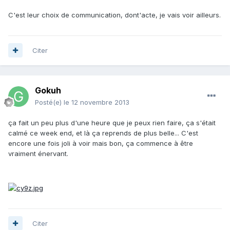
C'est leur choix de communication, dont'acte, je vais voir ailleurs.
Citer
Gokuh
Posté(e)
le 12 novembre 2013
ça fait un peu plus d'une heure que je peux rien faire, ça s'était
calmé ce week end, et là ça reprends de plus belle... C'est
encore une fois joli à voir mais bon, ça commence à être
vraiment énervant.
Citer