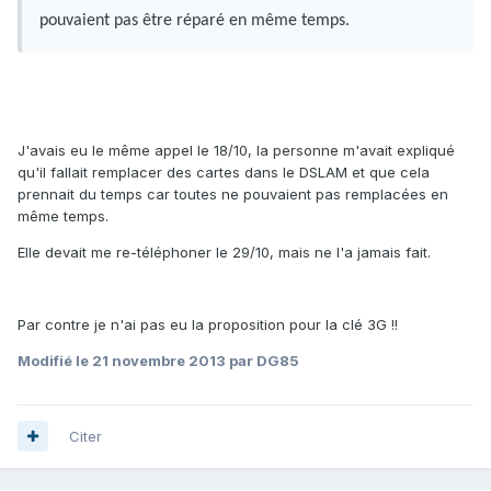
pouvaient pas être réparé en même temps.
J'avais eu le même appel le 18/10, la personne m'avait expliqué
qu'il fallait remplacer des cartes dans le DSLAM et que cela
prennait du temps car toutes ne pouvaient pas remplacées en
même temps.
Elle devait me re-téléphoner le 29/10, mais ne l'a jamais fait.
Par contre je n'ai pas eu la proposition pour la clé 3G !!
Modifié
le 21 novembre 2013
par DG85
Citer