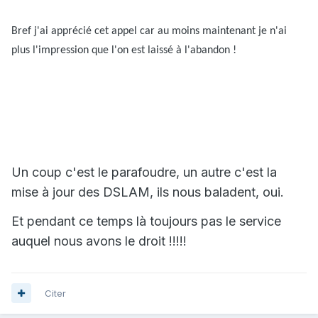
Bref j'ai apprécié cet appel car au moins maintenant je n'ai
plus l'impression que l'on est laissé à l'abandon !
Un coup c'est le parafoudre, un autre c'est la
mise à jour des DSLAM, ils nous baladent, oui.
Et pendant ce temps là toujours pas le service
auquel nous avons le droit !!!!!
Citer