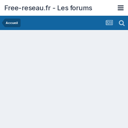
Free-reseau.fr - Les forums
Accueil