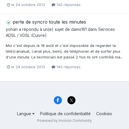
le 24 octobre 2013
140 réponses
perte de syncro toute les minutes
yohan
a répondu à un(e) sujet de
dams161
dans
Services
ADSL / VDSL (Cuivre)
Moi c'est depuis le 18 août et c'est impossible de regarder la
télé(canalsat, canal plus, bein), de téléphoner et de surfer plus
d'une minute. Le technicien est passé 2 fois ils ont contrôlé ma...
le 24 octobre 2013
140 réponses
Langue
Politique de confidentialité
Cookies
Powered by Invision Community