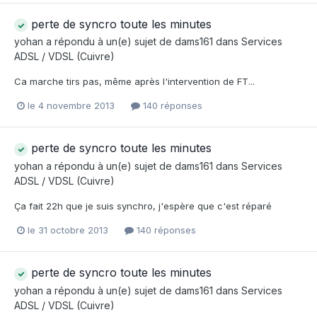
perte de syncro toute les minutes
yohan
a répondu à un(e) sujet de
dams161
dans
Services
ADSL / VDSL (Cuivre)
Ca marche tirs pas, même après l'intervention de FT...
le 4 novembre 2013
140 réponses
perte de syncro toute les minutes
yohan
a répondu à un(e) sujet de
dams161
dans
Services
ADSL / VDSL (Cuivre)
Ça fait 22h que je suis synchro, j'espère que c'est réparé
le 31 octobre 2013
140 réponses
perte de syncro toute les minutes
yohan
a répondu à un(e) sujet de
dams161
dans
Services
ADSL / VDSL (Cuivre)