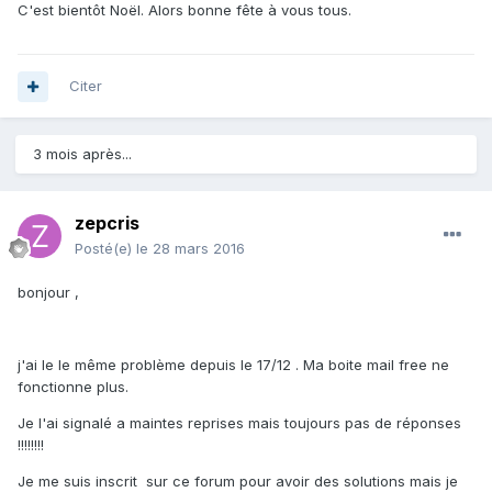
C'est bientôt Noël. Alors bonne fête à vous tous.
Citer
3 mois après...
zepcris
Posté(e)
le 28 mars 2016
bonjour ,
j'ai le le même problème depuis le 17/12 . Ma boite mail free ne
fonctionne plus.
Je l'ai signalé a maintes reprises mais toujours pas de réponses
!!!!!!!!
Je me suis inscrit sur ce forum pour avoir des solutions mais je