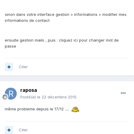
sinon dans votre interface gestion > informations > modifier mes
informations de contact
ensuite gestion mails , puis : cliquez ici pour changer mot de
passe
Citer
raposa
Posté(e)
le 22 décembre 2015
même probleme depuis le 17/12 .....
Citer