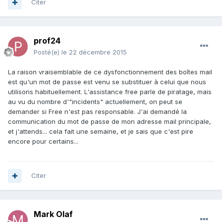
Citer
prof24
Posté(e)
le 22 décembre 2015
La raison vraisemblable de ce dysfonctionnement des boîtes mail
est qu'un mot de passe est venu se substituer à celui que nous
utilisons habituellement. L'assistance free parle de piratage, mais
au vu du nombre d'"incidents" actuellement, on peut se
demander si Free n'est pas responsable. J'ai demandé la
communication du mot de passe de mon adresse mail principale,
et j'attends... cela fait une semaine, et je sais que c'est pire
encore pour certains...
Citer
Mark Olaf