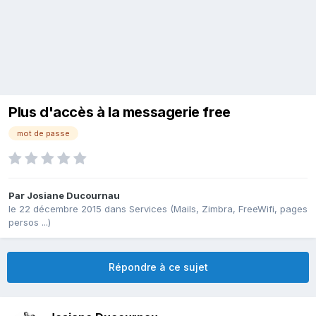
Plus d'accès à la messagerie free
mot de passe
Par
Josiane Ducournau
le 22 décembre 2015
dans
Services (Mails, Zimbra, FreeWifi, pages
persos ...)
Répondre à ce sujet