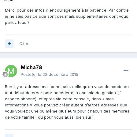
Merci pour ces infos d'encouragement à la patience. Par contre
je ne sais pas ce que sont ces mails supplémentaires dont vous
parlez tous ?
Citer
Micha78
Posté(e)
le 22 décembre 2015
Ben il y a l’adresse mail principale, celle qu’on vous demande au
tout début de créer pour accéder à la console de gestion (l'
espace abonné), et après via cette console, dans « mes
informations » vous pouvez créer autant d’autres adresses que
vous voulez ; une ou même plusieurs pour chacun des membres
de votre famille ; ou pour vous aussi bien sûr !