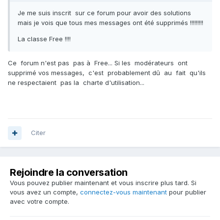
Je me suis inscrit sur ce forum pour avoir des solutions
mais je vois que tous mes messages ont été supprimés !!!!!!!!!
La classe Free !!!!
Ce forum n'est pas pas à Free... Si les modérateurs ont
supprimé vos messages, c'est probablement dû au fait qu'ils
ne respectaient pas la charte d'utilisation...
Citer
Rejoindre la conversation
Vous pouvez publier maintenant et vous inscrire plus tard. Si
vous avez un compte,
connectez-vous maintenant
pour publier
avec votre compte.