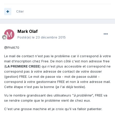
Citer
Mark Olaf
Posté(e)
le 23 décembre 2015
@Phil670
Le mail de contact n'est pas le problème car il correspond à votre
mail d'inscription chez Free. De mon côté c'est mon adresse free
(
LA PREMIERE CREEE
) qui n'est plus accessible et correspond ne
correspond pas à votre adresse de contact de votre dossier
(gestion) FREE. Le mot de passe via - mot de passe oublié -
correspond à votre gestionnaire FREE et non à votre adresse mail.
Cette étape n'est pas la bonne (je l'ai déjà testée).
Vu le nombre grandissant des utilisateurs "
à problème
", FREE va
se rendre compte que le problème vient de chez eux.
C'est une grosse machine et je croix qu'il va falloir patienter.