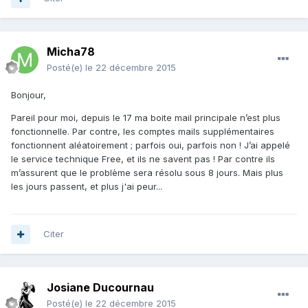
Micha78
Posté(e)
le 22 décembre 2015
Bonjour,
Pareil pour moi, depuis le 17 ma boite mail principale n’est plus
fonctionnelle. Par contre, les comptes mails supplémentaires
fonctionnent aléatoirement ; parfois oui, parfois non ! J’ai appelé
le service technique Free, et ils ne savent pas ! Par contre ils
m’assurent que le problème sera résolu sous 8 jours. Mais plus
les jours passent, et plus j'ai peur...
Citer
Josiane Ducournau
Posté(e)
le 22 décembre 2015