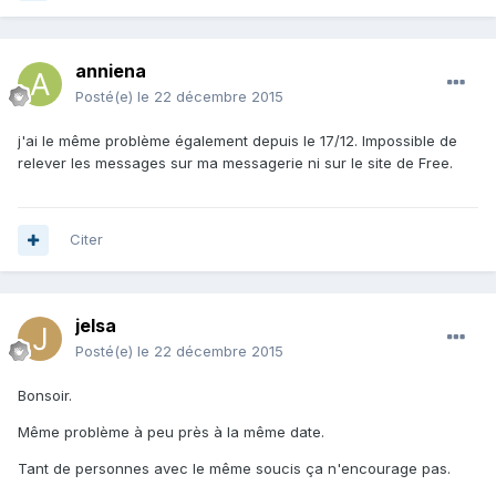
anniena
Posté(e)
le 22 décembre 2015
j'ai le même problème également depuis le 17/12. Impossible de
relever les messages sur ma messagerie ni sur le site de Free.
Citer
jelsa
Posté(e)
le 22 décembre 2015
Bonsoir.
Même problème à peu près à la même date.
Tant de personnes avec le même soucis ça n'encourage pas.