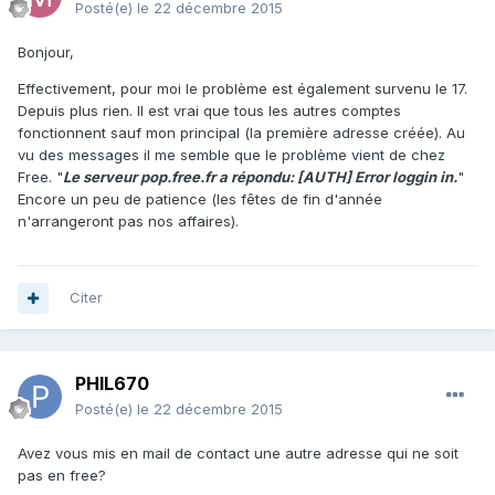
Posté(e)
le 22 décembre 2015
Bonjour,
Effectivement, pour moi le problème est également survenu le 17.
Depuis plus rien. Il est vrai que tous les autres comptes
fonctionnent sauf mon principal (la première adresse créée). Au
vu des messages il me semble que le problème vient de chez
Free. "
Le serveur pop.free.fr a répondu: [AUTH] Error loggin in.
"
Encore un peu de patience (les fêtes de fin d'année
n'arrangeront pas nos affaires).
Citer
PHIL670
Posté(e)
le 22 décembre 2015
Avez vous mis en mail de contact une autre adresse qui ne soit
pas en free?