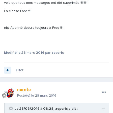
vois que tous mes messages ont été supprimés !!!!!!!!!
La classe Free !!!!
nb/ Abonné depuis toujours a Free !!!!
Modifié
le 28 mars 2016
par zepcris
Citer
noreto
Posté(e)
le 28 mars 2016
Le 28/03/2016 à 08:28,
zepcris
a dit :