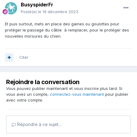
BusyspiderFr
Posté(e)
le 19 décembre 2023
Et puis surtout, mets en place des gaines ou goulottes pour
protéger le passage du câble à remplacer, pour le protéger des
nouvelles morsures du chien.
Citer
Rejoindre la conversation
Vous pouvez publier maintenant et vous inscrire plus tard. Si
vous avez un compte,
connectez-vous maintenant
pour publier
avec votre compte.
Répondre à ce sujet…