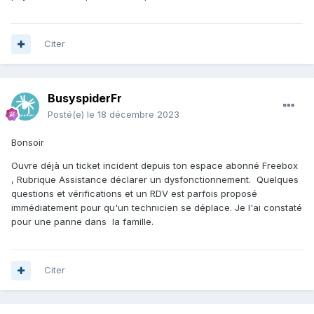
Citer
BusyspiderFr
Posté(e)
le 18 décembre 2023
Bonsoir
Ouvre déjà un ticket incident depuis ton espace abonné Freebox
, Rubrique Assistance déclarer un dysfonctionnement. Quelques
questions et vérifications et un RDV est parfois proposé
immédiatement pour qu'un technicien se déplace. Je l'ai constaté
pour une panne dans la famille.
Citer