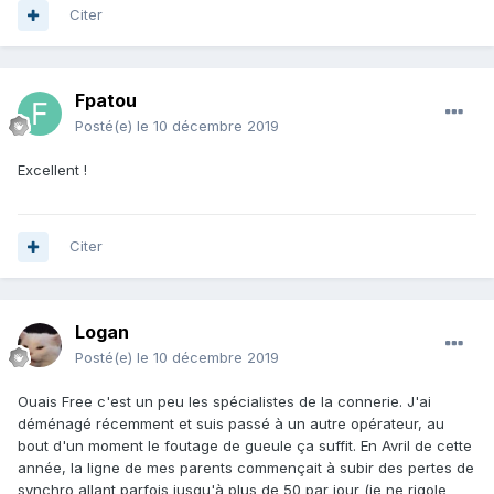
Citer
Fpatou
Posté(e)
le 10 décembre 2019
Excellent !
Citer
Logan
Posté(e)
le 10 décembre 2019
Ouais Free c'est un peu les spécialistes de la connerie. J'ai
déménagé récemment et suis passé à un autre opérateur, au
bout d'un moment le foutage de gueule ça suffit. En Avril de cette
année, la ligne de mes parents commençait à subir des pertes de
synchro allant parfois jusqu'à plus de 50 par jour (je ne rigole