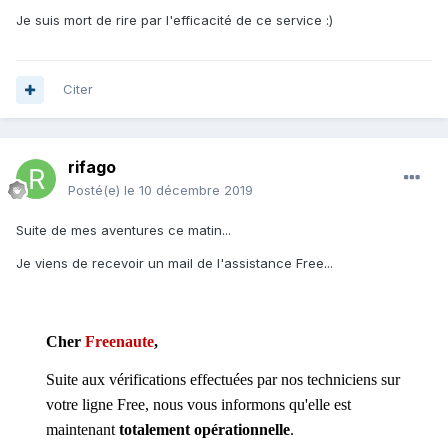
Je suis mort de rire par l'efficacité de ce service
:)
Citer
rifago
Posté(e)
le 10 décembre 2019
Suite de mes aventures ce matin...
Je viens de recevoir un mail de l'assistance Free...
Cher
Freenaute
,
Suite aux vérifications effectuées par nos techniciens sur
votre ligne Free, nous vous informons qu'elle est
maintenant
totalement opérationnelle
.