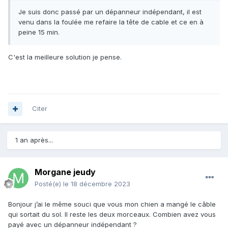
Je suis donc passé par un dépanneur indépendant, il est
venu dans la foulée me refaire la tête de cable et ce en à
peine 15 min.
C'est la meilleure solution je pense.
Citer
1 an après...
Morgane jeudy
Posté(e)
le 18 décembre 2023
Bonjour j’ai le même souci que vous mon chien a mangé le câble
qui sortait du sol. Il reste les deux morceaux. Combien avez vous
payé avec un dépanneur indépendant ?