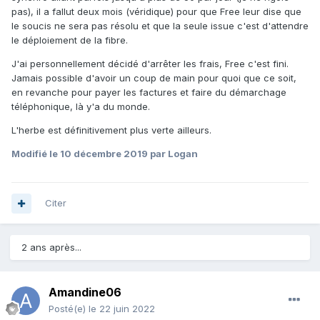
pas), il a fallut deux mois (véridique) pour que Free leur dise que
le soucis ne sera pas résolu et que la seule issue c'est d'attendre
le déploiement de la fibre.
J'ai personnellement décidé d'arrêter les frais, Free c'est fini.
Jamais possible d'avoir un coup de main pour quoi que ce soit,
en revanche pour payer les factures et faire du démarchage
téléphonique, là y'a du monde.
L'herbe est définitivement plus verte ailleurs.
Modifié
le 10 décembre 2019
par Logan
Citer
2 ans après...
Amandine06
Posté(e)
le 22 juin 2022