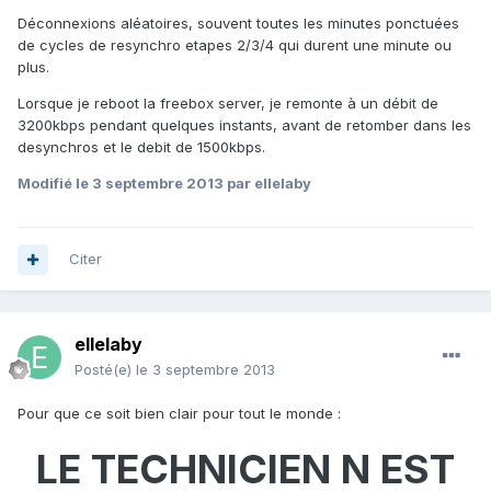
Déconnexions aléatoires, souvent toutes les minutes ponctuées
de cycles de resynchro etapes 2/3/4 qui durent une minute ou
plus.
Lorsque je reboot la freebox server, je remonte à un débit de
3200kbps pendant quelques instants, avant de retomber dans les
desynchros et le debit de 1500kbps.
Modifié
le 3 septembre 2013
par ellelaby
Citer
ellelaby
Posté(e)
le 3 septembre 2013
Pour que ce soit bien clair pour tout le monde :
LE TECHNICIEN N EST