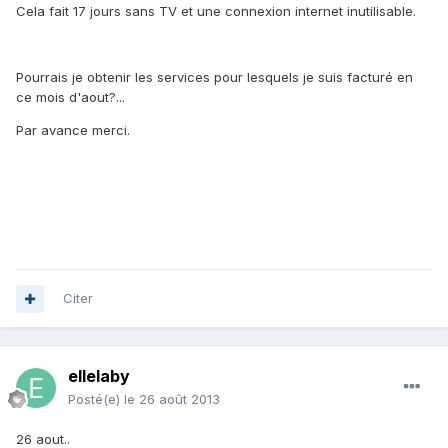
Cela fait 17 jours sans TV et une connexion internet inutilisable.
Pourrais je obtenir les services pour lesquels je suis facturé en
ce mois d'aout?...
Par avance merci.
Citer
ellelaby
Posté(e)
le 26 août 2013
26 aout..