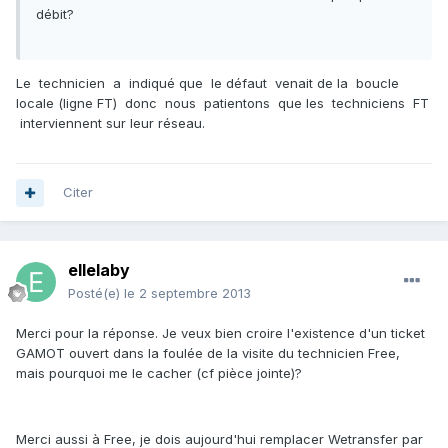
débit?
Le technicien a indiqué que le défaut venait de la boucle
locale (ligne FT) donc nous patientons que les techniciens FT
interviennent sur leur réseau.
Citer
ellelaby
Posté(e)
le 2 septembre 2013
Merci pour la réponse. Je veux bien croire l'existence d'un ticket
GAMOT ouvert dans la foulée de la visite du technicien Free,
mais pourquoi me le cacher (cf pièce jointe)?
Merci aussi à Free, je dois aujourd'hui remplacer Wetransfer par