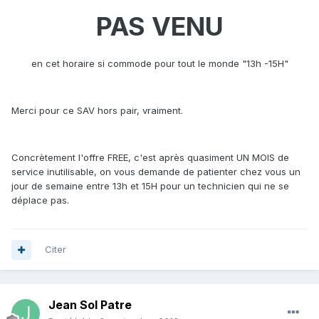
PAS VENU
en cet horaire si commode pour tout le monde "13h -15H"
Merci pour ce SAV hors pair, vraiment.
Concrètement l'offre FREE, c'est après quasiment UN MOIS de
service inutilisable, on vous demande de patienter chez vous un
jour de semaine entre 13h et 15H pour un technicien qui ne se
déplace pas.
Citer
Jean Sol Patre