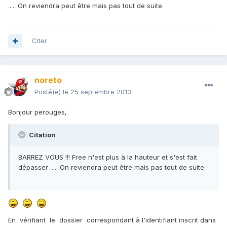
..... On reviendra peut être mais pas tout de suite
Citer
noreto
Posté(e)
le 25 septembre 2013
Bonjour perouges,
Citation
BARREZ VOUS !!! Free n'est plus à la hauteur et s'est fait
dépasser ..... On reviendra peut être mais pas tout de suite
En vérifiant le dossier correspondant à l'identifiant inscrit dans