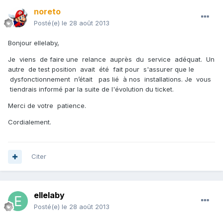
noreto
Posté(e)
le 28 août 2013
Bonjour ellelaby,
Je viens de faire une relance auprès du service adéquat. Un
autre de test position avait été fait pour s'assurer que le
dysfonctionnement n’était pas lié à nos installations. Je vous
tiendrais informé par la suite de l'évolution du ticket.
Merci de votre patience.
Cordialement.
Citer
ellelaby
Posté(e)
le 28 août 2013