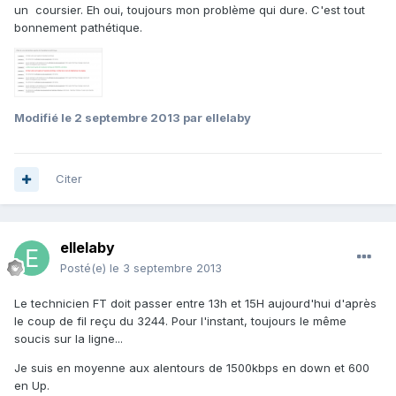
un coursier. Eh oui, toujours mon problème qui dure. C'est tout
bonnement pathétique.
Modifié
le 2 septembre 2013
par ellelaby
Citer
ellelaby
Posté(e)
le 3 septembre 2013
Le technicien FT doit passer entre 13h et 15H aujourd'hui d'après
le coup de fil reçu du 3244. Pour l'instant, toujours le même
soucis sur la ligne...
Je suis en moyenne aux alentours de 1500kbps en down et 600
en Up.