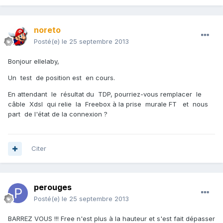
noreto
Posté(e)
le 25 septembre 2013
Bonjour ellelaby,
Un test de position est en cours.
En attendant le résultat du TDP, pourriez-vous remplacer le
câble Xdsl qui relie la Freebox à la prise murale FT et nous
part de l'état de la connexion ?
Citer
perouges
Posté(e)
le 25 septembre 2013
BARREZ VOUS !!! Free n'est plus à la hauteur et s'est fait dépasser