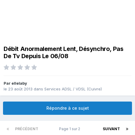
Débit Anormalement Lent, Désynchro, Pas
De Tv Depuis Le 06/08
Par
ellelaby
le 23 août 2013
dans
Services ADSL / VDSL (Cuivre)
Répondre à ce sujet
PRÉCÉDENT
Page 1 sur 2
SUIVANT