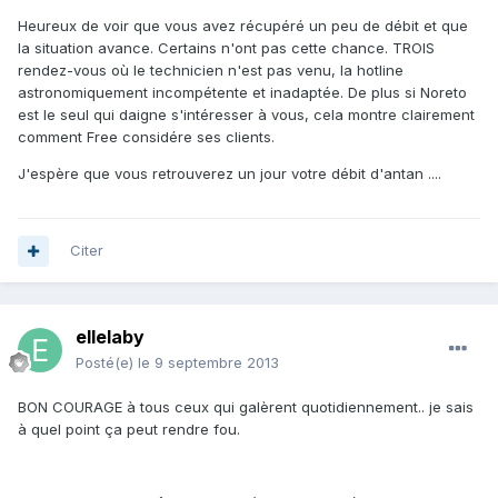
Heureux de voir que vous avez récupéré un peu de débit et que
la situation avance. Certains n'ont pas cette chance. TROIS
rendez-vous où le technicien n'est pas venu, la hotline
astronomiquement incompétente et inadaptée. De plus si Noreto
est le seul qui daigne s'intéresser à vous, cela montre clairement
comment Free considére ses clients.
J'espère que vous retrouverez un jour votre débit d'antan ....
Citer
ellelaby
Posté(e)
le 9 septembre 2013
BON COURAGE à tous ceux qui galèrent quotidiennement.. je sais
à quel point ça peut rendre fou.