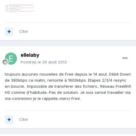
Citer
ellelaby
Posté(e)
le 26 août 2013
toujours aucunes nouvelles de Free depuis le 14 aout. Débit Down
de 380kbps ce matin, remonté à 1600kbps. Etapes 2/3/4 resync
en boucle.. Impossible de transferer des fichiers.. Réseau FreeWifi
HS comme d'habitude. Pas de solution. Je suis sensé travailler via
ma connexion je le rappelle..merci Free.
Citer