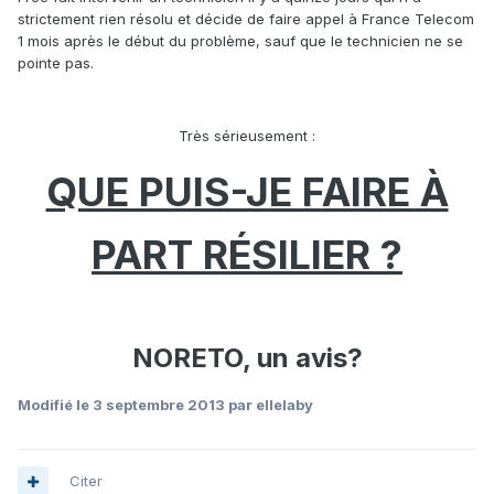
strictement rien résolu et décide de faire appel à France Telecom
1 mois après le début du problème, sauf que le technicien ne se
pointe pas.
Très sérieusement :
QUE PUIS-JE FAIRE À
PART RÉSILIER ?
NORETO, un avis?
Modifié
le 3 septembre 2013
par ellelaby
Citer