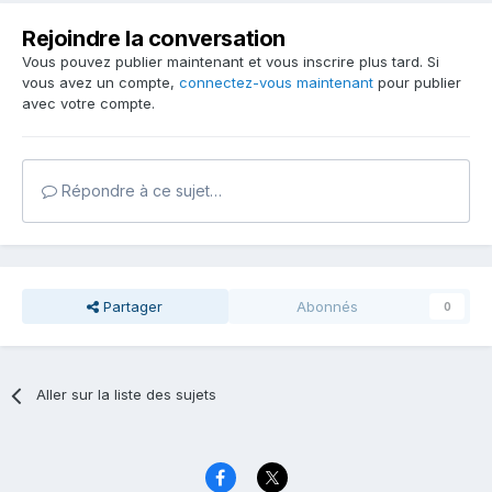
Rejoindre la conversation
Vous pouvez publier maintenant et vous inscrire plus tard. Si
vous avez un compte,
connectez-vous maintenant
pour publier
avec votre compte.
Répondre à ce sujet…
Partager
Abonnés
0
Aller sur la liste des sujets