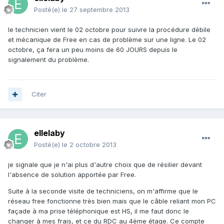
Posté(e)
le 27 septembre 2013
le technicien vient le 02 octobre pour suivre la procédure débile
et mécanique de Free en cas de problème sur une ligne. Le 02
octobre, ça fera un peu moins de 60 JOURS depuis le
signalement du problème.
Citer
ellelaby
Posté(e)
le 2 octobre 2013
je signale que je n'ai plus d'autre choix que de résilier devant
l'absence de solution apportée par Free.
Suite à la seconde visite de techniciens, on m'affirme que le
réseau free fonctionne très bien mais que le câble reliant mon PC
façade à ma prise téléphonique est HS, il me faut donc le
changer à mes frais, et ce du RDC au 4ème étage. Ce compte