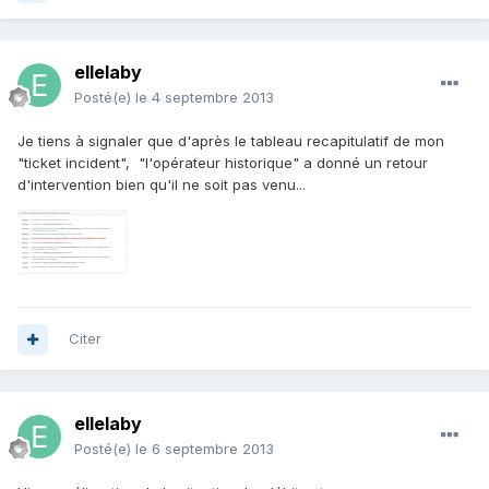
ellelaby
Posté(e)
le 4 septembre 2013
Je tiens à signaler que d'après le tableau recapitulatif de mon
"ticket incident", "l'opérateur historique" a donné un retour
d'intervention bien qu'il ne soit pas venu...
Citer
ellelaby
Posté(e)
le 6 septembre 2013