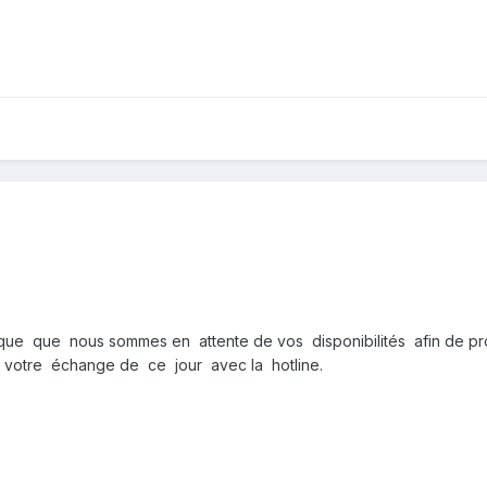
ndique que nous sommes en attente de vos disponibilités afin 
votre échange de ce jour avec la hotline.