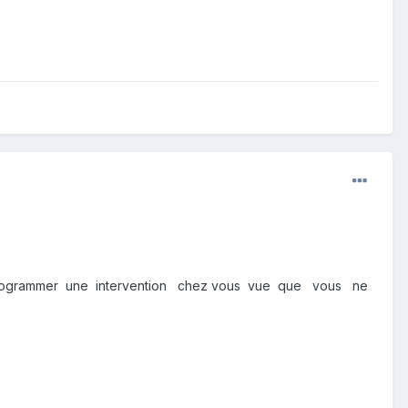
de programmer une intervention chez vous vue que vous ne