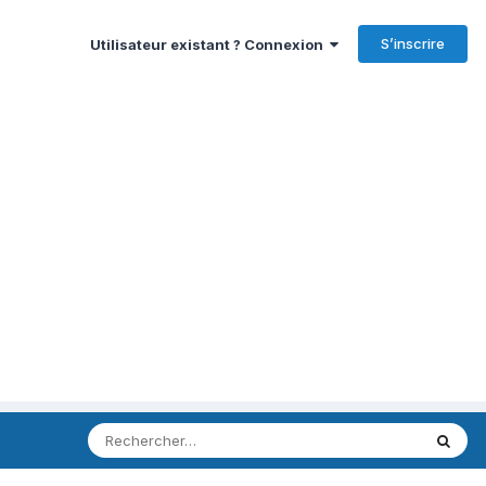
S’inscrire
Utilisateur existant ? Connexion