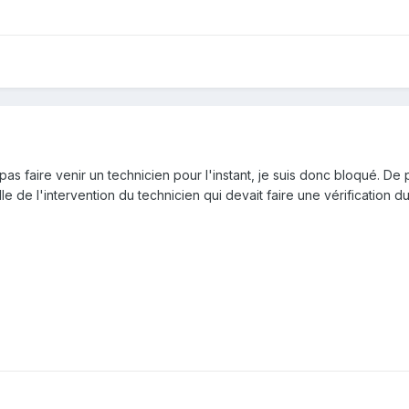
as faire venir un technicien pour l'instant, je suis donc bloqué. De
lle de l'intervention du technicien qui devait faire une vérification 