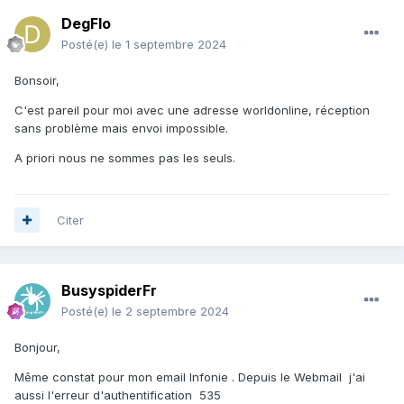
DegFlo
Posté(e)
le 1 septembre 2024
Bonsoir,
C'est pareil pour moi avec une adresse worldonline, réception
sans problème mais envoi impossible.
A priori nous ne sommes pas les seuls.
Citer
BusyspiderFr
Posté(e)
le 2 septembre 2024
Bonjour,
Même constat pour mon email Infonie . Depuis le Webmail j'ai
aussi l'erreur d'authentification 535