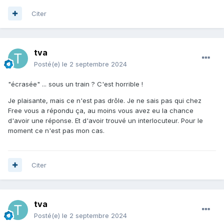
Citer
tva
Posté(e)
le 2 septembre 2024
"écrasée" ... sous un train ? C'est horrible !
Je plaisante, mais ce n'est pas drôle. Je ne sais pas qui chez
Free vous a répondu ça, au moins vous avez eu la chance
d'avoir une réponse. Et d'avoir trouvé un interlocuteur. Pour le
moment ce n'est pas mon cas.
Citer
tva
Posté(e)
le 2 septembre 2024