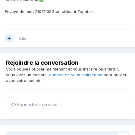
Envoyé de mon 2107113SG en utilisant Tapatalk
Citer
Rejoindre la conversation
Vous pouvez publier maintenant et vous inscrire plus tard. Si
vous avez un compte,
connectez-vous maintenant
pour publier
avec votre compte.
Répondre à ce sujet…