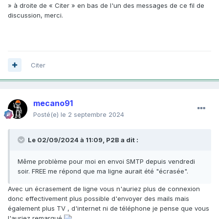
» à droite de « Citer » en bas de l'un des messages de ce fil de
discussion, merci.
Citer
mecano91
Posté(e)
le 2 septembre 2024
Le 02/09/2024 à 11:09,
P2B
a dit :
Même problème pour moi en envoi SMTP depuis vendredi
soir. FREE me répond que ma ligne aurait été "écrasée".
Avec un écrasement de ligne vous n'auriez plus de connexion
donc effectivement plus possible d'envoyer des mails mais
également plus TV , d'internet ni de téléphone je pense que vous
l'auriez remarqué