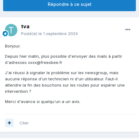
Répondre à ce sujet
tva
Posté(e)
le 1 septembre 2024
Bonjour.
Depuis hier matin, plus possible d'envoyer des mails à partir
d'adresses xxxx@freesbee.fr
J'ai réussi à signaler le problème sur les newsgroup, mais
aucune réponse d'un technicien ni d'un utilisateur. Faut-il
attendre la fin des bouchons sur les routes pour espérer une
intervention ?
Merci d'avance si quelqu'un a un avis.
Citer