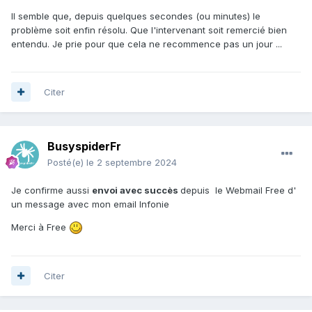
Il semble que, depuis quelques secondes (ou minutes) le
problème soit enfin résolu. Que l'intervenant soit remercié bien
entendu. Je prie pour que cela ne recommence pas un jour ...
Citer
BusyspiderFr
Posté(e)
le 2 septembre 2024
Je confirme aussi
envoi avec succès
depuis le Webmail Free d'
un message avec mon email Infonie
Merci à Free
Citer