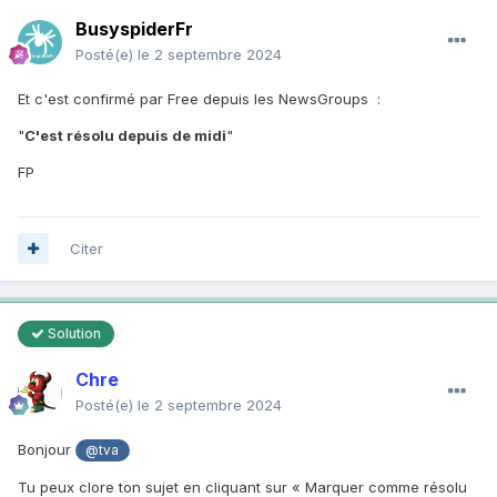
BusyspiderFr
Posté(e)
le 2 septembre 2024
Et c'est confirmé par Free depuis les NewsGroups
:
"
C'est résolu depuis de midi
"
FP
Citer
Solution
Chre
Posté(e)
le 2 septembre 2024
Bonjour
@tva
Tu peux clore ton sujet en cliquant sur « Marquer comme résolu