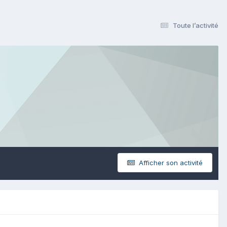
Toute l’activité
Afficher son activité