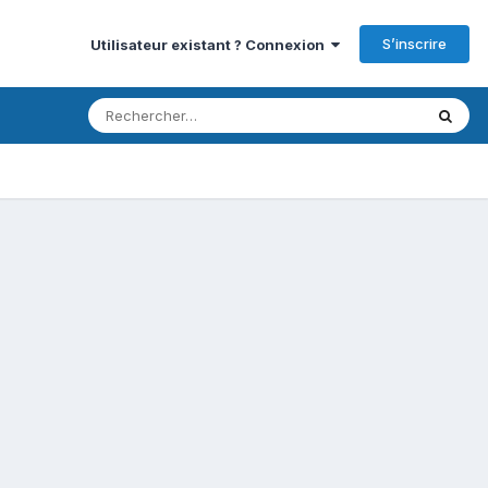
S’inscrire
Utilisateur existant ? Connexion