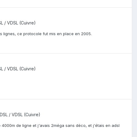
L / VDSL (Cuivre)
s lignes, ce protocole fut mis en place en 2005.
L / VDSL (Cuivre)
DSL / VDSL (Cuivre)
 4000m de ligne et j'avais 2méga sans déco, et j'étais en adsl