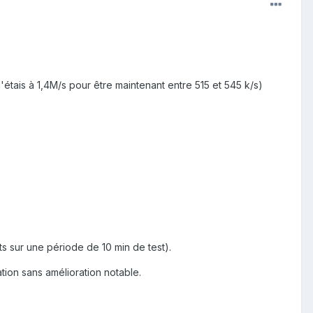
'étais à 1,4M/s pour être maintenant entre 515 et 545 k/s)
s sur une période de 10 min de test).
tion sans amélioration notable.