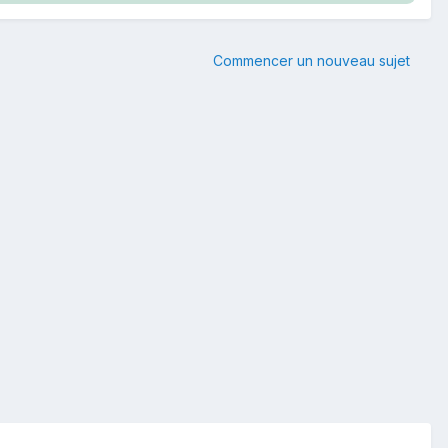
Commencer un nouveau sujet