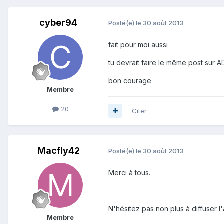
cyber94
Posté(e)
le 30 août 2013
fait pour moi aussi
tu devrait faire le même post sur A
bon courage
Membre
20
Citer
Macfly42
Posté(e)
le 30 août 2013
Merci à tous.
N'hésitez pas non plus à diffuser 
Membre