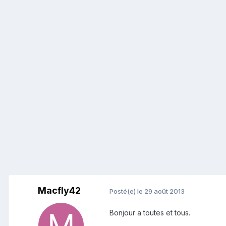
Macfly42
Posté(e)
le 29 août 2013
Bonjour a toutes et tous.