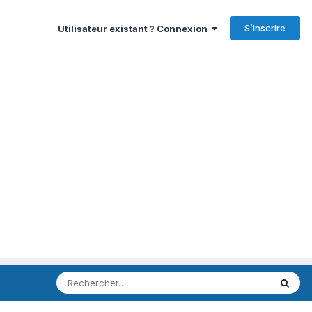
S’inscrire
Utilisateur existant ? Connexion