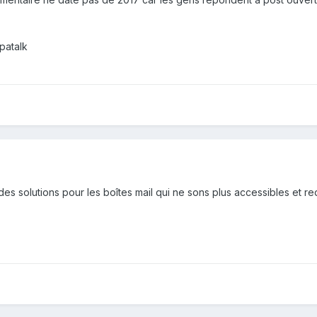
patalk
 des solutions pour les boîtes mail qui ne sons plus accessibles et r