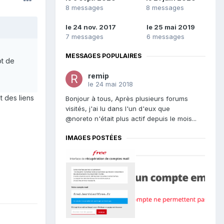
8 messages
8 messages
le 24 nov. 2017
le 25 mai 2019
7 messages
6 messages
MESSAGES POPULAIRES
ot de
remip
le 24 mai 2018
t des liens
Bonjour à tous, Après plusieurs forums
visités, j'ai lu dans l'un d'eux que
@noreto n'était plus actif depuis le mois...
IMAGES POSTÉES