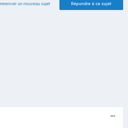
mmencer un nouveau sujet
Répondre à ce sujet