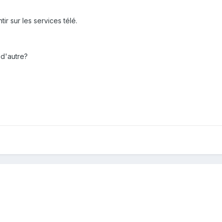
tir sur les services télé.
 d'autre?