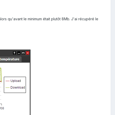
lors qu'avant le minimum était plutôt 8Mb. J'ai récupéré le