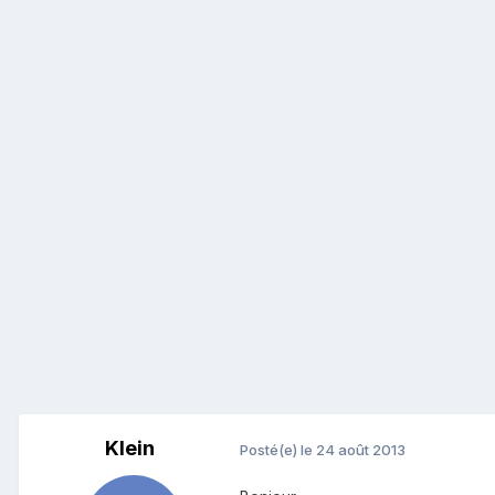
Klein
Posté(e)
le 24 août 2013