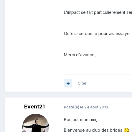
L'impact se fait particulièrement sen
Qu'est-ce que je pourrais essayer
Merci d'avance,
Citer
Event21
Posté(e)
le 24 août 2013
Bonjour mon ami,
Bienvenue au club des bridés