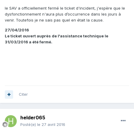
le SAV a officiellement fermé le ticket d'incident, j'espère que le
dysfonctionnement n'aura plus d’occurrence dans les jours à
venir. Toutefois je ne sais pas quel en était la cause.
27/04/2016
Le ticket ouvert auprès de l'assistance technique le
31/03/2016 a été fermé.
Citer
helder065
Posté(e)
le 27 avril 2016