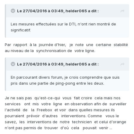
Le 27/04/2016 à 03:49,
helder065
a dit :
Les mesures effectuées sur le DTI, n'ont rien montré de
significatif.
Par rapport à la journée d'hier, je note une certaine stabilité
au niveau de la synchronisation de votre ligne.
Le 27/04/2016 à 03:49,
helder065
a dit :
En parcourant divers forum, je crois comprendre que suis
pris dans une partie de ping-pong entre les deux.
Je ne sais pas qu'est-ce-qui vous fait croire cela mais nos
services ont mis votre ligne en observation afin de surveiller
l'activité de la Freebox et voir dans quelles mesures ils
pourraient prévoir d'autres interventions. Comme vous le
savez, les interventions de notre technicien et celui d'orange
n'ont pas permis de trouver d'où cela pouvait venir ...