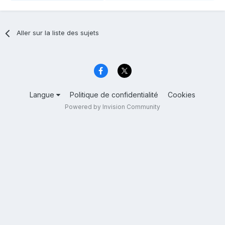
Aller sur la liste des sujets
Langue
Politique de confidentialité
Cookies
Powered by Invision Community