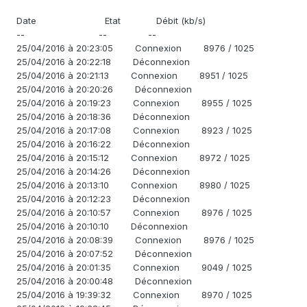
Date Etat Débit (kb/s)
-- -- --
25/04/2016 à 20:23:05 Connexion 8976 / 1025
25/04/2016 à 20:22:18 Déconnexion
25/04/2016 à 20:21:13 Connexion 8951 / 1025
25/04/2016 à 20:20:26 Déconnexion
25/04/2016 à 20:19:23 Connexion 8955 / 1025
25/04/2016 à 20:18:36 Déconnexion
25/04/2016 à 20:17:08 Connexion 8923 / 1025
25/04/2016 à 20:16:22 Déconnexion
25/04/2016 à 20:15:12 Connexion 8972 / 1025
25/04/2016 à 20:14:26 Déconnexion
25/04/2016 à 20:13:10 Connexion 8980 / 1025
25/04/2016 à 20:12:23 Déconnexion
25/04/2016 à 20:10:57 Connexion 8976 / 1025
25/04/2016 à 20:10:10 Déconnexion
25/04/2016 à 20:08:39 Connexion 8976 / 1025
25/04/2016 à 20:07:52 Déconnexion
25/04/2016 à 20:01:35 Connexion 9049 / 1025
25/04/2016 à 20:00:48 Déconnexion
25/04/2016 à 19:39:32 Connexion 8970 / 1025