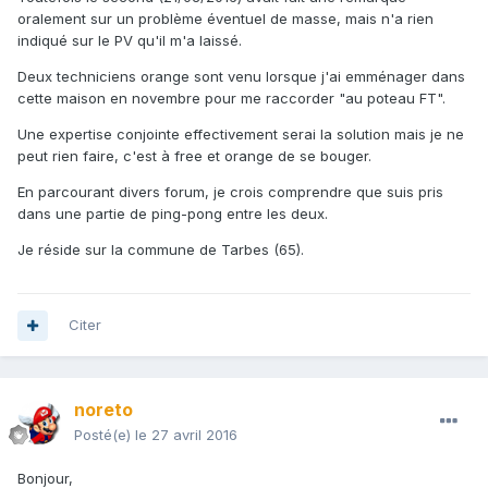
oralement sur un problème éventuel de masse, mais n'a rien
indiqué sur le PV qu'il m'a laissé.
Deux techniciens orange sont venu lorsque j'ai emménager dans
cette maison en novembre pour me raccorder "au poteau FT".
Une expertise conjointe effectivement serai la solution mais je ne
peut rien faire, c'est à free et orange de se bouger.
En parcourant divers forum, je crois comprendre que suis pris
dans une partie de ping-pong entre les deux.
Je réside sur la commune de Tarbes (65).
Citer
noreto
Posté(e)
le 27 avril 2016
Bonjour,