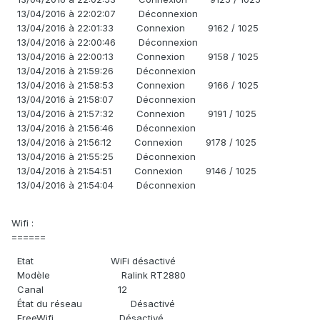
13/04/2016 à 22:02:07 Déconnexion
13/04/2016 à 22:01:33 Connexion 9162 / 1025
13/04/2016 à 22:00:46 Déconnexion
13/04/2016 à 22:00:13 Connexion 9158 / 1025
13/04/2016 à 21:59:26 Déconnexion
13/04/2016 à 21:58:53 Connexion 9166 / 1025
13/04/2016 à 21:58:07 Déconnexion
13/04/2016 à 21:57:32 Connexion 9191 / 1025
13/04/2016 à 21:56:46 Déconnexion
13/04/2016 à 21:56:12 Connexion 9178 / 1025
13/04/2016 à 21:55:25 Déconnexion
13/04/2016 à 21:54:51 Connexion 9146 / 1025
13/04/2016 à 21:54:04 Déconnexion
Wifi :
======
Etat WiFi désactivé
Modèle Ralink RT2880
Canal 12
État du réseau Désactivé
FreeWifi Désactivé