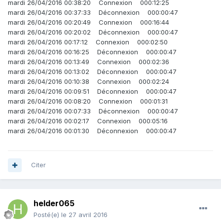
mardi 26/04/2016 00:38:20 Connexion 000:12:25
mardi 26/04/2016 00:37:33 Déconnexion 000:00:47
mardi 26/04/2016 00:20:49 Connexion 000:16:44
mardi 26/04/2016 00:20:02 Déconnexion 000:00:47
mardi 26/04/2016 00:17:12 Connexion 000:02:50
mardi 26/04/2016 00:16:25 Déconnexion 000:00:47
mardi 26/04/2016 00:13:49 Connexion 000:02:36
mardi 26/04/2016 00:13:02 Déconnexion 000:00:47
mardi 26/04/2016 00:10:38 Connexion 000:02:24
mardi 26/04/2016 00:09:51 Déconnexion 000:00:47
mardi 26/04/2016 00:08:20 Connexion 000:01:31
mardi 26/04/2016 00:07:33 Déconnexion 000:00:47
mardi 26/04/2016 00:02:17 Connexion 000:05:16
mardi 26/04/2016 00:01:30 Déconnexion 000:00:47
Citer
helder065
Posté(e)
le 27 avril 2016