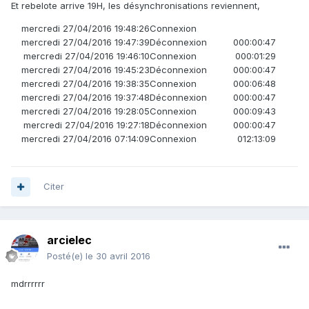
Et rebelote arrive 19H, les désynchronisations reviennent,
mercredi 27/04/2016 19:48:26
Connexion
mercredi 27/04/2016 19:47:39
Déconnexion
000:00:47
mercredi 27/04/2016 19:46:10
Connexion
000:01:29
mercredi 27/04/2016 19:45:23
Déconnexion
000:00:47
mercredi 27/04/2016 19:38:35
Connexion
000:06:48
mercredi 27/04/2016 19:37:48
Déconnexion
000:00:47
mercredi 27/04/2016 19:28:05
Connexion
000:09:43
mercredi 27/04/2016 19:27:18
Déconnexion
000:00:47
mercredi 27/04/2016 07:14:09
Connexion
012:13:09
Citer
arcielec
Posté(e)
le 30 avril 2016
mdrrrrrr