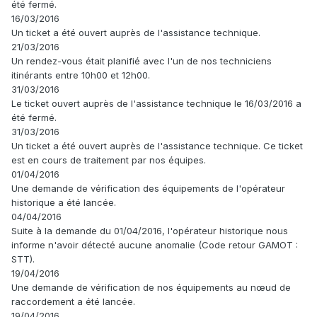
été fermé.
16/03/2016
Un ticket a été ouvert auprès de l'assistance technique.
21/03/2016
Un rendez-vous était planifié avec l'un de nos techniciens
itinérants entre 10h00 et 12h00.
31/03/2016
Le ticket ouvert auprès de l'assistance technique le 16/03/2016 a
été fermé.
31/03/2016
Un ticket a été ouvert auprès de l'assistance technique. Ce ticket
est en cours de traitement par nos équipes.
01/04/2016
Une demande de vérification des équipements de l'opérateur
historique a été lancée.
04/04/2016
Suite à la demande du 01/04/2016, l'opérateur historique nous
informe n'avoir détecté aucune anomalie (Code retour GAMOT :
STT).
19/04/2016
Une demande de vérification de nos équipements au nœud de
raccordement a été lancée.
19/04/2016