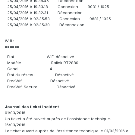
25/04/2016 à 19:38:45 Déconnexion
25/04/2016 à 19:33:18 Connexion 9031 / 1025
25/04/2016 à 19:32:31 Déconnexion
25/04/2016 à 02:35:53 Connexion 9681 / 1025
25/04/2016 à 02:35:30 Déconnexion
Wifi :
======
Etat WiFi désactivé
Modèle Ralink RT2880
Canal 4
État du réseau Désactivé
FreeWifi Désactivé
FreeWifi Secure Désactivé
Journal des ticket incident
01/03/2016
Un ticket a été ouvert auprès de l'assistance technique.
16/03/2016
Le ticket ouvert auprès de l'assistance technique le 01/03/2016 a