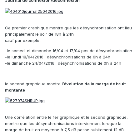
Journal de connexion/déconnexion
Ce premier graphique montre que les désynchronisation ont lieu
principalement le soir de 18h à 24h
sauf par exemple :
-le samedi et dimanche 16/04 et 17/04 pas de désynchronisation
-le lundi 18/04/2016 : désynchronisations de 6h à 24h
-le dimanche 24/04/2016 : désynchronisations de 0h à 24h
le second graphique montre l’
évolution de la marge de bruit
montante
Une corrélation entre le 1er graphique et le second graphique,
montre que les désynchronisations interviennent lorsque la
marge de bruit en moyenne à 7,5 dB passe subitement 12 dB