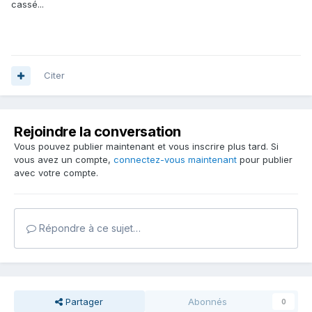
cassé...
Citer
Rejoindre la conversation
Vous pouvez publier maintenant et vous inscrire plus tard. Si
vous avez un compte,
connectez-vous maintenant
pour publier
avec votre compte.
Répondre à ce sujet…
Partager
Abonnés
0