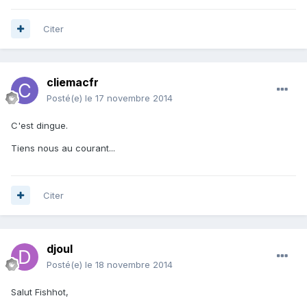
Citer
cliemacfr
Posté(e)
le 17 novembre 2014
C'est dingue.
Tiens nous au courant...
Citer
djoul
Posté(e)
le 18 novembre 2014
Salut Fishhot,