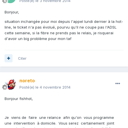
Posté(e)
le 3 novembre 2014
Bonjour,
situation inchangée pour moi depuis l'appel lundi dernier à la hot-
line, le ticket n'a pas évolué, pourvu qu'il ne coupe pas l'ADSL
cette semaine, si la fibre ne prends pas le relais, je risquerai
d'avoir un big problème pour mon taf
Citer
noreto
Posté(e)
le 4 novembre 2014
Bonjour fishhot,
Je viens de faire une relance afin qu'on vous programme
une intervention à domicile. Vous serez certainement joint