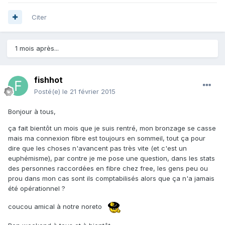
Citer
1 mois après...
fishhot
Posté(e)
le 21 février 2015
Bonjour à tous,
ça fait bientôt un mois que je suis rentré, mon bronzage se casse
mais ma connexion fibre est toujours en sommeil, tout ça pour
dire que les choses n'avancent pas très vite (et c'est un
euphémisme), par contre je me pose une question, dans les stats
des personnes raccordées en fibre chez free, les gens peu ou
prou dans mon cas sont ils comptabilisés alors que ça n'a jamais
été opérationnel ?
coucou amical à notre noreto