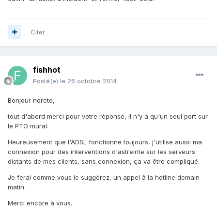
Citer
fishhot
Posté(e)
le 26 octobre 2014
Bonjour noreto,
tout d'abord merci pour votre réponse, il n'y a qu'un seul port sur
le PTO mural.
Heureusement que l'ADSL fonctionne toujours, j'utilise aussi ma
connexion pour des interventions d'astreinte sur les serveurs
distants de mes clients, sans connexion, ça va être compliqué.
Je ferai comme vous le suggérez, un appel à la hotline demain
matin.
Merci encore à vous.