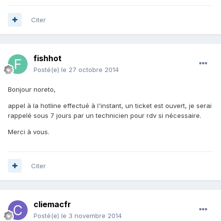
Citer
fishhot
Posté(e)
le 27 octobre 2014
Bonjour noreto,
appel à la hotline effectué à l'instant, un ticket est ouvert, je serai
rappelé sous 7 jours par un technicien pour rdv si nécessaire.
Merci à vous.
Citer
cliemacfr
Posté(e)
le 3 novembre 2014