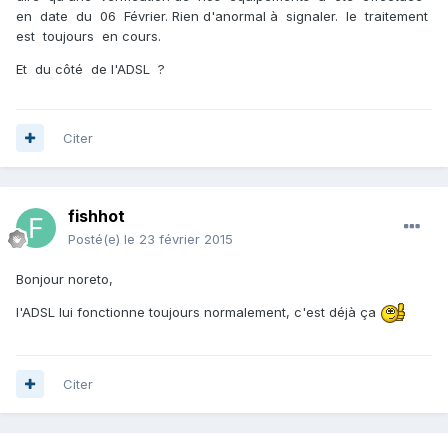
en date du 06 Février. Rien d'anormal à signaler. le traitement
est toujours en cours.
Et du côté de l'ADSL ?
Citer
fishhot
Posté(e)
le 23 février 2015
Bonjour noreto,
l'ADSL lui fonctionne toujours normalement, c'est déjà ça
Citer