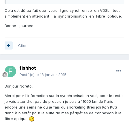
Cela est dû au fait que votre ligne synchronise en VDSL tout
simplement en attendant la synchronisation en Fibre optique.
Bonne journée.
Citer
fishhot
Posté(e)
le 18 janvier 2015
Bonjour Noreto,
Merci pour l'information sur la synchronisation vdsl, pour le reste
je vais attendre, pas de pression je suis à 11000 km de Paris
encore une semaine ou je fais du snorkeling (très joli Koh Kut)
donc à bientôt pour la suite de mes péripéties de connexion à la
fibre optique