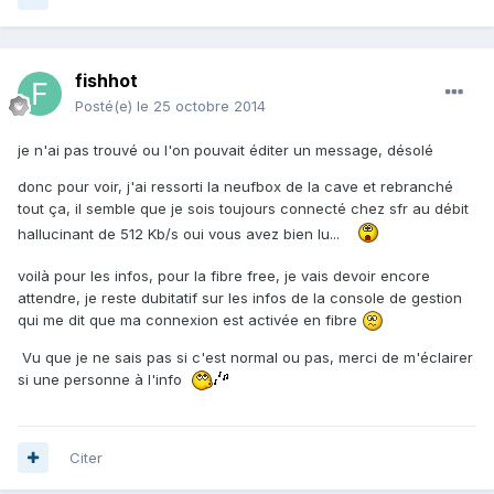
fishhot
Posté(e)
le 25 octobre 2014
je n'ai pas trouvé ou l'on pouvait éditer un message, désolé
donc pour voir, j'ai ressorti la neufbox de la cave et rebranché
tout ça, il semble que je sois toujours connecté chez sfr au débit
hallucinant de 512 Kb/s oui vous avez bien lu...
voilà pour les infos, pour la fibre free, je vais devoir encore
attendre, je reste dubitatif sur les infos de la console de gestion
qui me dit que ma connexion est activée en fibre
Vu que je ne sais pas si c'est normal ou pas, merci de m'éclairer
si une personne à l'info
Citer