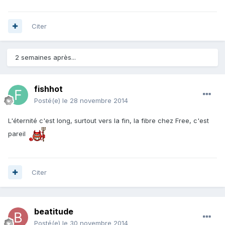
Citer
2 semaines après...
fishhot
Posté(e)
le 28 novembre 2014
L'éternité c'est long, surtout vers la fin, la fibre chez Free, c'est
pareil
Citer
beatitude
Posté(e)
le 30 novembre 2014