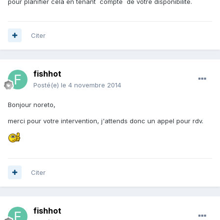
pour planifier cela en tenant compte de votre disponibilité.
Citer
fishhot
Posté(e)
le 4 novembre 2014
Bonjour noreto,
merci pour votre intervention, j'attends donc un appel pour rdv.
Citer
fishhot