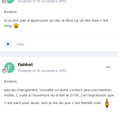
Posté(e)
le 10 novembre 2014
Bonjour,
à ce jour pas d'appel pour un rdv, la fibre ça va vite mais c'est
long
Citer
fishhot
Posté(e)
le 16 novembre 2014
bonjour,
pas de changement, nouvelle ou autre contact (aucune mention
inutile...), suite à l'ouverture du ticket le 27/10, j'ai l'impression que
c'est parti pour durer, bon je me dis que c'est bientôt noël