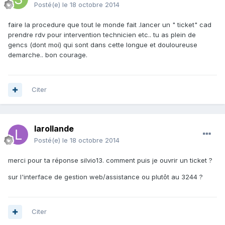
Posté(e)
le 18 octobre 2014
faire la procedure que tout le monde fait .lancer un " ticket" cad
prendre rdv pour intervention technicien etc.. tu as plein de
gencs (dont moi) qui sont dans cette longue et douloureuse
demarche.. bon courage.
Citer
larollande
Posté(e)
le 18 octobre 2014
merci pour ta réponse silvio13. comment puis je ouvrir un ticket ?
sur l'interface de gestion web/assistance ou plutôt au 3244 ?
Citer