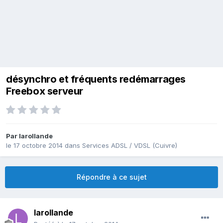
désynchro et fréquents redémarrages
Freebox serveur
Par
larollande
le 17 octobre 2014
dans
Services ADSL / VDSL (Cuivre)
Répondre à ce sujet
larollande