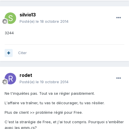
silvio13
Posté(e)
le 18 octobre 2014
3244
Citer
rodet
Posté(e)
le 19 octobre 2014
Ne t'inquiètes pas. Tout va se régler paisiblement.
L'affaire va traîner, tu vas te décourager, tu vas résilier.
Plus de client >> problème réglé pour Free.
C'est la strarégie de Free, et j'ai tout compris. Pourquoi s'embêter
avec les emm..rs?