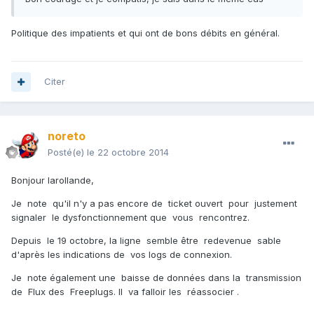
Politique des impatients et qui ont de bons débits en général.
Citer
noreto
Posté(e)
le 22 octobre 2014
Bonjour larollande,
Je note qu'il n'y a pas encore de ticket ouvert pour justement
signaler le dysfonctionnement que vous rencontrez.
Depuis le 19 octobre, la ligne semble être redevenue sable
d'après les indications de vos logs de connexion.
Je note également une baisse de données dans la transmission
de Flux des Freeplugs. Il va falloir les réassocier .