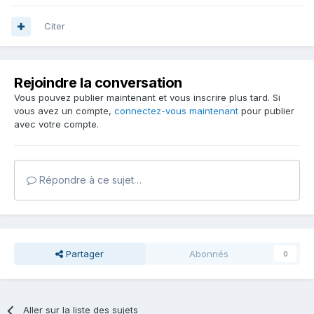
Citer
Rejoindre la conversation
Vous pouvez publier maintenant et vous inscrire plus tard. Si
vous avez un compte,
connectez-vous maintenant
pour publier
avec votre compte.
Répondre à ce sujet…
Partager
Abonnés
0
Aller sur la liste des sujets