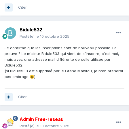
Citer
Bidule532
Posté(e)
le 10 octobre 2025
Je confirme que les inscriptions sont de nouveau possible. La
preuve ? Le m'sieur Bidule533 qui vient de s'inscrire, c'est moi,
mais avec une adresse mail différente de celle utilisée par
Bidule532.
(si Bidule533 est supprimé par le Grand Manitou, je n'en prendrai
pas ombrage
)
😉
Citer
Admin Free-reseau
Posté(e)
le 10 octobre 2025