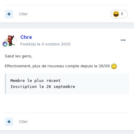
Citer
1
Chre
Posté(e)
le 4 octobre 2025
Salut les gens,
Effectivement, plus de nouveau compte depuis le 26/09
Membre le plus récent

Inscription le 26 septembre
Citer