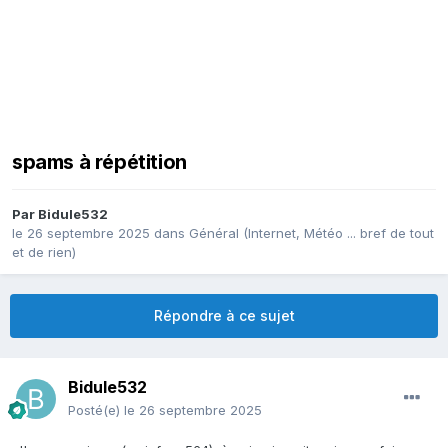
spams à répétition
Par
Bidule532
le 26 septembre 2025
dans
Général (Internet, Météo ... bref de tout
et de rien)
Répondre à ce sujet
Bidule532
Posté(e)
le 26 septembre 2025