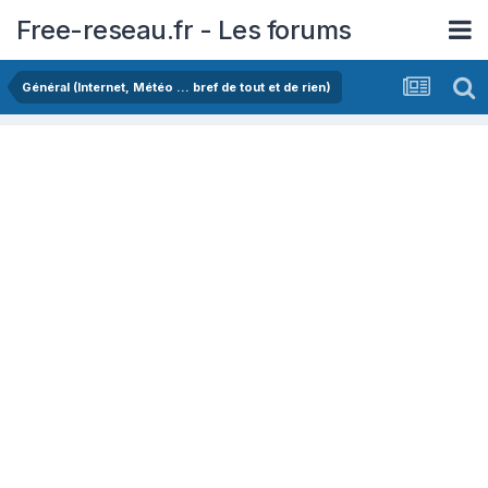
Free-reseau.fr - Les forums
Général (Internet, Météo ... bref de tout et de rien)