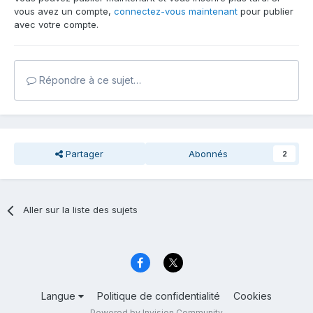
vous avez un compte,
connectez-vous maintenant
pour publier
avec votre compte.
Répondre à ce sujet…
Partager
Abonnés
2
Aller sur la liste des sujets
Langue
Politique de confidentialité
Cookies
Powered by Invision Community