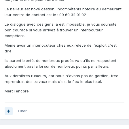
Le bailleur est nové gestion, incompétents notoire au demeurant,
leur centre de contact est le : 09 69 32 01 02
Le dialogue avec ces gens là est impossible, je vous souhaite
bon courage si vous arrivez à trouver un interlocuteur
compétent.
Même avoir un interlocuteur chez eux relève de l'exploit c'est
dire !
Ils auront bientôt de nombreux procès vu qu'ils ne respectent
absolument pas la loi sur de nombreux points par ailleurs.
Aux dernières rumeurs, car nous n'avons pas de gardien, free
reprendrait des travaux mais c'est le flou le plus total.
Merci encore
Citer