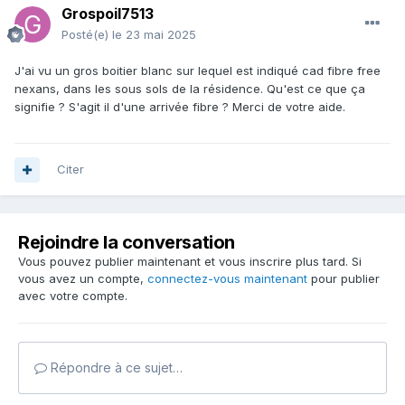
Grospoil7513
Posté(e)
le 23 mai 2025
J'ai vu un gros boitier blanc sur lequel est indiqué cad fibre free
nexans, dans les sous sols de la résidence. Qu'est ce que ça
signifie ? S'agit il d'une arrivée fibre ? Merci de votre aide.
Citer
Rejoindre la conversation
Vous pouvez publier maintenant et vous inscrire plus tard. Si
vous avez un compte,
connectez-vous maintenant
pour publier
avec votre compte.
Répondre à ce sujet…