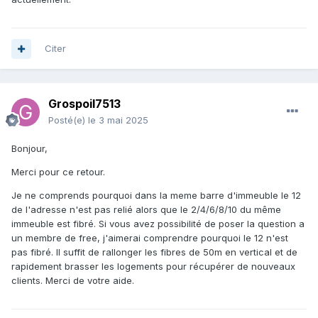
Citer
Grospoil7513
Posté(e)
le 3 mai 2025
Bonjour,
Merci pour ce retour.
Je ne comprends pourquoi dans la meme barre d'immeuble le 12
de l'adresse n'est pas relié alors que le 2/4/6/8/10 du même
immeuble est fibré. Si vous avez possibilité de poser la question a
un membre de free, j'aimerai comprendre pourquoi le 12 n'est
pas fibré. Il suffit de rallonger les fibres de 50m en vertical et de
rapidement brasser les logements pour récupérer de nouveaux
clients. Merci de votre aide.