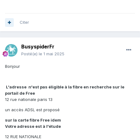
Citer
BusyspiderFr
Posté(e)
le 1 mai 2025
Bonjour
L'adresse n'est pas éligible à la fibre en recherche sur le
portail de Free
12 rue nationale paris 13
un accès ADSL est proposé
sur la carte fibre Free idem
Votre adresse est à l'étude
12 RUE NATIONALE