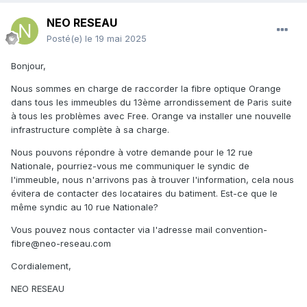
NEO RESEAU
Posté(e)
le 19 mai 2025
Bonjour,
Nous sommes en charge de raccorder la fibre optique Orange
dans tous les immeubles du 13ème arrondissement de Paris suite
à tous les problèmes avec Free. Orange va installer une nouvelle
infrastructure complète à sa charge.
Nous pouvons répondre à votre demande pour le 12 rue
Nationale, pourriez-vous me communiquer le syndic de
l'immeuble, nous n'arrivons pas à trouver l'information, cela nous
évitera de contacter des locataires du batiment. Est-ce que le
même syndic au 10 rue Nationale?
Vous pouvez nous contacter via l'adresse mail convention-
fibre@neo-reseau.com
Cordialement,
NEO RESEAU