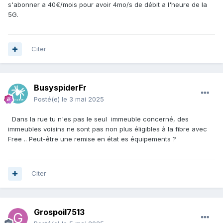
s'abonner a 40€/mois pour avoir 4mo/s de débit a l'heure de la
5G.
Citer
BusyspiderFr
Posté(e)
le 3 mai 2025
Dans la rue tu n'es pas le seul immeuble concerné, des
immeubles voisins ne sont pas non plus éligibles à la fibre avec
Free .. Peut-être une remise en état es équipements ?
Citer
Grospoil7513