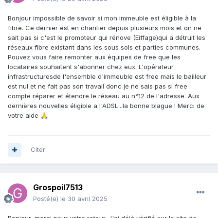
Bonjour impossible de savoir si mon immeuble est éligible à la
fibre. Ce dernier est en chantier depuis plusieurs mois et on ne
sait pas si c'est le promoteur qui rénove (Eiffage)qui a détruit les
réseaux fibre existant dans les sous sols et parties communes.
Pouvez vous faire remonter aux équipes de free que les
locataires souhaitent s'abonner chez eux. L'opérateur
infrastructuresde l'ensemble d'immeuble est free mais le bailleur
est nul et ne fait pas son travail donc je ne sais pas si free
compte réparer et étendre le réseau au n°12 de l'adresse. Aux
dernières nouvelles éligible a l'ADSL...la bonne blague ! Merci de
votre aide
🙏
Citer
Grospoil7513
Posté(e)
le 30 avril 2025