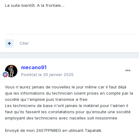
La suite bientôt. A la frontale....
Citer
mecano91
Posté(e)
le 20 janvier 2025
Vous n'aurez jamais de nouvelles le jour même car il faut déjà
que les informations du technicien soient prises en compte par la
société qui l'emploie puis transmise a free
Les techniciens de base n'ont jamais le matériel pour l'aérien il
faut qu'ils fassent les constatations pour qu'ensuite une société
employant des techniciens avec nacelles soit missionnée
Envoyé de mon 2407FPN8EG en utilisant Tapatalk