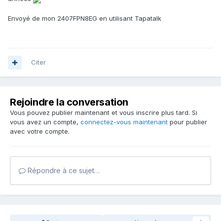
Envoyé de mon 2407FPN8EG en utilisant Tapatalk
Citer
Rejoindre la conversation
Vous pouvez publier maintenant et vous inscrire plus tard. Si
vous avez un compte,
connectez-vous maintenant
pour publier
avec votre compte.
Répondre à ce sujet…