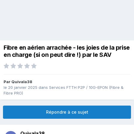
Fibre en aérien arrachée - les joies de la prise
en charge (si on peut dire !) par le SAV
Par
Quivala38
le 20 janvier 2025
dans
Services FTTH P2P / 10G-EPON (Fibre &
Fibre PRO)
Répondre à ce sujet
Quivala38