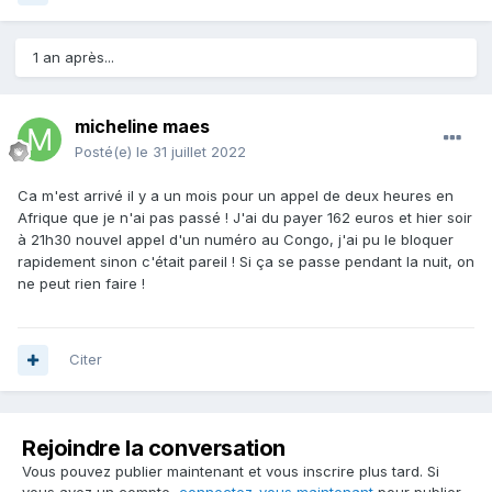
1 an après...
micheline maes
Posté(e)
le 31 juillet 2022
Ca m'est arrivé il y a un mois pour un appel de deux heures en
Afrique que je n'ai pas passé ! J'ai du payer 162 euros et hier soir
à 21h30 nouvel appel d'un numéro au Congo, j'ai pu le bloquer
rapidement sinon c'était pareil ! Si ça se passe pendant la nuit, on
ne peut rien faire !
Citer
Rejoindre la conversation
Vous pouvez publier maintenant et vous inscrire plus tard. Si