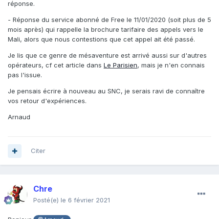
réponse.
- Réponse du service abonné de Free le 11/01/2020 (soit plus de 5
mois après) qui rappelle la brochure tarifaire des appels vers le
Mali, alors que nous contestions que cet appel ait été passé.
Je lis que ce genre de mésaventure est arrivé aussi sur d'autres
opérateurs, cf cet article dans
Le Parisien
, mais je n'en connais
pas l'issue.
Je pensais écrire à nouveau au SNC, je serais ravi de connaître
vos retour d'expériences.
Arnaud
Citer
Chre
Posté(e)
le 6 février 2021