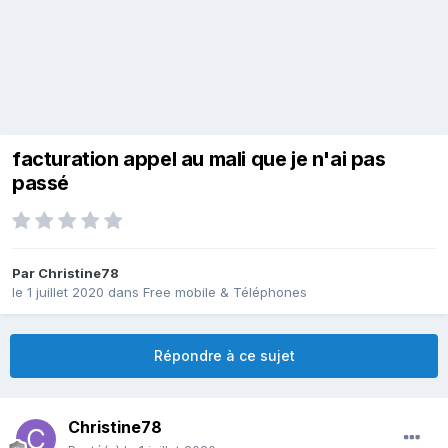
facturation appel au mali que je n'ai pas
passé
Par
Christine78
le 1 juillet 2020
dans
Free mobile & Téléphones
Répondre à ce sujet
Christine78