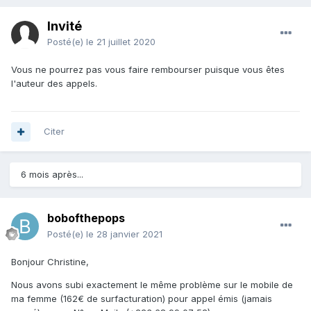
Invité
Posté(e)
le 21 juillet 2020
Vous ne pourrez pas vous faire rembourser puisque vous êtes
l'auteur des appels.
Citer
6 mois après...
bobofthepops
Posté(e)
le 28 janvier 2021
Bonjour Christine,
Nous avons subi exactement le même problème sur le mobile de
ma femme (162€ de surfacturation) pour appel émis (jamais