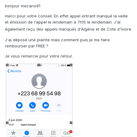
bonjour mecano91
merci pour votre conseil. En effet appel entrant manqué la veille
et émission de l'appel le lendemain à 7h15 le lendemain. J'ai
également reçu des appels manqués d'Algérie et de Cote d'Ivoire.
J'ai déposé une plainte mais comment puis je me faire
rembourser par FREE ?
Je vous remercie pour votre retour.