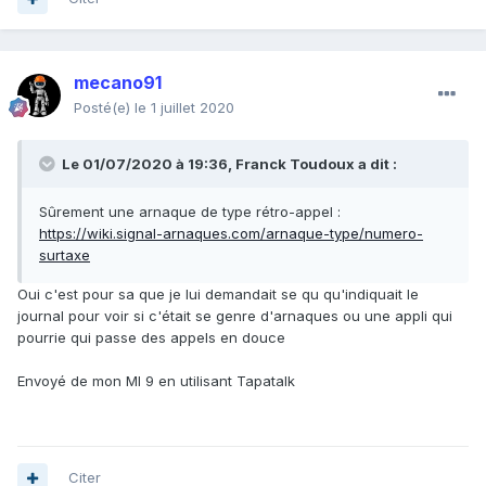
mecano91
Posté(e)
le 1 juillet 2020
Le 01/07/2020 à 19:36,
Franck Toudoux
a dit :
Sûrement une arnaque de type rétro-appel :
https://wiki.signal-arnaques.com/arnaque-type/numero-
surtaxe
Oui c'est pour sa que je lui demandait se qu qu'indiquait le
journal pour voir si c'était se genre d'arnaques ou une appli qui
pourrie qui passe des appels en douce
Envoyé de mon MI 9 en utilisant Tapatalk
Citer