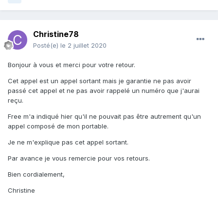
Christine78
Posté(e)
le 2 juillet 2020
Bonjour à vous et merci pour votre retour.
Cet appel est un appel sortant mais je garantie ne pas avoir
passé cet appel et ne pas avoir rappelé un numéro que j'aurai
reçu.
Free m'a indiqué hier qu'il ne pouvait pas être autrement qu'un
appel composé de mon portable.
Je ne m'explique pas cet appel sortant.
Par avance je vous remercie pour vos retours.
Bien cordialement,
Christine