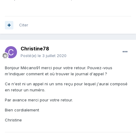
Citer
Christine78
Posté(e)
le 3 juillet 2020
Bonjour Mécano91 merci pour votre retour. Pouvez-vous
m'indiquer comment et où trouver le journal d'appel ?
Ce n'est ni un appel ni un sms reçu pour lequel j'aurai composé
en retour un numéro.
Par avance merci pour votre retour.
Bien cordialement
Christine