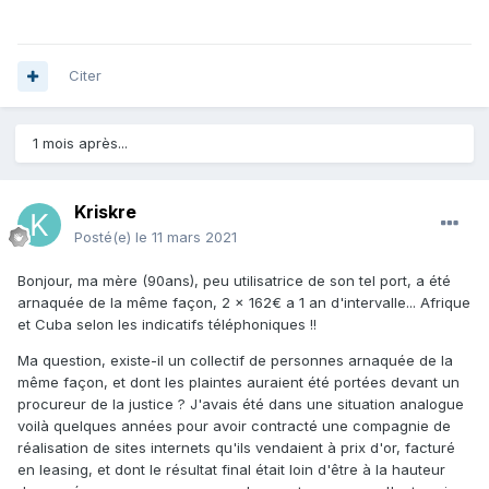
Citer
1 mois après...
Kriskre
Posté(e)
le 11 mars 2021
Bonjour, ma mère (90ans), peu utilisatrice de son tel port, a été
arnaquée de la même façon, 2 x 162€ a 1 an d'intervalle... Afrique
et Cuba selon les indicatifs téléphoniques !!
Ma question, existe-il un collectif de personnes arnaquée de la
même façon, et dont les plaintes auraient été portées devant un
procureur de la justice ? J'avais été dans une situation analogue
voilà quelques années pour avoir contracté une compagnie de
réalisation de sites internets qu'ils vendaient à prix d'or, facturé
en leasing, et dont le résultat final était loin d'être à la hauteur