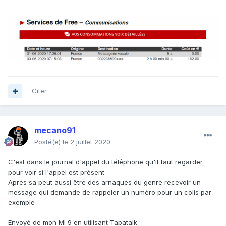
Citer
mecano91
Posté(e)
le 2 juillet 2020
C'est dans le journal d'appel du téléphone qu'il faut regarder
pour voir si l'appel est présent
Après sa peut aussi être des arnaques du genre recevoir un
message qui demande de rappeler un numéro pour un colis par
exemple
Envoyé de mon MI 9 en utilisant Tapatalk