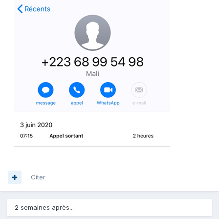
Citer
2 semaines après...