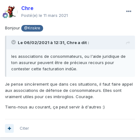
Chre
Posté(e)
le 11 mars 2021
Bonjour
@Kriskre
Le 06/02/2021 à 12:31,
Chre
a dit :
les associations de consommateurs, ou l'aide juridique de
ton assureur peuvent être de précieux recours pour
contester cette facturation indûe.
Je pense sincèrement que dans ces situations, il faut faire appel
aux associations de défense de consommateurs. Elles sont
vraiment utiles pour ces imbroglios. Courage.
Tiens-nous au courant, ça peut servir à d'autres
:)
Citer