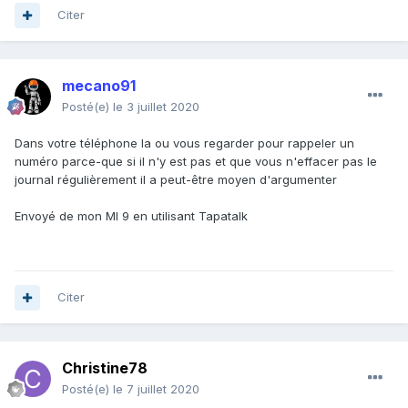
Citer
mecano91
Posté(e)
le 3 juillet 2020
Dans votre téléphone la ou vous regarder pour rappeler un
numéro parce-que si il n'y est pas et que vous n'effacer pas le
journal régulièrement il a peut-être moyen d'argumenter
Envoyé de mon MI 9 en utilisant Tapatalk
Citer
Christine78
Posté(e)
le 7 juillet 2020