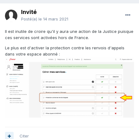
Invité
Posté(e)
le 14 mars 2021
Il est inutile de croire qu'il y aura une action de la Justice puisque
ces services sont activées hors de France.
Le plus est d'activer la protection contre les renvois d'appels
dans votre espace abonné
:
Citer