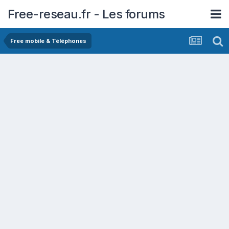
Free-reseau.fr - Les forums
Free mobile & Téléphones