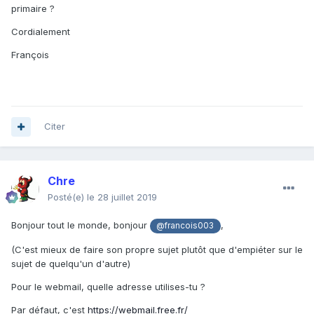
primaire ?
Cordialement
François
Citer
Chre
Posté(e)
le 28 juillet 2019
Bonjour tout le monde, bonjour
,
@francois003
(C'est mieux de faire son propre sujet plutôt que d'empiéter sur le
sujet de quelqu'un d'autre)
Pour le webmail, quelle adresse utilises-tu ?
Par défaut, c'est
https://webmail.free.fr/