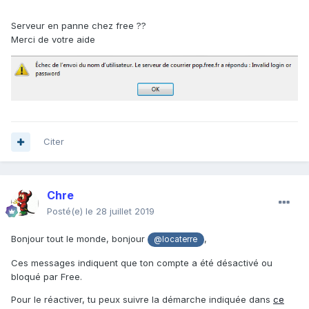
Serveur en panne chez free ??
Merci de votre aide
Citer
Chre
Posté(e)
le 28 juillet 2019
Bonjour tout le monde, bonjour
,
@locaterre
Ces messages indiquent que ton compte a été désactivé ou
bloqué par Free.
Pour le réactiver, tu peux suivre la démarche indiquée dans
ce