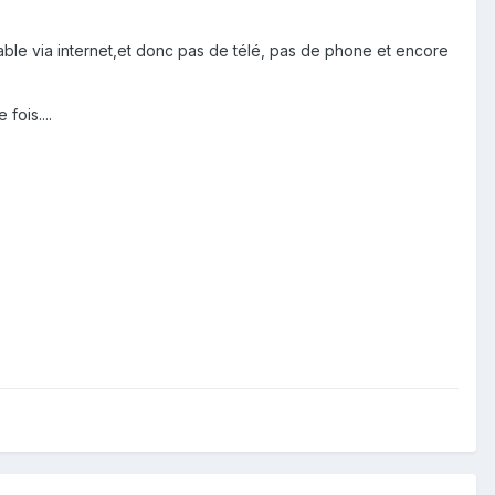
ble via internet,et donc pas de télé, pas de phone et encore
fois....