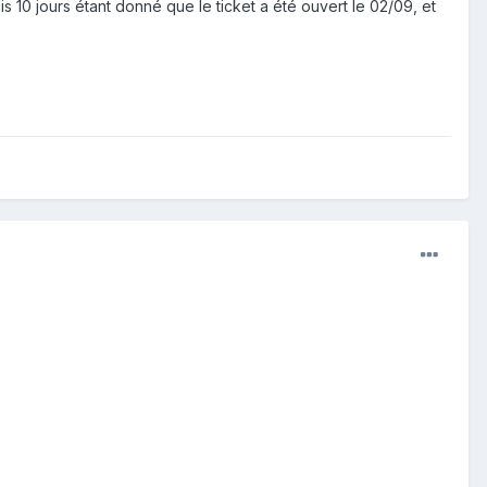
is 10 jours étant donné que le ticket a été ouvert le 02/09, et