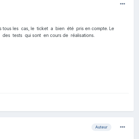
tous les cas, le ticket a bien été pris en compte. Le
 des tests qui sont en cours de réalisations.
Auteur