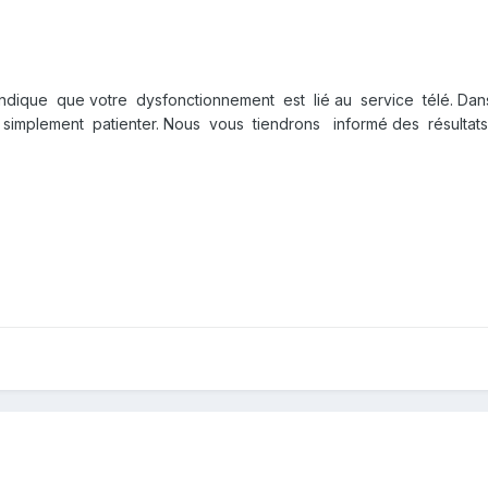
dique que votre dysfonctionnement est lié au service télé. Dans 
ut simplement patienter. Nous vous tiendrons informé des résultats