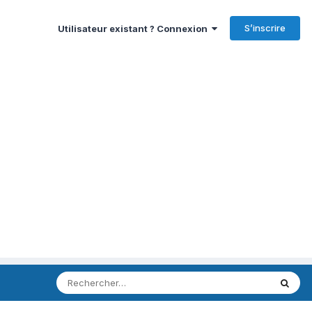
S’inscrire
Utilisateur existant ? Connexion