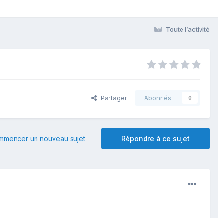
Toute l’activité
Partager
Abonnés
0
mmencer un nouveau sujet
Répondre à ce sujet