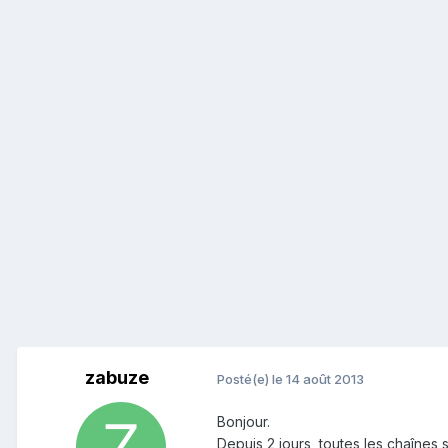
zabuze
Posté(e)
le 14 août 2013
Bonjour.
Depuis 2 jours, toutes les chaînes s