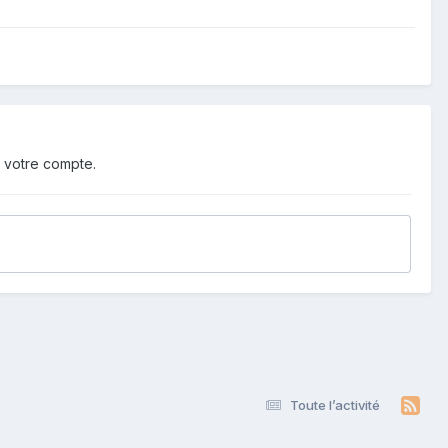
 votre compte.
Toute l’activité