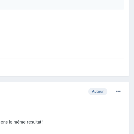
Auteur
ens le même resultat !