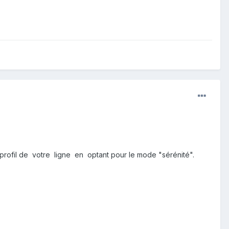
rofil de votre ligne en optant pour le mode "sérénité".