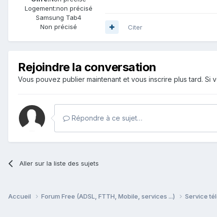
Logement:
non précisé
Samsung Tab4
Non précisé
Citer
Rejoindre la conversation
Vous pouvez publier maintenant et vous inscrire plus tard. S
Répondre à ce sujet…
Aller sur la liste des sujets
Accueil
Forum Free (ADSL, FTTH, Mobile, services ...)
Service tél