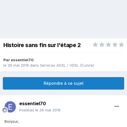
Histoire sans fin sur l'étape 2
Par
essentiel70
le 26 mai 2016
dans
Services ADSL / VDSL (Cuivre)
Répondre à ce sujet
essentiel70
Posté(e)
le 26 mai 2016
Bonjour,