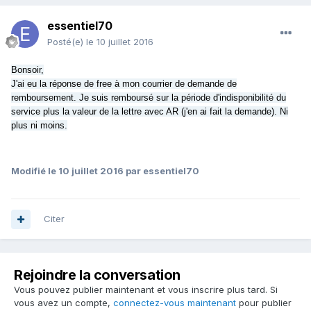
essentiel70
Posté(e)
le 10 juillet 2016
Bonsoir,
J'ai eu la réponse de free à mon courrier de demande de
remboursement. Je suis remboursé sur la période d'indisponibilité du
service plus la valeur de la lettre avec AR (j'en ai fait la demande). Ni
plus ni moins.
Modifié
le 10 juillet 2016
par essentiel70
Citer
Rejoindre la conversation
Vous pouvez publier maintenant et vous inscrire plus tard. Si
vous avez un compte,
connectez-vous maintenant
pour publier