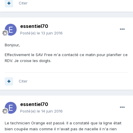
Citer
essentiel70
Posté(e)
le 13 juin 2016
Bonjour,
Effectivement le SAV Free m'a contacté ce matin pour planifier ce
RDV. Je croise les doigts.
Citer
essentiel70
Posté(e)
le 14 juin 2016
Le technicien Orange est passé. Il a constaté que la ligne était
bien coupée mais comme il n'avait pas de nacelle il n'a rien