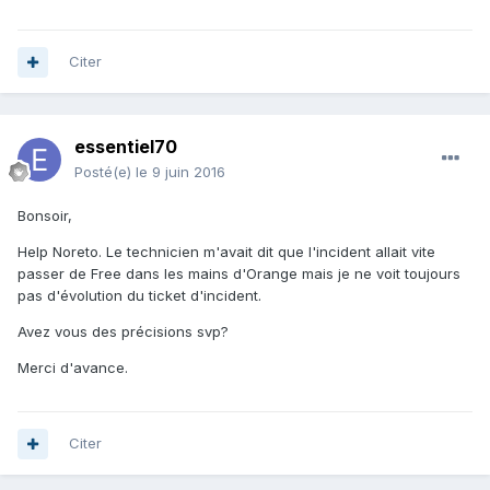
Citer
essentiel70
Posté(e)
le 9 juin 2016
Bonsoir,
Help Noreto. Le technicien m'avait dit que l'incident allait vite
passer de Free dans les mains d'Orange mais je ne voit toujours
pas d'évolution du ticket d'incident.
Avez vous des précisions svp?
Merci d'avance.
Citer