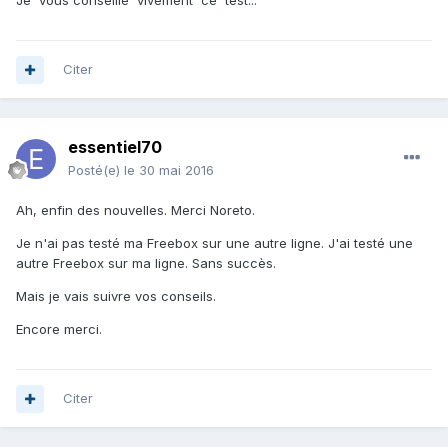
Je vous conseille vivement ce test...
Citer
essentiel70
Posté(e)
le 30 mai 2016
Ah, enfin des nouvelles. Merci Noreto.
Je n'ai pas testé ma Freebox sur une autre ligne. J'ai testé une
autre Freebox sur ma ligne. Sans succès.
Mais je vais suivre vos conseils.
Encore merci.
Citer