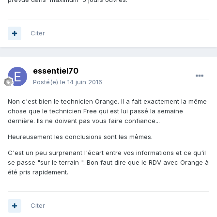
Citer
essentiel70
Posté(e)
le 14 juin 2016
Non c'est bien le technicien Orange. Il a fait exactement la même
chose que le technicien Free qui est lui passé la semaine
dernière. Ils ne doivent pas vous faire confiance...
Heureusement les conclusions sont les mêmes.
C'est un peu surprenant l'écart entre vos informations et ce qu'il
se passe "sur le terrain ". Bon faut dire que le RDV avec Orange à
été pris rapidement.
Citer