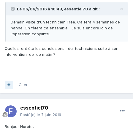
Le 06/06/2016 à 16:48,
essentiel70
a dit :
Demain visite d'un technicien Free. Ca fera 4 semaines de
panne. On fêtera ça ensemble... Je suis encore loin de
l'opération conjointe.
Quelles ont été les conclusions du techniciens suite à son
intervention de ce matin ?
Citer
essentiel70
Posté(e)
le 7 juin 2016
Bonjour Noreto,