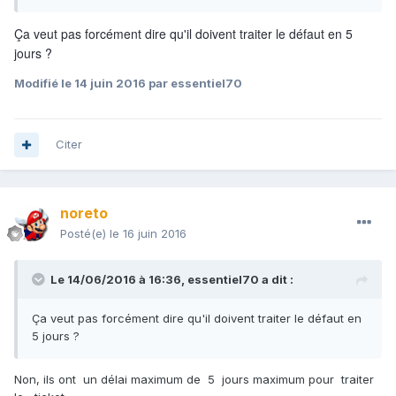
Ça veut pas forcément dire qu'il doivent traiter le défaut en 5
jours ?
Modifié
le 14 juin 2016
par essentiel70
Citer
noreto
Posté(e)
le 16 juin 2016
Le 14/06/2016 à 16:36,
essentiel70
a dit :
Ça veut pas forcément dire qu'il doivent traiter le défaut en
5 jours ?
Non, ils ont un délai maximum de 5 jours maximum pour traiter