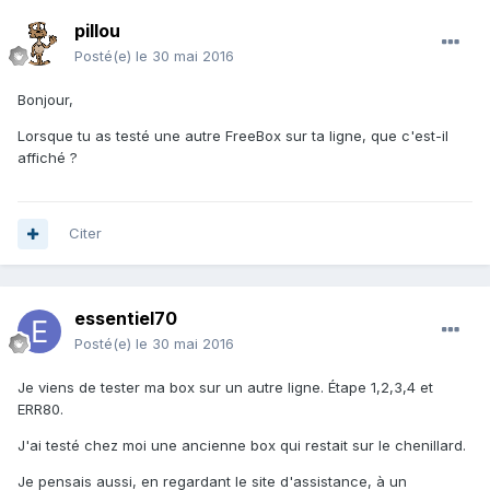
pillou
Posté(e)
le 30 mai 2016
Bonjour,
Lorsque tu as testé une autre FreeBox sur ta ligne, que c'est-il
affiché ?
Citer
essentiel70
Posté(e)
le 30 mai 2016
Je viens de tester ma box sur un autre ligne. Étape 1,2,3,4 et
ERR80.
J'ai testé chez moi une ancienne box qui restait sur le chenillard.
Je pensais aussi, en regardant le site d'assistance, à un