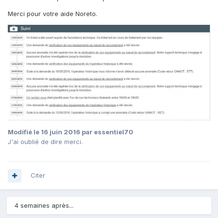
Merci pour votre aide Noreto.
Modifié
le 16 juin 2016
par essentiel70
J'ai oublié de dire merci.
Citer
4 semaines après...