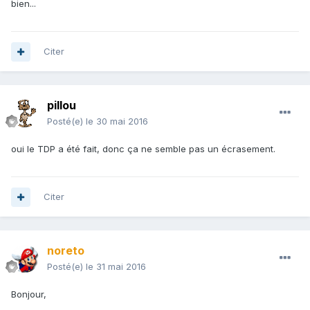
bien...
Citer
pillou
Posté(e)
le 30 mai 2016
oui le TDP a été fait, donc ça ne semble pas un écrasement.
Citer
noreto
Posté(e)
le 31 mai 2016
Bonjour,