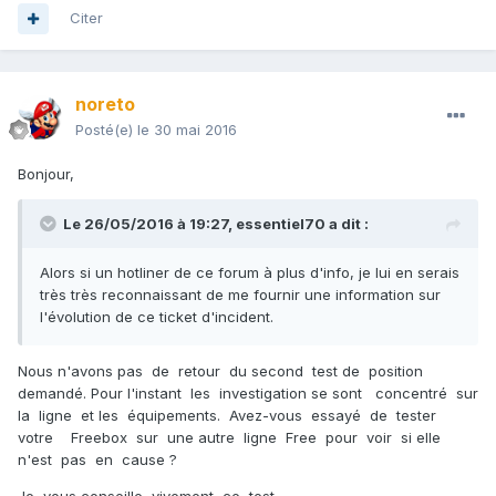
Citer
noreto
Posté(e)
le 30 mai 2016
Bonjour,
Le 26/05/2016 à 19:27,
essentiel70
a dit :
Alors si un hotliner de ce forum à plus d'info, je lui en serais
très très reconnaissant de me fournir une information sur
l'évolution de ce ticket d'incident.
Nous n'avons pas de retour du second test de position
demandé. Pour l'instant les investigation se sont concentré sur
la ligne et les équipements. Avez-vous essayé de tester
votre Freebox sur une autre ligne Free pour voir si elle
n'est pas en cause ?