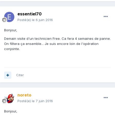
essentiel70
Posté(e)
le 6 juin 2016
Bonjour,
Demain visite d'un technicien Free. Ca fera 4 semaines de panne.
On fêtera ça ensemble... Je suis encore loin de l'opération
conjointe.
Citer
noreto
Posté(e)
le 7 juin 2016
Bonjour,