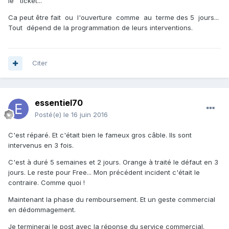
le ticket...
Ca peut être fait ou l'ouverture comme au terme des 5 jours...
Tout dépend de la programmation de leurs interventions.
Citer
essentiel70
Posté(e)
le 16 juin 2016
C'est réparé. Et c'était bien le fameux gros câble. Ils sont
intervenus en 3 fois.
C'est à duré 5 semaines et 2 jours. Orange à traité le défaut en 3
jours. Le reste pour Free... Mon précédent incident c'était le
contraire. Comme quoi !
Maintenant la phase du remboursement. Et un geste commercial
en dédommagement.
Je terminerai le post avec la réponse du service commercial.