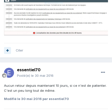
Citer
essentiel70
Posté(e)
le 30 mai 2016
Aucun retour depuis maintenant 10 jours, si ce n'est de patienter.
C'est un peu long tout de même.
Modifié
le 30 mai 2016
par essentiel70