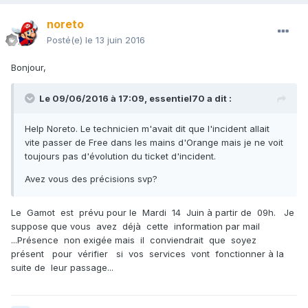
noreto
Posté(e)
le 13 juin 2016
Bonjour,
Le 09/06/2016 à 17:09,
essentiel70
a dit :
Help Noreto. Le technicien m'avait dit que l'incident allait
vite passer de Free dans les mains d'Orange mais je ne voit
toujours pas d'évolution du ticket d'incident.
Avez vous des précisions svp?
Le Gamot est prévu pour le Mardi 14 Juin à partir de 09h. Je
suppose que vous avez déjà cette information par mail
...Présence non exigée mais il conviendrait que soyez
présent pour vérifier si vos services vont fonctionner à la
suite de leur passage...