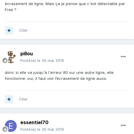
écrasement de ligne. Mais ça je pense que c'est détectable par
Free ?
Citer
pillou
Posté(e)
le 30 mai 2016
donc si elle va jusqu'à l'erreur 80 sur une autre ligne, elle
fonctionne. oui, il faut voir l’écrasement de ligne aussi.
Citer
essentiel70
Posté(e)
le 30 mai 2016