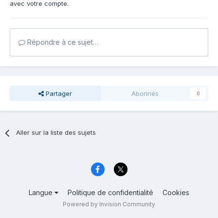
avec votre compte.
Répondre à ce sujet…
Partager
Abonnés
0
Aller sur la liste des sujets
Langue
Politique de confidentialité
Cookies
Powered by Invision Community