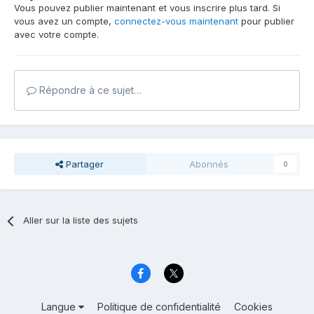
Vous pouvez publier maintenant et vous inscrire plus tard. Si
vous avez un compte,
connectez-vous maintenant
pour publier
avec votre compte.
Répondre à ce sujet…
Partager
Abonnés
0
Aller sur la liste des sujets
Langue
Politique de confidentialité
Cookies