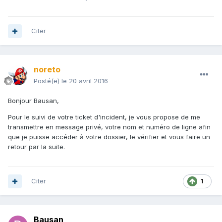
Citer
noreto
Posté(e)
le 20 avril 2016
Bonjour Bausan,
Pour le suivi de votre ticket d'incident, je vous propose de me
transmettre en message privé, votre nom et numéro de ligne afin
que je puisse accéder à votre dossier, le vérifier et vous faire un
retour par la suite.
Citer
1
Bausan