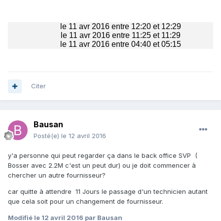
le 11 avr 2016 entre 12:20 et 12:29
le 11 avr 2016 entre 11:25 et 11:29
le 11 avr 2016 entre 04:40 et 05:15
Citer
Bausan
Posté(e)
le 12 avril 2016
y'a personne qui peut regarder ça dans le back office SVP (
Bosser avec 2.2M c'est un peut dur) ou je doit commencer à
chercher un autre fournisseur?
car quitte à attendre 11 Jours le passage d'un technicien autant
que cela soit pour un changement de fournisseur.
Modifié
le 12 avril 2016
par Bausan