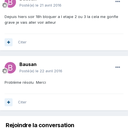
Posté(e)
le 21 avril 2016
Depuis hiers soir 18h bloquer a l etape 2 ou 3 la cela me gonfle
grave je vais aller voir ailleur
Citer
Bausan
Posté(e)
le 22 avril 2016
Problème résolu Merci
Citer
Rejoindre la conversation