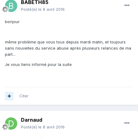
BABETH85
Posté(e)
le 8 avril 2016
bonjour
même problème que vous tous depuis mardi matin, et toujours
sans nouvelles du service abuse après plusieurs relances de ma
part...
Je vous tiens informé pour la suite
Citer
Darnaud
Posté(e)
le 8 avril 2016