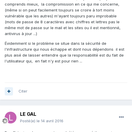
comprends mieux, la compromission en ce qui me concerne,
(même si on peut facilement toujours se croire à tort moins
vulnérable que les autres) m'ayant toujours paru improbable
(mots de passe de 8 caractères avec chiffres et lettres pas le
même mot de passe sur le mail et les sites ou il est mentionné,
antivirus à jour ...)
Évidemment si le problème se situe dans la sécurité de
l'infrastructure qui nous échappe et dont nous dépendons il est
plus aisé de laisser entendre que la responsabilité est du fait de
l'utilisateur qui, en fait n'y est pour rien ...
Citer
LE GAL
Posté(e)
le 14 avril 2016