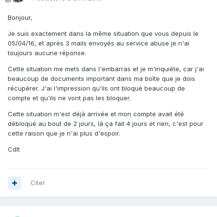
Bonjour,
Je suis exactement dans la même situation que vous depuis le
05/04/16, et après 3 mails envoyés au service abuse je n'ai
toujours aucune réponse.
Cette situation me mets dans l'embarras et je m'inquiète, car j'ai
beaucoup de documents important dans ma boîte que je dois
récupérer. J'ai l'impression qu'ils ont bloqué beaucoup de
compte et qu'ils ne vont pas les bloquer.
Cette situation m'est déjà arrivée et mon compte avait été
débloqué au bout de 2 jours, là ça fait 4 jours et rien, c'est pour
cette raison que je n'ai plus d'espoir.
Cdlt
Citer