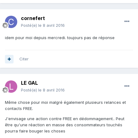
cornefert
Posté(e)
le 8 avril 2016
idem pour moi depuis mercredi. toujours pas de réponse
Citer
LE GAL
Posté(e)
le 8 avril 2016
Même chose pour moi malgré également plusieurs relances et
contacts FREE.
J'envisage une action contre FREE en dédommagement.. Peut
être qu'une réaction en masse des consommateurs touchés
pourra faire bouger les choses