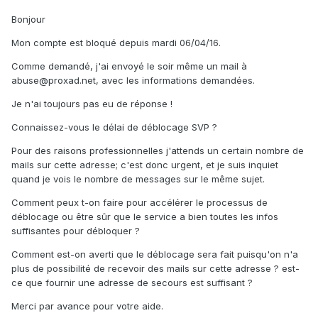
Bonjour
Mon compte est bloqué depuis mardi 06/04/16.
Comme demandé, j'ai envoyé le soir même un mail à
abuse@proxad.net, avec les informations demandées.
Je n'ai toujours pas eu de réponse !
Connaissez-vous le délai de déblocage SVP ?
Pour des raisons professionnelles j'attends un certain nombre de
mails sur cette adresse; c'est donc urgent, et je suis inquiet
quand je vois le nombre de messages sur le même sujet.
Comment peux t-on faire pour accélérer le processus de
déblocage ou être sûr que le service a bien toutes les infos
suffisantes pour débloquer ?
Comment est-on averti que le déblocage sera fait puisqu'on n'a
plus de possibilité de recevoir des mails sur cette adresse ? est-
ce que fournir une adresse de secours est suffisant ?
Merci par avance pour votre aide.