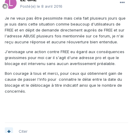
Posté(e)
le 8 avril 2016
Je ne veux pas être pessimiste mais cela fait plusieurs jours que
je suis dans cette situation comme beaucoup d'utilisateurs de
FREE et en dépit de demande directement auprès de FREE et sur
l'adresse ABUSE plusieurs fois mentionnée sur ce forum, je n'ai
reçu aucune réponse et aucune réouverture bien entendue.
J'envisage une action contre FREE eu égard aux conséquences
gravissimes pour moi car il s'agit d'une adresse pro et que le
blocage est intervenu sans aucun avertissement préalable.
Bon courage à tous et merci, pour ceux qui obtiennent gain de
cause de passer l'info pour connaitre le délai entre la date du
blocage et le déblocage à titre indicatif ainsi que le nombre de
concernés.
Citer