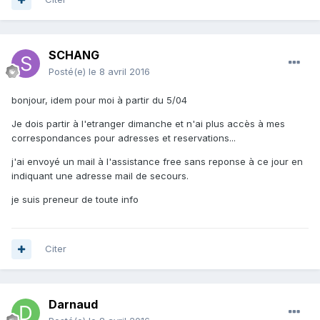
SCHANG
Posté(e)
le 8 avril 2016
bonjour, idem pour moi à partir du 5/04
Je dois partir à l'etranger dimanche et n'ai plus accès à mes
correspondances pour adresses et reservations...
j'ai envoyé un mail à l'assistance free sans reponse à ce jour en
indiquant une adresse mail de secours.
je suis preneur de toute info
Citer
Darnaud