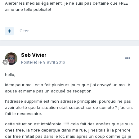
Alerter les médias également...je ne suis pas certaine que FREE
aime une telle publicité!
Citer
Seb Vivier
Posté(e)
le 9 avril 2016
hello,
idem pour moi. cela fait plusieurs jours que j'ai envoyé un mail à
abuse et meme pas un accusé de reception.
l'adresse supprimé est mon adresse principale, pourquoi ne pas
avoir alerté que la situation etait suspect sur ce compte ? j'aurais
fait le nescessaire.
cette situation est intolérable !!!!!!! cela fait des années que je suis
chez free, la fibre debarque dans ma rue, j'hesitais à la prendre
car free n'etait pas dans le lot. mais apres un coup comme ça je