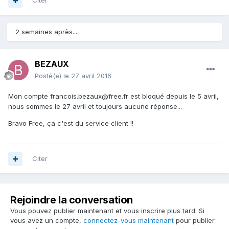
Citer
2 semaines après...
BEZAUX
Posté(e)
le 27 avril 2016
Mon compte francois.bezaux@free.fr est bloqué depuis le 5 avril,
nous sommes le 27 avril et toujours aucune réponse...
Bravo Free, ça c'est du service client !!
Citer
Rejoindre la conversation
Vous pouvez publier maintenant et vous inscrire plus tard. Si
vous avez un compte,
connectez-vous maintenant
pour publier