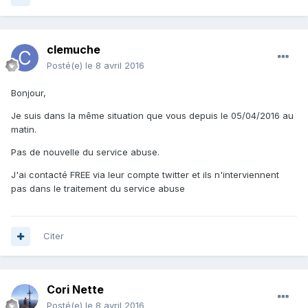
clemuche
Posté(e)
le 8 avril 2016
Bonjour,
Je suis dans la même situation que vous depuis le 05/04/2016 au
matin.
Pas de nouvelle du service abuse.
J'ai contacté FREE via leur compte twitter et ils n'interviennent
pas dans le traitement du service abuse
Citer
Cori Nette
Posté(e)
le 8 avril 2016