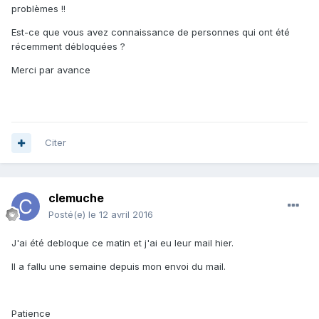
problèmes !!
Est-ce que vous avez connaissance de personnes qui ont été
récemment débloquées ?
Merci par avance
Citer
clemuche
Posté(e)
le 12 avril 2016
J'ai été debloque ce matin et j'ai eu leur mail hier.
Il a fallu une semaine depuis mon envoi du mail.
Patience