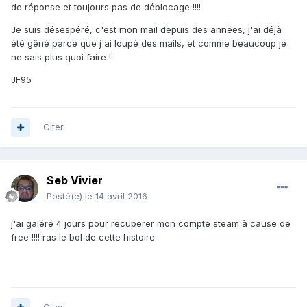
de réponse et toujours pas de déblocage !!!!
Je suis désespéré, c'est mon mail depuis des années, j'ai déjà
été gêné parce que j'ai loupé des mails, et comme beaucoup je
ne sais plus quoi faire !
JF95
Citer
Seb Vivier
Posté(e)
le 14 avril 2016
j'ai galéré 4 jours pour recuperer mon compte steam à cause de
free !!!! ras le bol de cette histoire