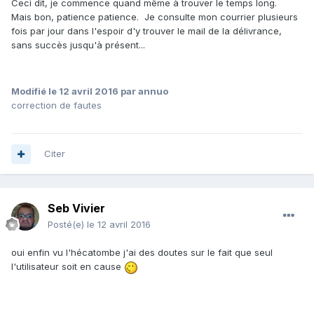
Ceci dit, je commence quand même à trouver le temps long.
Mais bon, patience patience. Je consulte mon courrier plusieurs
fois par jour dans l'espoir d'y trouver le mail de la délivrance,
sans succès jusqu'à présent...
Modifié
le 12 avril 2016
par annuo
correction de fautes
Citer
Seb Vivier
Posté(e)
le 12 avril 2016
oui enfin vu l'hécatombe j'ai des doutes sur le fait que seul
l'utilisateur soit en cause