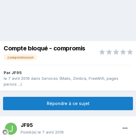
Compte bloqué - compromis
compromission
Par
JF95
le 7 avril 2016
dans
Services (Mails, Zimbra, FreeWifi, pages
persos ...)
Répondre à ce sujet
JF95
Posté(e)
le 7 avril 2016