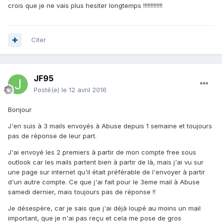
crois que je ne vais plus hesiter longtemps !!!!!!!!!!!!!
Citer
JF95
Posté(e)
le 12 avril 2016
Bonjour
J'en suis à 3 mails envoyés à Abuse depuis 1 semaine et toujours
pas de réponse de leur part.
J'ai envoyé les 2 premiers à partir de mon compte free sous
outlook car les mails partent bien à partir de là, mais j'ai vu sur
une page sur internet qu'il était préférable de l'envoyer à partir
d'un autre compte. Ce que j'ai fait pour le 3eme mail à Abuse
samedi dernier, mais toujours pas de réponse !!
Je désespère, car je sais que j'ai déjà loupé au moins un mail
important, que je n'ai pas reçu et cela me pose de gros