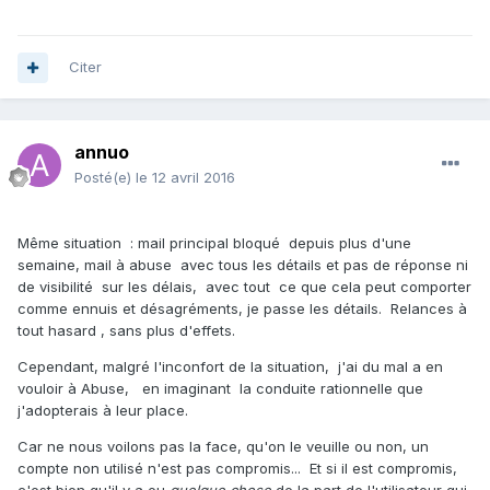
Citer
annuo
Posté(e)
le 12 avril 2016
Même situation : mail principal bloqué depuis plus d'une
semaine, mail à abuse avec tous les détails et pas de réponse ni
de visibilité sur les délais, avec tout ce que cela peut comporter
comme ennuis et désagréments, je passe les détails. Relances à
tout hasard , sans plus d'effets.
Cependant, malgré l'inconfort de la situation, j'ai du mal a en
vouloir à Abuse, en imaginant la conduite rationnelle que
j'adopterais à leur place.
Car ne nous voilons pas la face, qu'on le veuille ou non, un
compte non utilisé n'est pas compromis... Et si il est compromis,