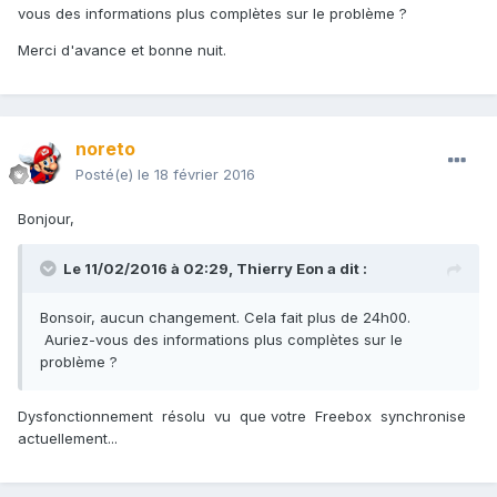
vous des informations plus complètes sur le problème ?
Merci d'avance et bonne nuit.
noreto
Posté(e)
le 18 février 2016
Bonjour,
Le 11/02/2016 à 02:29,
Thierry Eon
a dit :
Bonsoir, aucun changement. Cela fait plus de 24h00.
Auriez-vous des informations plus complètes sur le
problème ?
Dysfonctionnement résolu vu que votre Freebox synchronise
actuellement...