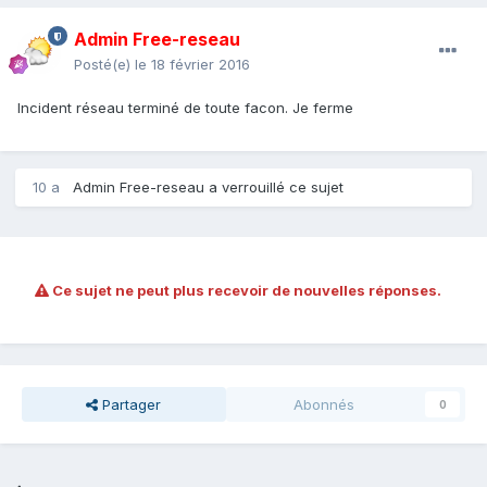
Admin Free-reseau
Posté(e)
le 18 février 2016
Incident réseau terminé de toute facon. Je ferme
10 a
Admin Free-reseau
a verrouillé ce sujet
Ce sujet ne peut plus recevoir de nouvelles réponses.
Partager
Abonnés
0