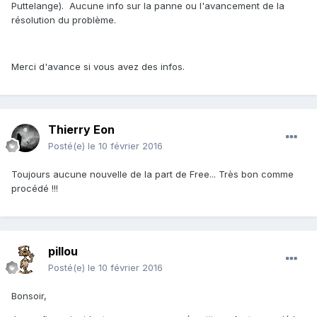
Puttelange). Aucune info sur la panne ou l'avancement de la
résolution du problème.
Merci d'avance si vous avez des infos.
Thierry Eon
Posté(e)
le 10 février 2016
Toujours aucune nouvelle de la part de Free... Très bon comme
procédé !!!
pillou
Posté(e)
le 10 février 2016
Bonsoir,