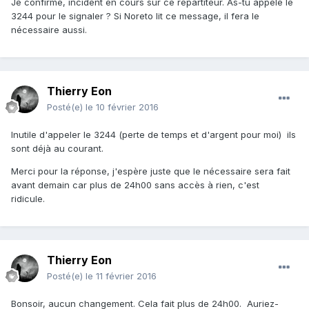
Je confirme, incident en cours sur ce répartiteur. As-tu appelé le
3244 pour le signaler ? Si Noreto lit ce message, il fera le
nécessaire aussi.
Thierry Eon
Posté(e)
le 10 février 2016
Inutile d'appeler le 3244 (perte de temps et d'argent pour moi) ils
sont déjà au courant.
Merci pour la réponse, j'espère juste que le nécessaire sera fait
avant demain car plus de 24h00 sans accès à rien, c'est
ridicule.
Thierry Eon
Posté(e)
le 11 février 2016
Bonsoir, aucun changement. Cela fait plus de 24h00. Auriez-