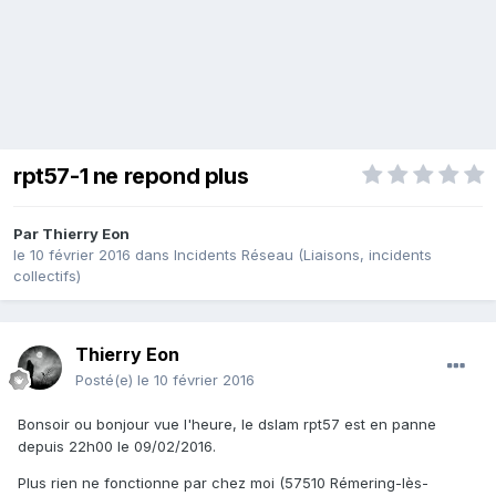
rpt57-1 ne repond plus
Par
Thierry Eon
le 10 février 2016
dans
Incidents Réseau (Liaisons, incidents
collectifs)
Thierry Eon
Posté(e)
le 10 février 2016
Bonsoir ou bonjour vue l'heure, le dslam rpt57 est en panne
depuis 22h00 le 09/02/2016.
Plus rien ne fonctionne par chez moi (57510 Rémering-lès-