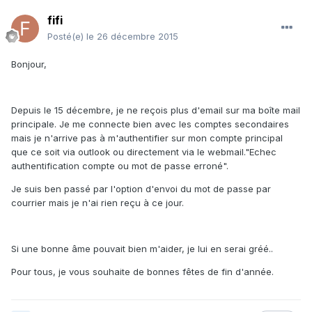
fifi
Posté(e)
le 26 décembre 2015
Bonjour,
Depuis le 15 décembre, je ne reçois plus d'email sur ma boîte mail
principale. Je me connecte bien avec les comptes secondaires
mais je n'arrive pas à m'authentifier sur mon compte principal
que ce soit via outlook ou directement via le webmail."Echec
authentification compte ou mot de passe erroné".
Je suis ben passé par l'option d'envoi du mot de passe par
courrier mais je n'ai rien reçu à ce jour.
Si une bonne âme pouvait bien m'aider, je lui en serai gréé..
Pour tous, je vous souhaite de bonnes fêtes de fin d'année.