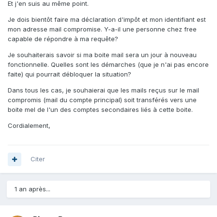
Et j'en suis au même point.
Je dois bientôt faire ma déclaration d'impôt et mon identifiant est
mon adresse mail compromise. Y-a-il une personne chez free
capable de répondre à ma requête?
Je souhaiterais savoir si ma boite mail sera un jour à nouveau
fonctionnelle. Quelles sont les démarches (que je n'ai pas encore
faite) qui pourrait débloquer la situation?
Dans tous les cas, je souhaierai que les mails reçus sur le mail
compromis (mail du compte principal) soit transférés vers une
boite mel de l'un des comptes secondaires liés à cette boite.
Cordialement,
Citer
1 an après...