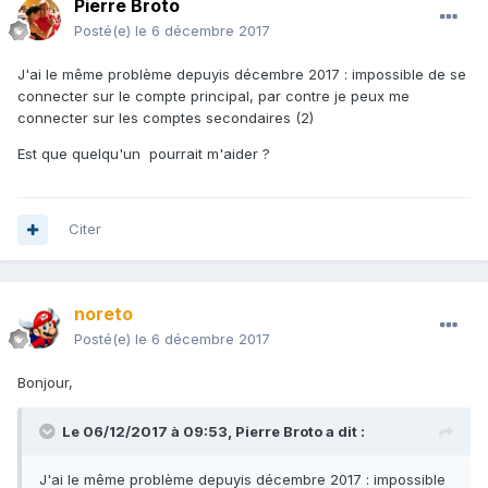
Pierre Broto
Posté(e)
le 6 décembre 2017
J'ai le même problème depuyis décembre 2017 : impossible de se
connecter sur le compte principal, par contre je peux me
connecter sur les comptes secondaires (2)
Est que quelqu'un pourrait m'aider ?
Citer
noreto
Posté(e)
le 6 décembre 2017
Bonjour,
Le 06/12/2017 à 09:53,
Pierre Broto
a dit :
J'ai le même problème depuyis décembre 2017 : impossible