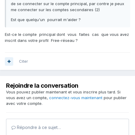
de se connecter sur le compte principal, par contre je peux
me connecter sur les comptes secondaires (2)
Est que quelqu'un pourrait m'aider ?
Est-ce le compte principal dont vous faites cas que vous avez
inscrit dans votre profil Free-réseau ?
Citer
Rejoindre la conversation
Vous pouvez publier maintenant et vous inscrire plus tard. Si
vous avez un compte,
connectez-vous maintenant
pour publier
avec votre compte.
Répondre à ce sujet…