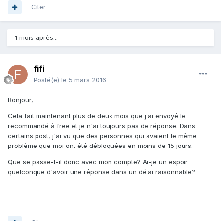
Citer
1 mois après...
fifi
Posté(e)
le 5 mars 2016
Bonjour,
Cela fait maintenant plus de deux mois que j'ai envoyé le
recommandé à free et je n'ai toujours pas de réponse. Dans
certains post, j'ai vu que des personnes qui avaient le même
problème que moi ont été débloquées en moins de 15 jours.
Que se passe-t-il donc avec mon compte? Ai-je un espoir
quelconque d'avoir une réponse dans un délai raisonnable?