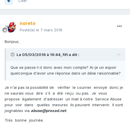
Citer
noreto
Posté(e)
le 7 mars 2016
Bonjour,
Le 05/03/2016 à 19:44,
fifi
a dit :
Que se passe-t-il donc avec mon compte? Ai-je un espoir
quelconque d'avoir une réponse dans un délai raisonnable?
Je n'ai pas la possibilité de vérifier le courrier envoyé donc je
ne saurais vous dire s'il a été reçu ou pas. Je vous
propose également d'adresser un mail à notre Service Abuse
pour voir dans quelles mesures ils peuvent intervenir. Il sont
joignables via
abuse@proxad.net
.
Très bonne journée.