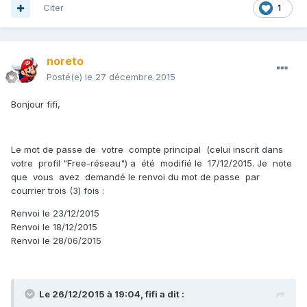
Citer
1
noreto
Posté(e)
le 27 décembre 2015
Bonjour
fifi
,
Le mot de passe de votre compte principal (celui inscrit dans
votre profil "Free-réseau") a été modifié le 17/12/2015. Je note
que vous avez demandé le renvoi du mot de passe par
courrier trois (3) fois :
Renvoi le 23/12/2015
Renvoi le 18/12/2015
Renvoi le 28/06/2015
Le 26/12/2015 à 19:04, fifi a dit :