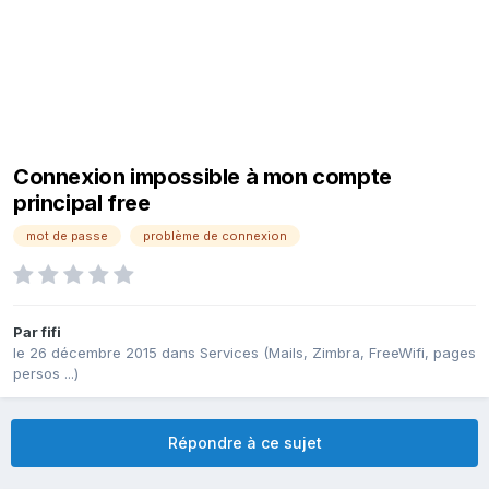
Connexion impossible à mon compte
principal free
mot de passe
problème de connexion
Par
fifi
le 26 décembre 2015
dans
Services (Mails, Zimbra, FreeWifi, pages
persos ...)
Répondre à ce sujet