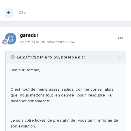
Citer
garadur
Posté(e)
le 28 novembre 2014
Le 27/11/2014 à 15:59, noreto a dit :
Bonjour Romain,
C'est tout de même assez radical comme conseil alors
que nous mettons tout en oeuvre pour résoudre le
dysfonctionnement !!!
Je suis votre ticket de près afin de vous tenir informé de
son évolution.