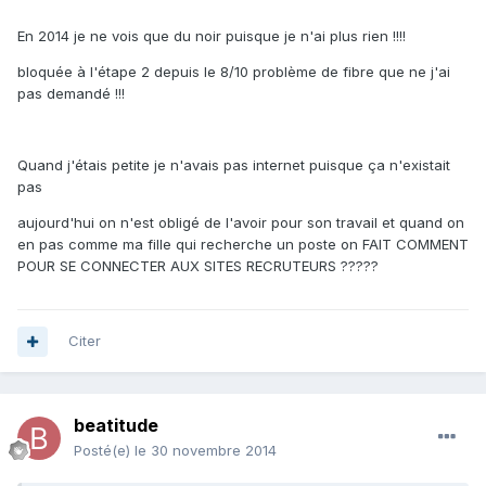
En 2014 je ne vois que du noir puisque je n'ai plus rien !!!!
bloquée à l'étape 2 depuis le 8/10 problème de fibre que ne j'ai
pas demandé !!!
Quand j'étais petite je n'avais pas internet puisque ça n'existait
pas
aujourd'hui on n'est obligé de l'avoir pour son travail et quand on
en pas comme ma fille qui recherche un poste on FAIT COMMENT
POUR SE CONNECTER AUX SITES RECRUTEURS ?????
Citer
beatitude
Posté(e)
le 30 novembre 2014