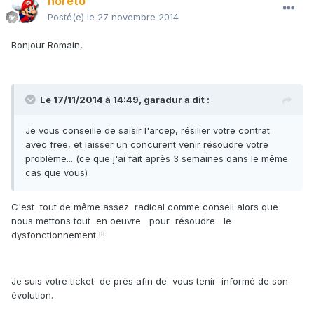
noreto
Posté(e)
le 27 novembre 2014
Bonjour Romain,
Le 17/11/2014 à 14:49, garadur a dit :
Je vous conseille de saisir l'arcep, résilier votre contrat
avec free, et laisser un concurent venir résoudre votre
problème... (ce que j'ai fait après 3 semaines dans le même
cas que vous)
C'est tout de même assez radical comme conseil alors que
nous mettons tout en oeuvre pour résoudre le
dysfonctionnement !!!
Je suis votre ticket de près afin de vous tenir informé de son
évolution.