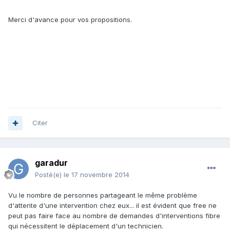
Merci d'avance pour vos propositions.
Citer
garadur
Posté(e)
le 17 novembre 2014
Vu le nombre de personnes partageant le même problème
d'attente d'une intervention chez eux... il est évident que free ne
peut pas faire face au nombre de demandes d'interventions fibre
qui nécessitent le déplacement d'un technicien.