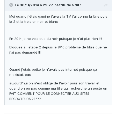
Le 30/11/2014 à 22:27, beatitude a dit :
Moi quand j'étais gamine j'avais la TV j'ai connu la Une puis
la 2 et la trois en noir et blanc
En 2014 je ne vois que du noir puisque je n'ai plus rien !!!!
bloquée à l'étape 2 depuis le 8/10 problème de fibre que ne
j'ai pas demandé !!!
Quand j'étais petite je n'avais pas internet puisque ça
n'existait pas
aujourd'hui on n'est obligé de l'avoir pour son travail et
quand on en pas comme ma fille qui recherche un poste on
FAIT COMMENT POUR SE CONNECTER AUX SITES
RECRUTEURS ?????