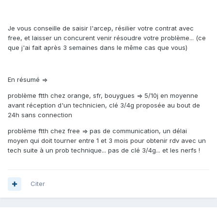
Je vous conseille de saisir l'arcep, résilier votre contrat avec
free, et laisser un concurent venir résoudre votre problème... (ce
que j'ai fait après 3 semaines dans le même cas que vous)
En résumé =>
problème ftth chez orange, sfr, bouygues => 5/10j en moyenne
avant réception d'un technicien, clé 3/4g proposée au bout de
24h sans connection
problème ftth chez free => pas de communication, un délai
moyen qui doit tourner entre 1 et 3 mois pour obtenir rdv avec un
tech suite à un prob technique... pas de clé 3/4g... et les nerfs !
Citer