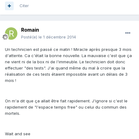
Citer
Romain
Posté(e)
le 1 décembre 2014
Un technicien est passé ce matin ! Miracle après presque 3 mois
d'attente. Ca c'était la bonne nouvelle. La mauvaise c'est que ça
ne vient ni de la box ni de l'immeuble. Le technicien doit donc
effectuer "des tests". J'ai quand même du mal à croire que la
réalisation de ces tests étaient impossible avant un délais de 3
mois !
On m'a dit que ça allait être fait rapidement. J'ignore si c'est le
rapidement de "l'espace temps free" ou celui du commun des
mortels.
Wait and see