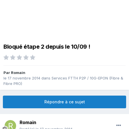
Bloqué étape 2 depuis le 10/09 !
Par
Romain
le 17 novembre 2014
dans
Services FTTH P2P / 10G-EPON (Fibre &
Fibre PRO)
Répondre à ce sujet
Romain