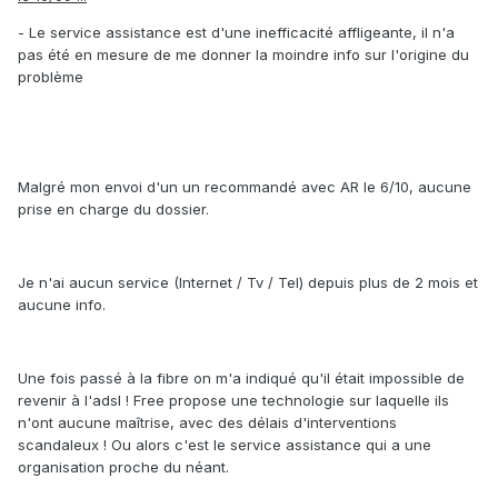
- Le service assistance est d'une inefficacité affligeante, il n'a
pas été en mesure de me donner la moindre info sur l'origine du
problème
Malgré mon envoi d'un un recommandé avec AR le 6/10, aucune
prise en charge du dossier.
Je n'ai aucun service (Internet / Tv / Tel) depuis plus de 2 mois et
aucune info.
Une fois passé à la fibre on m'a indiqué qu'il était impossible de
revenir à l'adsl ! Free propose une technologie sur laquelle ils
n'ont aucune maîtrise, avec des délais d'interventions
scandaleux ! Ou alors c'est le service assistance qui a une
organisation proche du néant.