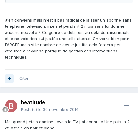
J'en conviens mais n'est il pas radical de laisser un abonné sans
téléphone, télévision, internet pendant 2 mois sans lui donner
aucune nouvelle ? Ce genre de délai est au delà du raisonnable
et je ne vois rien qui justifie une telle attente. On verra bien pour
l'ARCEP mais si le nombre de cas le justifie cela forcera peut
être free à revoir sa politique de gestion des interventions
techniques.
Citer
beatitude
Posté(e)
le 30 novembre 2014
Moi quand j'étais gamine j'avais la TV j'ai connu la Une puis la 2
et la trois en noir et blanc