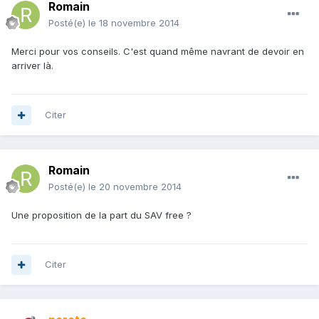
Romain
Posté(e)
le 18 novembre 2014
Merci pour vos conseils. C'est quand même navrant de devoir en
arriver là.
Citer
Romain
Posté(e)
le 20 novembre 2014
Une proposition de la part du SAV free ?
Citer