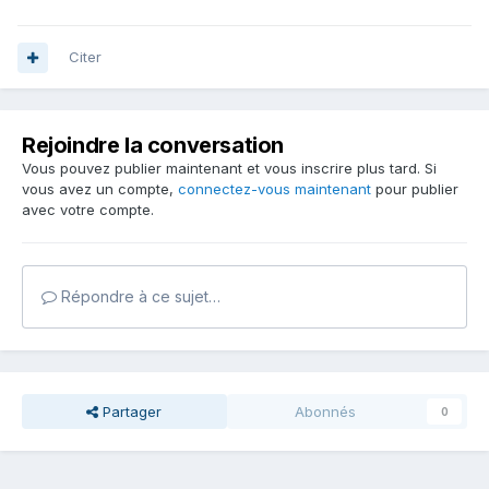
Citer
Rejoindre la conversation
Vous pouvez publier maintenant et vous inscrire plus tard. Si
vous avez un compte,
connectez-vous maintenant
pour publier
avec votre compte.
Répondre à ce sujet…
Partager
Abonnés
0