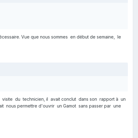
nécessaire. Vue que nous sommes en début de semaine, le
 visite du technicien, il avait conclut dans son rapport à un
ait nous permettre d'ouvrir un Gamot sans passer par une