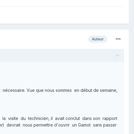
Auteur
st nécessaire. Vue que nous sommes en début de semaine,
la visite du technicien, il avait conclut dans son rapport
er
) devrait nous permettre d'ouvrir un Gamot sans passer