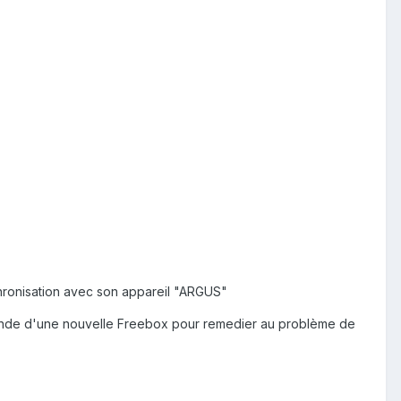
nchronisation avec son appareil "ARGUS"
mande d'une nouvelle Freebox pour remedier au problème de