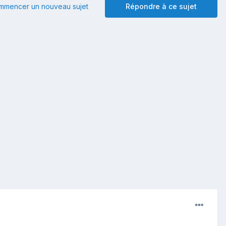
mmencer un nouveau sujet
Répondre à ce sujet