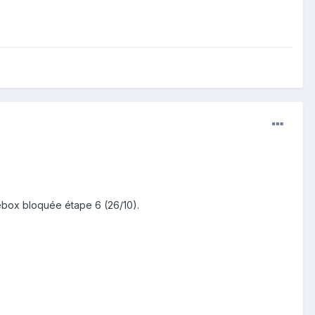
eebox bloquée étape 6 (26/10).