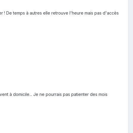
r ! De temps à autres elle retrouve l'heure mais pas d'accès
ent à domicile... Je ne pourrais pas patienter des mois