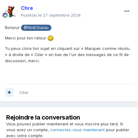
Chre
Posté(e)
le 27 septembre 2024
Bonjour
@Noël Dubau
Merci pour ton retour
Tu peux clore ton sujet en cliquant sur « Marquer comme résolu
» à droite de « Citer » en bas de l'un des messages de ce fil de
discussion, merci.
Citer
Rejoindre la conversation
Vous pouvez publier maintenant et vous inscrire plus tard. Si
vous avez un compte,
connectez-vous maintenant
pour publier
avec votre compte.