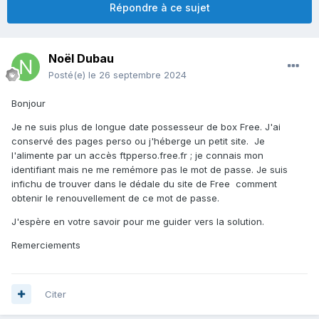
Répondre à ce sujet
Noël Dubau
Posté(e)
le 26 septembre 2024
Bonjour
Je ne suis plus de longue date possesseur de box Free. J'ai
conservé des pages perso ou j'héberge un petit site. Je
l'alimente par un accès ftpperso.free.fr ; je connais mon
identifiant mais ne me remémore pas le mot de passe. Je suis
infichu de trouver dans le dédale du site de Free comment
obtenir le renouvellement de ce mot de passe.
J'espère en votre savoir pour me guider vers la solution.
Remerciements
Citer