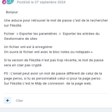
Posté(e)
le 27 septembre 2024
Bonjour
Une astuce pour retrouver le mot de passe c'est de le rechercher
sur Filezilla
Fichier > Exporter les paramètres > Exporter les entrées du
Gestionnaire de sites
Un fichier xml est à enregistrer
On ouvre le fichier xml avec le bloc notes ou notepad++
Si ta version de Filezilla n'est pas trop récente, le mot de passe
sera en clair pas crypté.
PS : L'email peut avoir un mot de passe différent de celui de la
page perso, si tu as personnalisé celui-ci pour ta page perso .
Sur Filezilla c'est le Mdp de connexion de la page web.
Citer