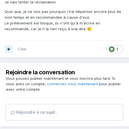
Je vais tenter la réclamation.
Quoi que, je ne vois pas pourquoi j'irai dépenser encore plus de
mon temps et en recommandée à cause d'eux.
Le prélèvement est bloqué, ils n'ont qu'à m'écrire en
recommandé, car je n'ai rien reçu à vrai dire
🙂
Citer
1
Rejoindre la conversation
Vous pouvez publier maintenant et vous inscrire plus tard. Si
vous avez un compte,
connectez-vous maintenant
pour publier
avec votre compte.
Répondre à ce sujet…