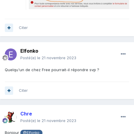
Citer
Elfonko
Posté(e)
le 21 novembre 2023
Quelqu'un de chez Free pourrait-il répondre svp ?
Citer
Chre
Posté(e)
le 21 novembre 2023
Bonjour
@Elfonko