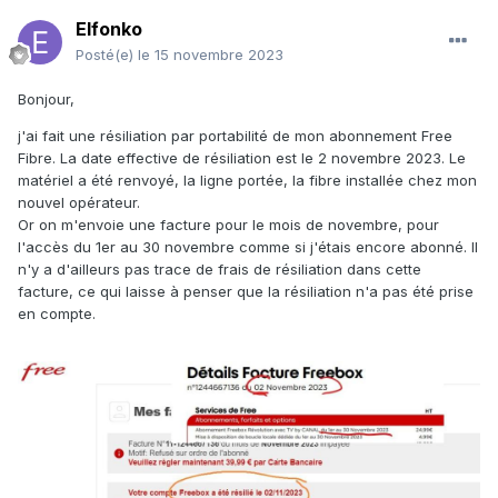
Elfonko
Posté(e)
le 15 novembre 2023
Bonjour,
j'ai fait une résiliation par portabilité de mon abonnement Free
Fibre. La date effective de résiliation est le 2 novembre 2023. Le
matériel a été renvoyé, la ligne portée, la fibre installée chez mon
nouvel opérateur.
Or on m'envoie une facture pour le mois de novembre, pour
l'accès du 1er au 30 novembre comme si j'étais encore abonné. Il
n'y a d'ailleurs pas trace de frais de résiliation dans cette
facture, ce qui laisse à penser que la résiliation n'a pas été prise
en compte.