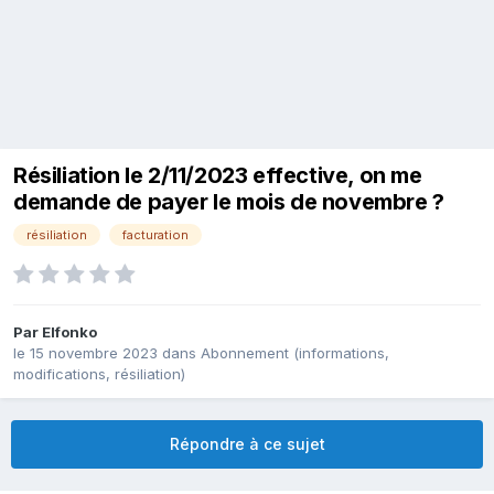
Résiliation le 2/11/2023 effective, on me
demande de payer le mois de novembre ?
résiliation
facturation
Par
Elfonko
le 15 novembre 2023
dans
Abonnement (informations,
modifications, résiliation)
Répondre à ce sujet