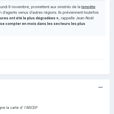
lundi 6 novembre, promettent aux sinistrés de la
tempête
 d’agents venus d’autres régions. Ils préviennent toutefois
ures ont été le plus dégradées »,
rappelle Jean-Noël
 se compter en mois dans les secteurs les plus
ne la carte d' l'ARCEP