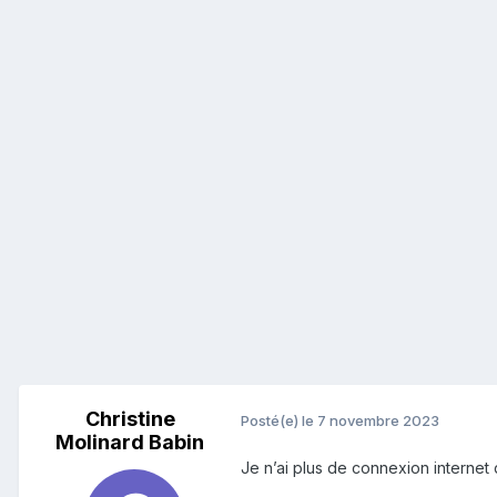
Christine
Posté(e)
le 7 novembre 2023
Molinard Babin
Je n’ai plus de connexion internet