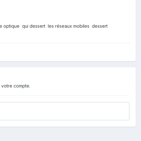
ibre optique qui dessert les réseaux mobiles dessert
 votre compte.