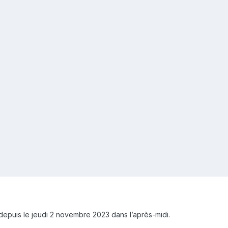
 depuis le jeudi 2 novembre 2023 dans l’après-midi.