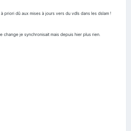
 priori dû aux mises à jours vers du vdls dans les dslam !
e change je synchronisait mais depuis hier plus rien.