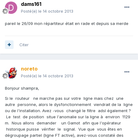
dams161
Posté(e)
le 14 octobre 2013
pareil le 26/09 mon répartiteur était en rade et depuis sa merde
Citer
noreto
Posté(e)
le 14 octobre 2013
Bonjour shampra,
Si le routeur ne marche pas sur votre ligne mais chez une
autre personne, alors le dysfonctionnement viendrait de la ligne
ou de l'installation. Avez -vous changé le filtre adsl également ?
Le test de position situe l'anomalie sur la ligne à environ 1129
m. Nous allons demander un Gamot afin que l'opérateur
historique puisse vérifier le signal. Vue que vous êtes en
dégroupage partiel (ligne FT active), avez-vous constaté des