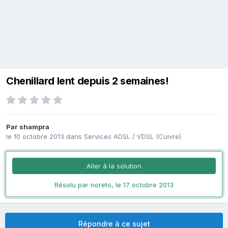
Chenillard lent depuis 2 semaines!
Par
shampra
le 10 octobre 2013
dans
Services ADSL / VDSL (Cuivre)
Aller à la solution
Résolu par noreto,
le 17 octobre 2013
Répondre à ce sujet