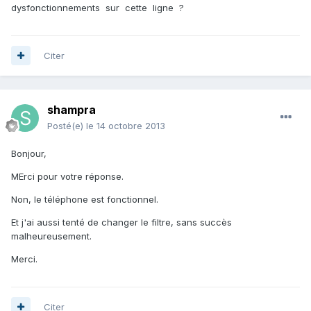
dysfonctionnements sur cette ligne ?
Citer
shampra
Posté(e)
le 14 octobre 2013
Bonjour,
MErci pour votre réponse.
Non, le téléphone est fonctionnel.
Et j'ai aussi tenté de changer le filtre, sans succès
malheureusement.
Merci.
Citer