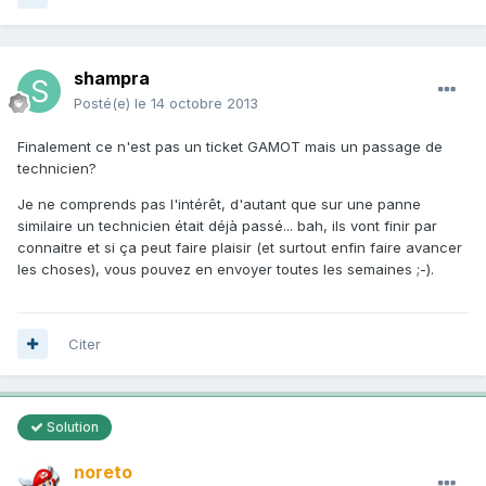
shampra
Posté(e)
le 14 octobre 2013
Finalement ce n'est pas un ticket GAMOT mais un passage de
technicien?
Je ne comprends pas l'intérêt, d'autant que sur une panne
similaire un technicien était déjà passé... bah, ils vont finir par
connaitre et si ça peut faire plaisir (et surtout enfin faire avancer
les choses), vous pouvez en envoyer toutes les semaines ;-).
Citer
Solution
noreto