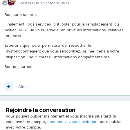
Posté(e)
le 17 octobre 2013
Bonjour shampra,
Finalement, nos services ont opté pour le remplacement du
boîtier ADSL. Je vous envoie en privé les informations relatives
au colis.
Espérons que cela permettra de résoudre le
dysfonctionnement que vous rencontrez. Je me tiens à votre
disposition pour toutes informations complémentaires.
Bonne journée.
Citer
Rejoindre la conversation
Vous pouvez publier maintenant et vous inscrire plus tard. Si
vous avez un compte,
connectez-vous maintenant
pour publier
avec votre compte.