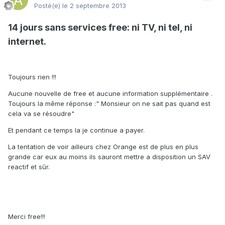
Posté(e)
le 2 septembre 2013
14 jours sans services free: ni TV, ni tel, ni
internet.
Toujours rien !!!
Aucune nouvelle de free et aucune information supplémentaire .
Toujours la même réponse :" Monsieur on ne sait pas quand est
cela va se résoudre"
Et pendant ce temps la je continue a payer.
La tentation de voir ailleurs chez Orange est de plus en plus
grande car eux au moins ils sauront mettre a disposition un SAV
reactif et sûr.
Merci free!!!