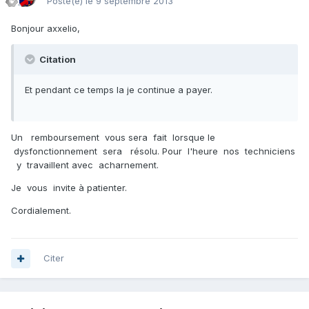
Posté(e)
le 9 septembre 2013
Bonjour axxelio,
Citation
Et pendant ce temps la je continue a payer.
Un remboursement vous sera fait lorsque le
dysfonctionnement sera résolu. Pour l'heure nos techniciens
y travaillent avec acharnement.
Je vous invite à patienter.
Cordialement.
Citer