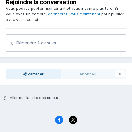
Rejoindre la conversation
Vous pouvez publier maintenant et vous inscrire plus tard. Si
vous avez un compte,
connectez-vous maintenant
pour publier
avec votre compte.
Répondre à ce sujet…
Partager
Abonnés
0
Aller sur la liste des sujets