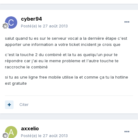
cyber94
Posté(e)
le 27 août 2013
salut quand tu es sur le serveur vocal a la dernière étape c'est
apporter une information a votre ticket incident je crois que
c'est la touche 2 du combiné et la tu as quelqu'un pour te
répondre car j'ai eu le meme probleme et l'autre touche te
raccroche le combiné
si tu as une ligne free mobile utilise la et comme ça tu la hotline
est gratuite
Citer
axxelio
Posté(e)
le 27 août 2013