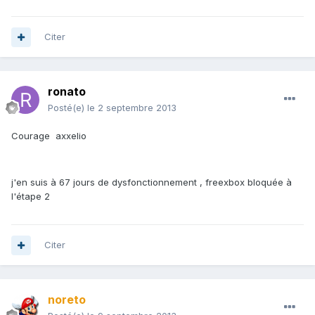
Citer
ronato
Posté(e)
le 2 septembre 2013
Courage axxelio
j'en suis à 67 jours de dysfonctionnement , freexbox bloquée à
l'étape 2
Citer
noreto