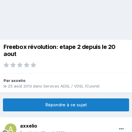
Freebox révolution: etape 2 depuis le 20
aout
Par
axxelio
le 25 août 2013
dans
Services ADSL / VDSL (Cuivre)
Répondre à ce sujet
axxelio