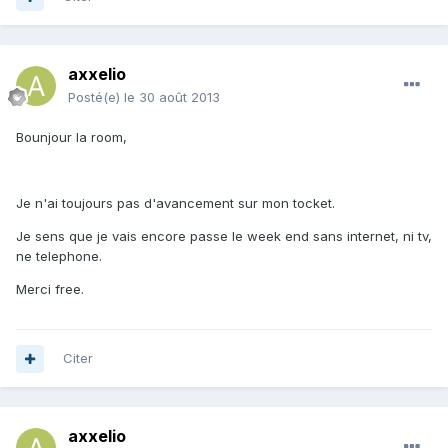
axxelio
Posté(e)
le 30 août 2013
Bounjour la room,
Je n'ai toujours pas d'avancement sur mon tocket.
Je sens que je vais encore passe le week end sans internet, ni tv,
ne telephone.
Merci free.
Citer
axxelio