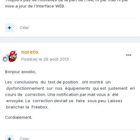
mise a jour de l'interface WEB.
Citer
noreto
Posté(e)
le 29 août 2013
Bonjour axxelio,
Les conclusions du test de position ont montré un
dysfonctionnement sur nos équipements qui est justement en
cours de correction. Une notification par mail vous a été
envoyée. La correction devrait se faire sous peu. Laissez
brancher la Freebox.
Cordialement.
Citer