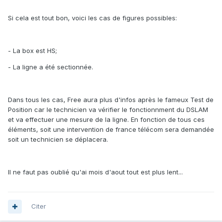
Si cela est tout bon, voici les cas de figures possibles:
- La box est HS;
- La ligne a été sectionnée.
Dans tous les cas, Free aura plus d'infos après le fameux Test de
Position car le technicien va vérifier le fonctionnment du DSLAM
et va effectuer une mesure de la ligne. En fonction de tous ces
éléments, soit une intervention de france télécom sera demandée
soit un technicien se déplacera.
Il ne faut pas oublié qu'ai mois d'aout tout est plus lent...
Citer