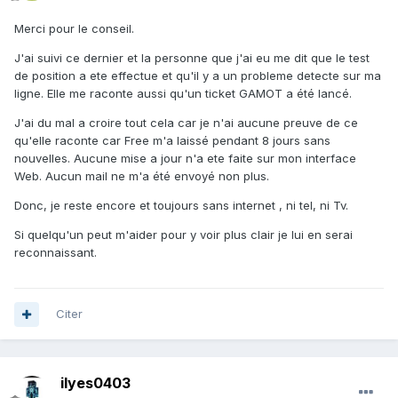
Merci pour le conseil.
J'ai suivi ce dernier et la personne que j'ai eu me dit que le test
de position a ete effectue et qu'il y a un probleme detecte sur ma
ligne. Elle me raconte aussi qu'un ticket GAMOT a été lancé.
J'ai du mal a croire tout cela car je n'ai aucune preuve de ce
qu'elle raconte car Free m'a laissé pendant 8 jours sans
nouvelles. Aucune mise a jour n'a ete faite sur mon interface
Web. Aucun mail ne m'a été envoyé non plus.
Donc, je reste encore et toujours sans internet , ni tel, ni Tv.
Si quelqu'un peut m'aider pour y voir plus clair je lui en serai
reconnaissant.
Citer
ilyes0403