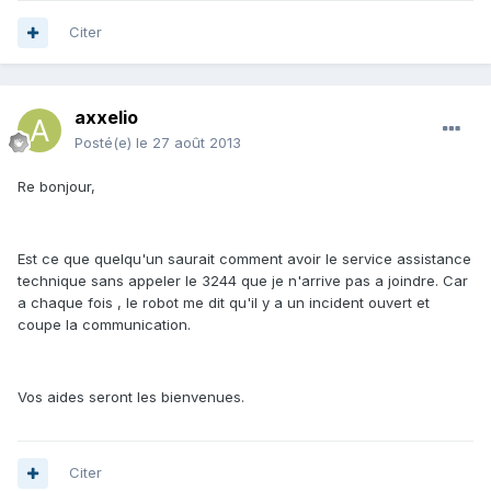
Citer
axxelio
Posté(e)
le 27 août 2013
Re bonjour,
Est ce que quelqu'un saurait comment avoir le service assistance
technique sans appeler le 3244 que je n'arrive pas a joindre. Car
a chaque fois , le robot me dit qu'il y a un incident ouvert et
coupe la communication.
Vos aides seront les bienvenues.
Citer