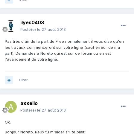
ilyes0403
Posté(e)
le 27 août 2013
Pas très clair de la part de Free normalement il vous dise qu'en
les travaux commenceront sur votre ligne (sauf erreur de ma
part). Demandez à Noreto qui est sur ce forum ou en est
l'avancement de votre ligne.
Citer
axxelio
Posté(e)
le 27 août 2013
Ok.
Bonjour Noreto. Peux tu m'aider s'il te plait?