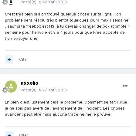
Posté(e)
le 27 août 2013
C'est très bien si il on trouvé quelque chose sur ta ligne. Ton
problème sera résolu très bientôt (quelques jours max 1 semaine)
, sauf si ta freebox est HS là tu devras changer de box (compte 1
semaine pour l'envoie et 3 à 4 jours pour que Free accepte de
t'en envoyer une)
Citer
axxelio
Posté(e)
le 27 août 2013
Eh bien c'est justement cela le probleme. Comment se fait il que
je ne sois pas averti de l'avancement de l'incident. Les choses
avancent peut etre mais aucune trace ne me le prouve.
Citer