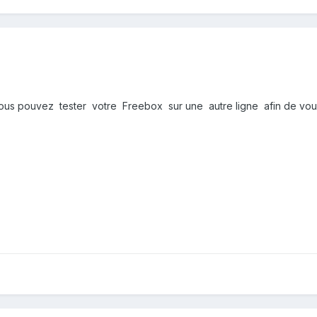
vous pouvez tester votre Freebox sur une autre ligne afin de vous 