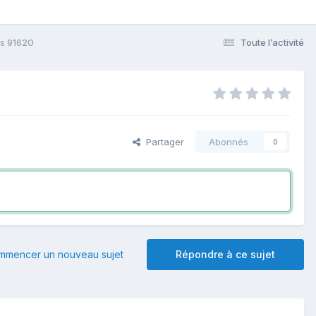
is 91620
Toute l’activité
Partager
Abonnés
0
mmencer un nouveau sujet
Répondre à ce sujet