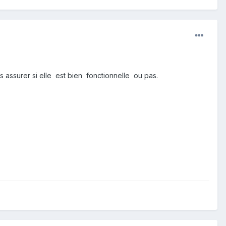
assurer si elle est bien fonctionnelle ou pas.