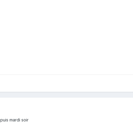
puis mardi soir