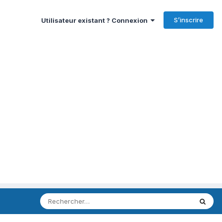
S’inscrire
Utilisateur existant ? Connexion