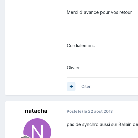
Merci d'avance pour vos retour.
Cordialement.
Olivier
Citer
natacha
Posté(e)
le 22 août 2013
pas de synchro aussi sur Ballain de