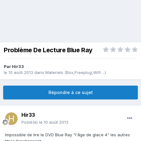
Problème De Lecture Blue Ray
Par
Hir33
le 10 août 2013
dans
Materiels (Box,Freeplug,Wifi ...)
Répondre à ce sujet
Hir33
Posté(e)
le 10 août 2013
Impossible de lire le DVD Blue Ray "l'âge de glace 4" les autres