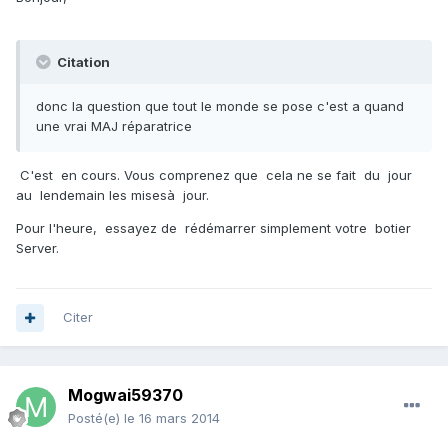
Citation
donc la question que tout le monde se pose c'est a quand
une vrai MAJ réparatrice
C'est en cours. Vous comprenez que cela ne se fait du jour
au lendemain les misesà jour.
Pour l'heure, essayez de rédémarrer simplement votre botier
Server.
Citer
Mogwai59370
Posté(e)
le 16 mars 2014