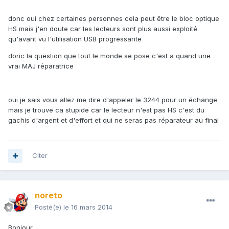
donc oui chez certaines personnes cela peut être le bloc optique
HS mais j'en doute car les lecteurs sont plus aussi exploité
qu'avant vu l'utilisation USB progressante
donc la question que tout le monde se pose c'est a quand une
vrai MAJ réparatrice
oui je sais vous allez me dire d'appeler le 3244 pour un échange
mais je trouve ca stupide car le lecteur n'est pas HS c'est du
gachis d'argent et d'effort et qui ne seras pas réparateur au final
Citer
noreto
Posté(e)
le 16 mars 2014
Bonjour,