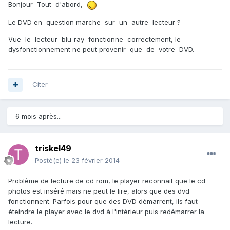
Bonjour Tout d'abord,
Le DVD en question marche sur un autre lecteur ?
Vue le lecteur blu-ray fonctionne correctement, le
dysfonctionnement ne peut provenir que de votre DVD.
Citer
6 mois après...
triskel49
Posté(e)
le 23 février 2014
Problème de lecture de cd rom, le player reconnait que le cd
photos est inséré mais ne peut le lire, alors que des dvd
fonctionnent. Parfois pour que des DVD démarrent, ils faut
éteindre le player avec le dvd à l'intérieur puis redémarrer la
lecture.