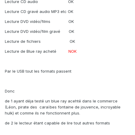
Lecture CD audio OK
Lecture CD gravé audio MP3 etc OK
Lecture DVD vidéo/films OK
Lecture DVD vidéo/film gravé OK
Lecture de fichiers OK
Lecture de Blue ray acheté
NOK
Par le USB tout les formats passent
Donc
de 1 ayant déja testé un blue ray acehté dans le commerce
(Léon, pirate des caraïbes fontaine de jouvence, incroyable
hulk) et comme ils ne fonctionnent plus.
de 2 le lecteur étant capable de lire tout autres formats