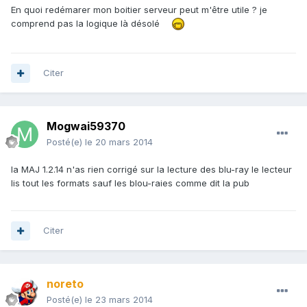
En quoi redémarer mon boitier serveur peut m'être utile ? je
comprend pas la logique là désolé
Citer
Mogwai59370
Posté(e)
le 20 mars 2014
la MAJ 1.2.14 n'as rien corrigé sur la lecture des blu-ray le lecteur
lis tout les formats sauf les blou-raies comme dit la pub
Citer
noreto
Posté(e)
le 23 mars 2014