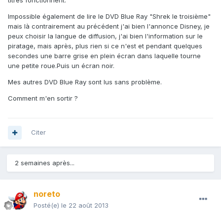
titres fonctionnent.
Impossible également de lire le DVD Blue Ray "Shrek le troisième"
mais là contrairement au précédent j'ai bien l'annonce Disney, je
peux choisir la langue de diffusion, j'ai bien l'information sur le
piratage, mais après, plus rien si ce n'est et pendant quelques
secondes une barre grise en plein écran dans laquelle tourne
une petite roue.Puis un écran noir.
Mes autres DVD Blue Ray sont lus sans problème.
Comment m'en sortir ?
Citer
2 semaines après...
noreto
Posté(e)
le 22 août 2013