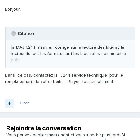
Bonjour,
Citation
la MAJ 1.2.14 n'as rien corrigé sur la lecture des blu-ray le
lecteur lis tout les formats sauf les blou-raies comme dit la
pub
Dans ce cas, contactez le 3244 service technique pour le
remplacement de votre boitier Player tout simplement.
Citer
Rejoindre la conversation
Vous pouvez publier maintenant et vous inscrire plus tard. Si