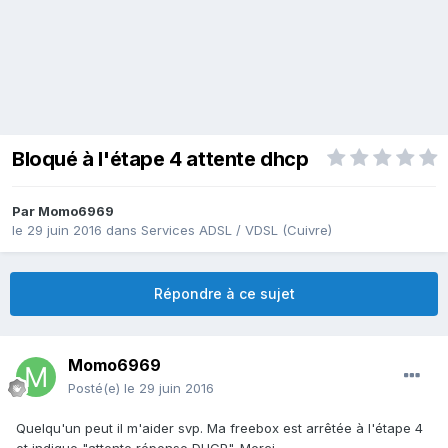
Bloqué à l'étape 4 attente dhcp
Par
Momo6969
le 29 juin 2016
dans
Services ADSL / VDSL (Cuivre)
Répondre à ce sujet
Momo6969
Posté(e)
le 29 juin 2016
Quelqu'un peut il m'aider svp. Ma freebox est arrêtée à l'étape 4