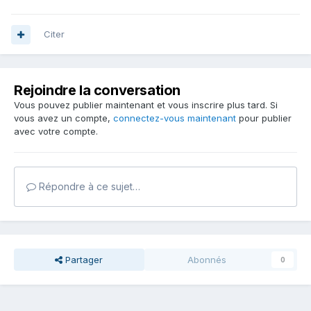
Citer
Rejoindre la conversation
Vous pouvez publier maintenant et vous inscrire plus tard. Si
vous avez un compte,
connectez-vous maintenant
pour publier
avec votre compte.
Répondre à ce sujet…
Partager
Abonnés
0