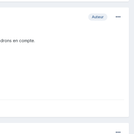
Auteur
rendrons en compte.