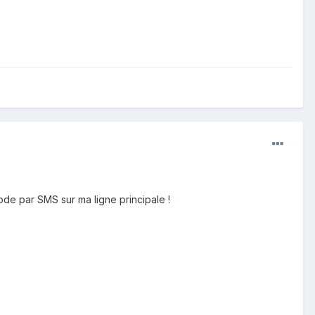
code par SMS sur ma ligne principale !