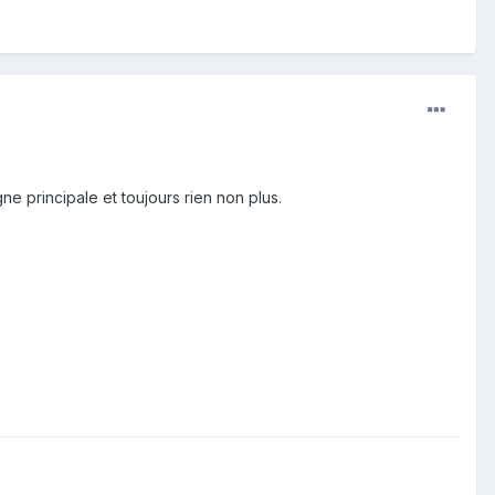
e principale et toujours rien non plus.