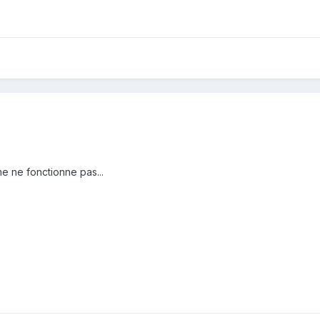
e ne fonctionne pas...