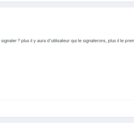
ignaler ? plus il y aura d'utilisateur qui le signalerons, plus il le p