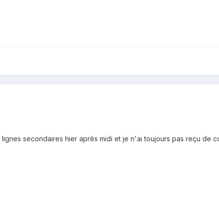
 lignes secondaires hier après midi et je n'ai toujours pas reçu de 