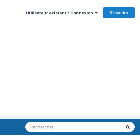
S’inscrire
Utilisateur existant ? Connexion