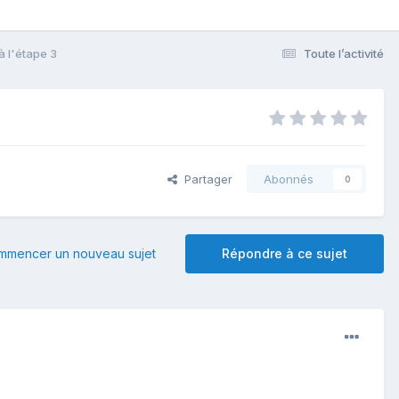
 l'étape 3
Toute l’activité
Partager
Abonnés
0
mmencer un nouveau sujet
Répondre à ce sujet