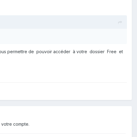
 nous permettre de pouvoir accéder à votre dossier Free et
 votre compte.