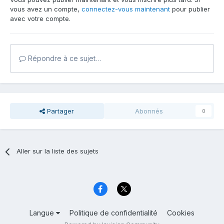
vous avez un compte,
connectez-vous maintenant
pour publier
avec votre compte.
Répondre à ce sujet…
Partager
Abonnés
0
Aller sur la liste des sujets
Langue
Politique de confidentialité
Cookies