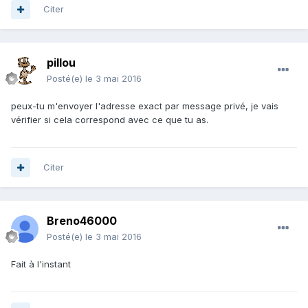
Citer
pillou
Posté(e)
le 3 mai 2016
peux-tu m'envoyer l'adresse exact par message privé, je vais
vérifier si cela correspond avec ce que tu as.
Citer
Breno46000
Posté(e)
le 3 mai 2016
Fait à l'instant