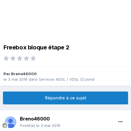
Freebox bloque étape 2
Par
Breno46000
le 3 mai 2016
dans
Services ADSL / VDSL (Cuivre)
Répondre à ce sujet
Breno46000
Posté(e)
le 3 mai 2016