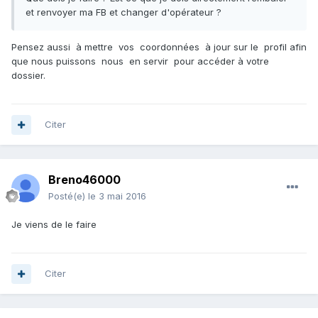
et renvoyer ma FB et changer d'opérateur ?
Pensez aussi à mettre vos coordonnées à jour sur le profil afin
que nous puissons nous en servir pour accéder à votre
dossier.
Citer
Breno46000
Posté(e)
le 3 mai 2016
Je viens de le faire
Citer