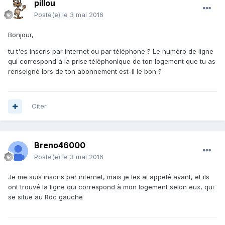
pillou
Posté(e)
le 3 mai 2016
Bonjour,
tu t'es inscris par internet ou par téléphone ? Le numéro de ligne
qui correspond à la prise téléphonique de ton logement que tu as
renseigné lors de ton abonnement est-il le bon ?
Citer
Breno46000
Posté(e)
le 3 mai 2016
Je me suis inscris par internet, mais je les ai appelé avant, et ils
ont trouvé la ligne qui correspond à mon logement selon eux, qui
se situe au Rdc gauche