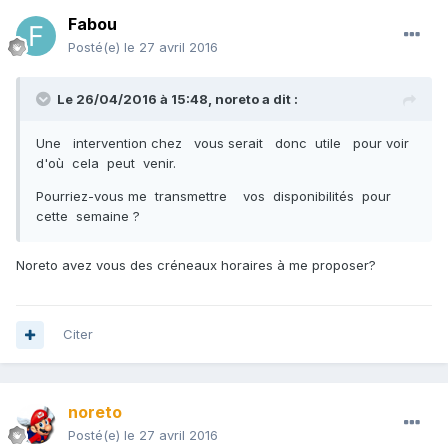
Fabou
Posté(e)
le 27 avril 2016
Le 26/04/2016 à 15:48,
noreto
a dit :
Une intervention chez vous serait donc utile pour voir
d'où cela peut venir.
Pourriez-vous me transmettre vos disponibilités pour
cette semaine ?
Noreto avez vous des créneaux horaires à me proposer?
Citer
noreto
Posté(e)
le 27 avril 2016