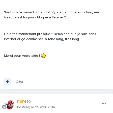
Sauf que le samedi 23 avril il n'y a eu aucune évolution, ma
freebox est toujours bloqué à l'étape 2....
Cela fait maintenant presque 2 semaines que je suis sans
internet et ça commence à faire long, très long...
Merci pour votre aide !
Citer
noreto
Posté(e)
le 25 avril 2016