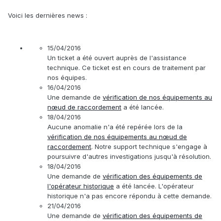
Voici les dernières news :
15/04/2016
Un ticket a été ouvert auprès de l'assistance
technique. Ce ticket est en cours de traitement par
nos équipes.
16/04/2016
Une demande de
vérification de nos équipements au
nœud de raccordement
a été lancée.
18/04/2016
Aucune anomalie n'a été repérée lors de la
vérification de nos équipements au nœud de
raccordement
. Notre support technique s'engage à
poursuivre d'autres investigations jusqu'à résolution.
18/04/2016
Une demande de
vérification des équipements de
l'opérateur historique
a été lancée. L'opérateur
historique n'a pas encore répondu à cette demande.
21/04/2016
Une demande de
vérification des équipements de