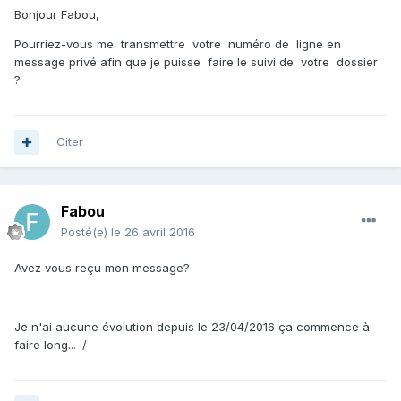
Bonjour Fabou,
Pourriez-vous me transmettre votre numéro de ligne en
message privé afin que je puisse faire le suivi de votre dossier
?
Citer
Fabou
Posté(e)
le 26 avril 2016
Avez vous reçu mon message?
Je n'ai aucune évolution depuis le 23/04/2016 ça commence à
faire long... :/