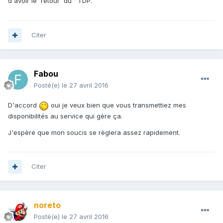
d'avoir le retour du TDP.
Citer
Fabou
Posté(e)
le 27 avril 2016
D'accord
oui je veux bien que vous transmettiez mes
disponibilités au service qui gère ça.
J'espère que mon soucis se règlera assez rapidement.
Citer
noreto
Posté(e)
le 27 avril 2016