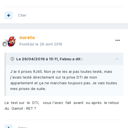
Citer
noreto
Posté(e)
le 26 avril 2016
Le 26/04/2016 à 15:11,
Fabou
a dit :
J'ai 4 prises RJ45. Non je ne les ai pas toutes testé, mais
j'avais testé directement sur la prise DTI de mon
appartement et ça ne marchais toujours pas. Je vais toutes
mes prises de suite.
Le test sur le DTI, vous l'avez fait avant ou après le retour
du Gamot : RET ?