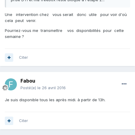
Une intervention chez vous serait donc utile pour voir d'où
cela peut venir.
Pourriez-vous me transmettre vos disponibilités pour cette
semaine ?
Citer
Fabou
Posté(e)
le 26 avril 2016
Je suis disponible tous les après midi. à partir de 13h.
Citer