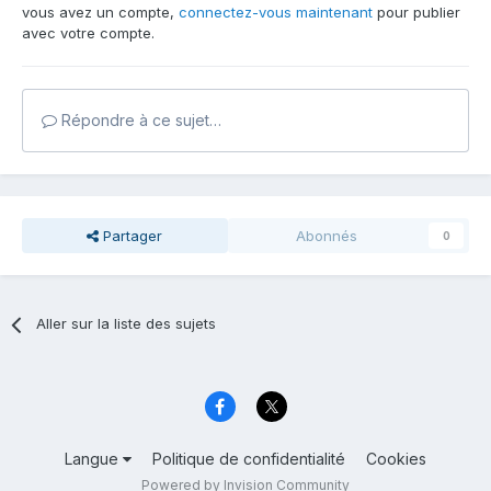
vous avez un compte,
connectez-vous maintenant
pour publier
avec votre compte.
Répondre à ce sujet…
Partager
Abonnés
0
Aller sur la liste des sujets
Langue
Politique de confidentialité
Cookies
Powered by Invision Community