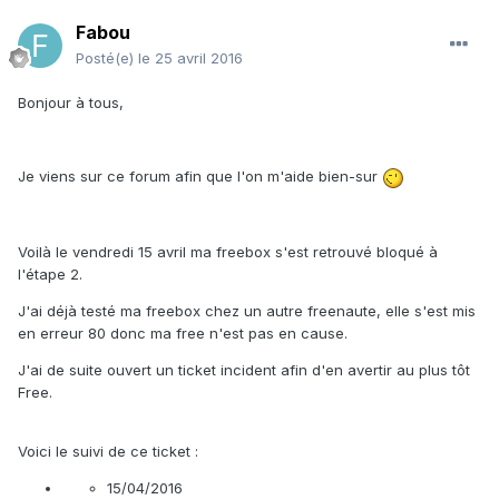
Fabou
Posté(e)
le 25 avril 2016
Bonjour à tous,
Je viens sur ce forum afin que l'on m'aide bien-sur
Voilà le vendredi 15 avril ma freebox s'est retrouvé bloqué à
l'étape 2.
J'ai déjà testé ma freebox chez un autre freenaute, elle s'est mis
en erreur 80 donc ma free n'est pas en cause.
J'ai de suite ouvert un ticket incident afin d'en avertir au plus tôt
Free.
Voici le suivi de ce ticket :
15/04/2016