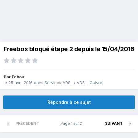
Freebox bloqué étape 2 depuis le 15/04/2016
Par
Fabou
le 25 avril 2016
dans
Services ADSL / VDSL (Cuivre)
Répondre à ce sujet
PRÉCÉDENT
Page 1 sur 2
SUIVANT