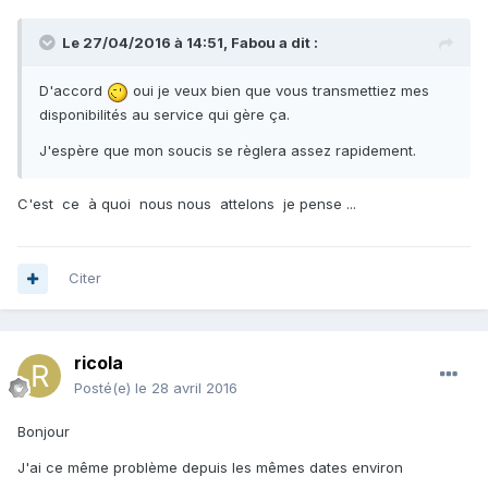
Le 27/04/2016 à 14:51,
Fabou
a dit :
D'accord
oui je veux bien que vous transmettiez mes
disponibilités au service qui gère ça.
J'espère que mon soucis se règlera assez rapidement.
C'est ce à quoi nous nous attelons je pense ...
Citer
ricola
Posté(e)
le 28 avril 2016
Bonjour
J'ai ce même problème depuis les mêmes dates environ