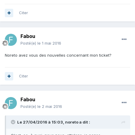
Citer
Fabou
Posté(e)
le 1 mai 2016
Noreto avez vous des nouvelles concernant mon ticket?
Citer
Fabou
Posté(e)
le 2 mai 2016
Le 27/04/2016 à 15:03,
noreto
a dit :