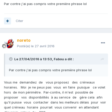
Par contre j'ai pas compris votre première phrase lol
Citer
noreto
Posté(e)
le 27 avril 2016
Le 27/04/2016 à 13:53,
Fabou
a dit :
Par contre j'ai pas compris votre première phrase lol
Vous me demandiez de vous proposez des créneaux
horaires. Moi je ne peux pas vous en faire puisque ce volet
hors de mon périmètre. Par-contre, il m'est possible de
proposer vos disponibilités à au service de gère cela afin
qu'il puisse vous contacter dans les meilleurs délais pour voir
quel créneau horaire pourrait vous convenir en attendant