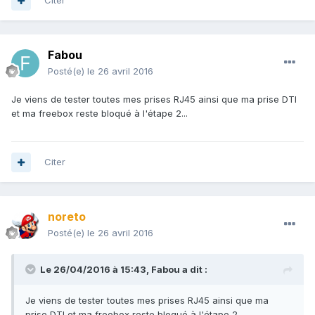
Citer
Fabou
Posté(e)
le 26 avril 2016
Je viens de tester toutes mes prises RJ45 ainsi que ma prise DTI
et ma freebox reste bloqué à l'étape 2...
Citer
noreto
Posté(e)
le 26 avril 2016
Le 26/04/2016 à 15:43,
Fabou
a dit :
Je viens de tester toutes mes prises RJ45 ainsi que ma
prise DTI et ma freebox reste bloqué à l'étape 2...