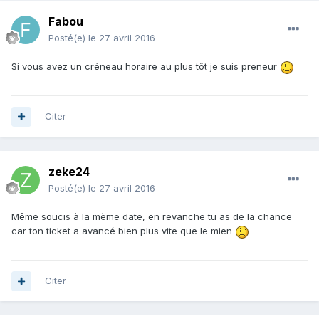
Fabou
Posté(e)
le 27 avril 2016
Si vous avez un créneau horaire au plus tôt je suis preneur
Citer
zeke24
Posté(e)
le 27 avril 2016
Même soucis à la mème date, en revanche tu as de la chance
car ton ticket a avancé bien plus vite que le mien
Citer