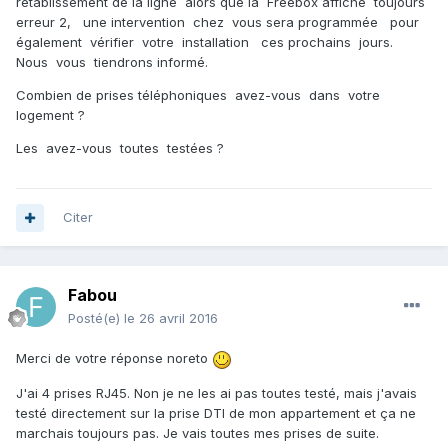
rétablissement de la ligne alors que la Freebox affiche toujours
erreur 2, une intervention chez vous sera programmée pour
également vérifier votre installation ces prochains jours.
Nous vous tiendrons informé.
Combien de prises téléphoniques avez-vous dans votre
logement ?
Les avez-vous toutes testées ?
Citer
Fabou
Posté(e)
le 26 avril 2016
Merci de votre réponse noreto
J'ai 4 prises RJ45. Non je ne les ai pas toutes testé, mais j'avais
testé directement sur la prise DTI de mon appartement et ça ne
marchais toujours pas. Je vais toutes mes prises de suite.