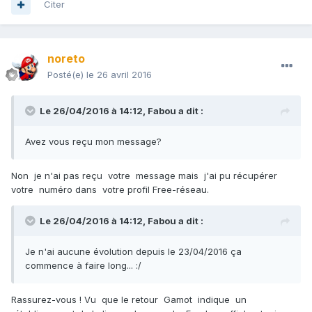
Citer
noreto
Posté(e)
le 26 avril 2016
Le 26/04/2016 à 14:12,
Fabou
a dit :
Avez vous reçu mon message?
Non je n'ai pas reçu votre message mais j'ai pu récupérer
votre numéro dans votre profil Free-réseau.
Le 26/04/2016 à 14:12,
Fabou
a dit :
Je n'ai aucune évolution depuis le 23/04/2016 ça
commence à faire long... :/
Rassurez-vous ! Vu que le retour Gamot indique un