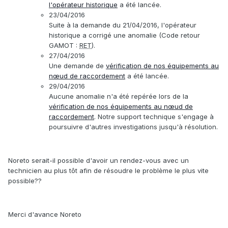
l'opérateur historique
a été lancée.
23/04/2016
Suite à la demande du 21/04/2016, l'opérateur
historique a corrigé une anomalie (Code retour
GAMOT :
RET
).
27/04/2016
Une demande de
vérification de nos équipements au
nœud de raccordement
a été lancée.
29/04/2016
Aucune anomalie n'a été repérée lors de la
vérification de nos équipements au nœud de
raccordement
. Notre support technique s'engage à
poursuivre d'autres investigations jusqu'à résolution.
Noreto serait-il possible d'avoir un rendez-vous avec un
technicien au plus tôt afin de résoudre le problème le plus vite
possible??
Merci d'avance Noreto