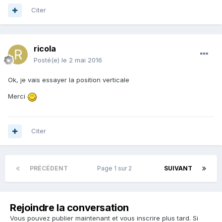
Citer
ricola
Posté(e)
le 2 mai 2016
Ok, je vais essayer la position verticale
Merci
Citer
PRÉCÉDENT
Page 1 sur 2
SUIVANT
Rejoindre la conversation
Vous pouvez publier maintenant et vous inscrire plus tard. Si