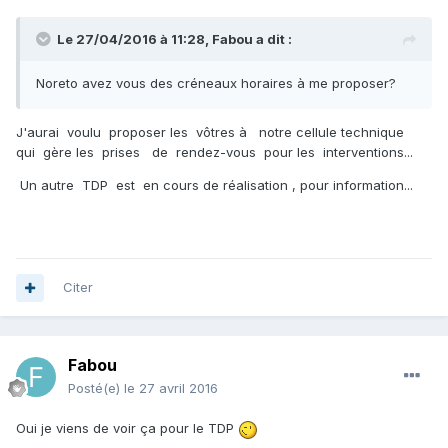
Le 27/04/2016 à 11:28,
Fabou
a dit :
Noreto avez vous des créneaux horaires à me proposer?
J'aurai voulu proposer les vôtres à notre cellule technique
qui gère les prises de rendez-vous pour les interventions...
Un autre TDP est en cours de réalisation , pour information...
Citer
Fabou
Posté(e)
le 27 avril 2016
Oui je viens de voir ça pour le TDP