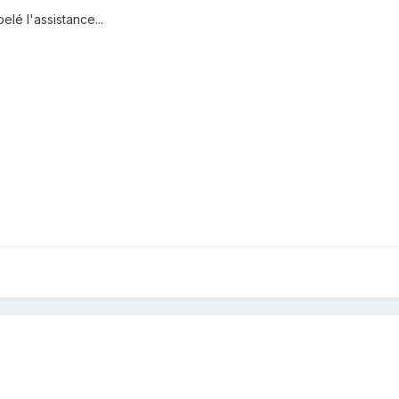
elé l'assistance...