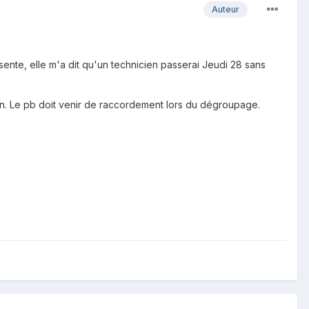
Auteur
nte, elle m'a dit qu'un technicien passerai Jeudi 28 sans
on. Le pb doit venir de raccordement lors du dégroupage.