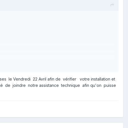
 le Vendredi 22 Avril afin de vérifier votre installation et
lité de joindre notre assistance technique afin qu'on puisse