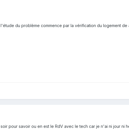
e l'étude du problème commence par la vérification du logement d
soir pour savoir ou en est le RdV avec le tech car je n'ai ni jour ni he