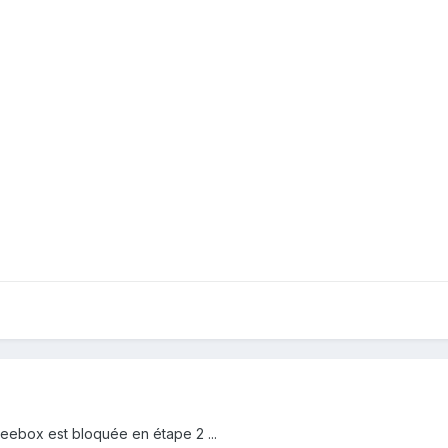
Freebox est bloquée en étape 2 ...