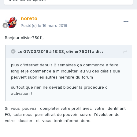
noreto
Posté(e)
le 16 mars 2016
Bonjour olivier75011,
Le 07/03/2016 à 18:33,
olivier75011
a dit :
plus d'internet depuis 2 semaines ça commence a faire
long et je commence a m inquiéter au vu des délais que
peuvent subir les autres membre du forum
surtout que rien ne devrait bloquer la procédure d
activation !
Si vous pouvez compléter votre profil avec votre identifiant
FO, cela nous permettrait de pouvoir suivre l'évolution de
votre dossier et vous tenir informé donc.