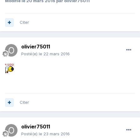
Modifié
le 20 mars 2016
par olivier75011
Citer
olivier75011
Posté(e)
le 22 mars 2016
Citer
olivier75011
Posté(e)
le 23 mars 2016