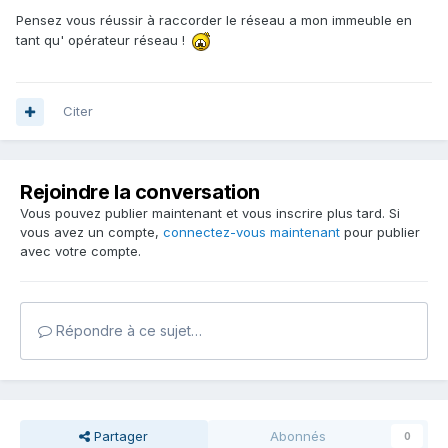
Pensez vous réussir à raccorder le réseau a mon immeuble en
tant qu' opérateur réseau !
Citer
Rejoindre la conversation
Vous pouvez publier maintenant et vous inscrire plus tard. Si
vous avez un compte,
connectez-vous maintenant
pour publier
avec votre compte.
Répondre à ce sujet…
Partager
Abonnés
0