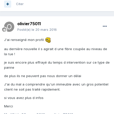
Citer
olivier75011
Posté(e)
le 20 mars 2016
J'ai renseigné mon profil
au dernière nouvelle il s agirait d une fibre coupée au niveau de
la rue !
je suis encore plus effrayé du temps d intervention sur ce type de
panne
de plus ils ne peuvent pas nous donner un délai
J'ai du mal a comprendre qu'un immeuble avec un gros potentiel
client ne soit pas traité rapidement.
si vous avez plus d infos
Merci