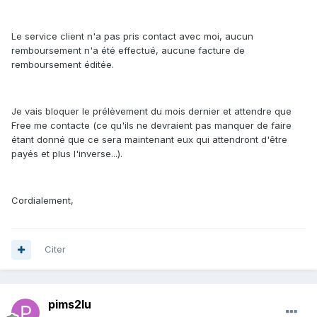
Le service client n'a pas pris contact avec moi, aucun
remboursement n'a été effectué, aucune facture de
remboursement éditée.
Je vais bloquer le prélèvement du mois dernier et attendre que
Free me contacte (ce qu'ils ne devraient pas manquer de faire
étant donné que ce sera maintenant eux qui attendront d'être
payés et plus l'inverse...).
Cordialement,
Citer
pims2lu