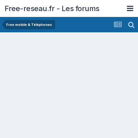
Free-reseau.fr - Les forums
Free mobile & Téléphones