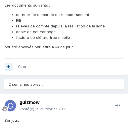
Les documents suivants :
courrier de demande de remboursement
RIB
relevés de compte depuis la résiliation de la ligne
copie de cet échange
facture de clôture free mobile
ont été envoyés par lettre RAR ce jour.
Citer
2 semaines après...
guizmow
Posté(e)
le 23 février 2016
Bonjour,