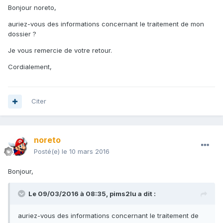
Bonjour noreto,
auriez-vous des informations concernant le traitement de mon
dossier ?
Je vous remercie de votre retour.
Cordialement,
Citer
noreto
Posté(e)
le 10 mars 2016
Bonjour,
Le 09/03/2016 à 08:35,
pims2lu
a dit :
auriez-vous des informations concernant le traitement de