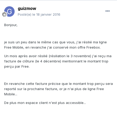
guizmow
Posté(e)
le 18 janvier 2016
Bonjour,
je suis un peu dans le même cas que vous, j'ai résilié ma ligne
Free Mobile, en revanche j'ai conservé mon offre Freebox.
Un mois après avoir résilié (résiliation le 3 novembre) j'ai reçu ma
facture de clôture (le 4 décembre) mentionnant le montant trop
perçu par Free.
En revanche cette facture précise que le montant trop perçu sera
reporté sur la prochaine facture, or je n'ai plus de ligne Free
Mobile...
De plus mon espace client n'est plus accessible...