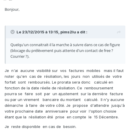
Bonjour,
Le 23/12/2015 à 13:15, pims2lu a dit :
Quelqu'un connaitrait-il la marche à suivre dans ce cas de figure
(blocage du prélèvement puis attente d'un contact de free ?
Courrier ?).
Je n'ai aucune visibilité sur vos factures mobiles mais il faut
noter qu'en cas de résiliation, les jours non utilisés de votre
forfait sont remboursés. Le prorata sera donc calculé en
fonction de la date réelle de résiliation. Ce remboursement
pourra se faire soit par un ajustement sur la dernière facture
ou par un virement bancaire du montant calculé. Il n'y aucune
démarche à faire de votre côté. Je propose d'attendre jusqu'à
votre prochaine date anniversaire pour voir l'option choisie
étant que la résiliation été prise en compte le 15 Décembre.
Je reste disponible en cas de besoin.