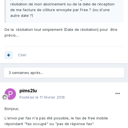
résiliation de mon abonnement ou de la date de réception
de ma facture de clôture envoyée par Free ? (ou d'une
autre date ?)
De la résiliation tout simplement (Date de résiliation) pour être
précis....
Citer
3 semaines après...
pims2lu
Posté(e)
le 11 février 2016
Bonjour,
L'envoi par fax n'a pas été possible, le fax de free mobile
répondant "fax occupé" ou "pas de réponse fax".