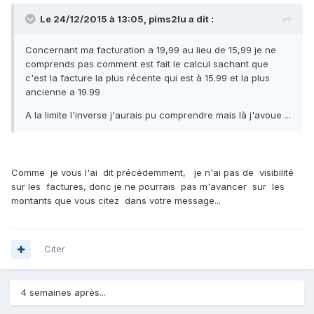
Le 24/12/2015 à 13:05, pims2lu a dit :
Concernant ma facturation a 19,99 au lieu de 15,99 je ne
comprends pas comment est fait le calcul sachant que
c'est la facture la plus récente qui est à 15.99 et la plus
ancienne a 19.99
A la limite l'inverse j'aurais pu comprendre mais là j'avoue ...
Comme je vous l'ai dit précédemment, je n'ai pas de visibilité
sur les factures, donc je ne pourrais pas m'avancer sur les
montants que vous citez dans votre message...
Citer
4 semaines après...