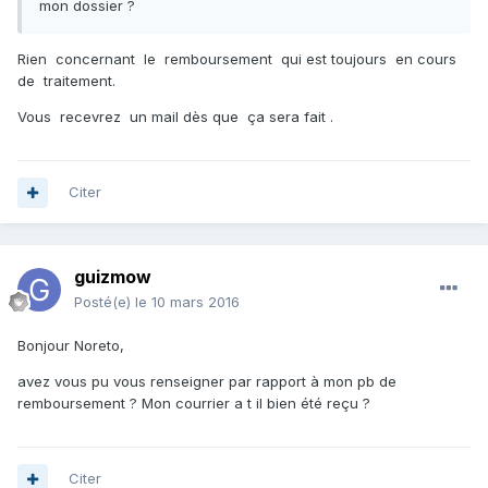
mon dossier ?
Rien concernant le remboursement qui est toujours en cours
de traitement.
Vous recevrez un mail dès que ça sera fait .
Citer
guizmow
Posté(e)
le 10 mars 2016
Bonjour Noreto,
avez vous pu vous renseigner par rapport à mon pb de
remboursement ? Mon courrier a t il bien été reçu ?
Citer