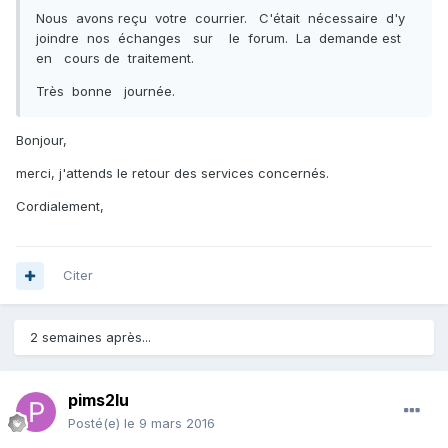
Nous avons reçu votre courrier. C'était nécessaire d'y
joindre nos échanges sur le forum. La demande est
en cours de traitement.
Très bonne journée.
Bonjour,
merci, j'attends le retour des services concernés.
Cordialement,
Citer
2 semaines après...
pims2lu
Posté(e)
le 9 mars 2016