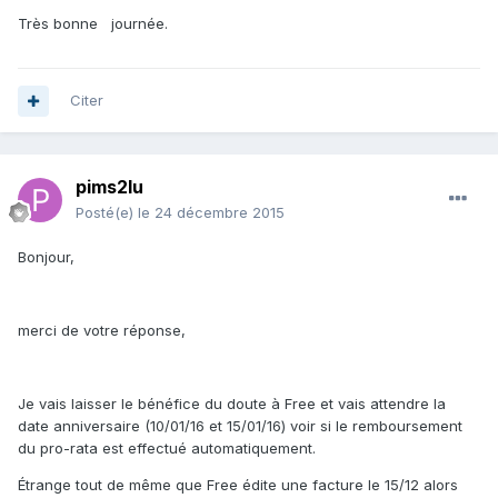
Très bonne journée.
Citer
pims2lu
Posté(e)
le 24 décembre 2015
Bonjour,
merci de votre réponse,
Je vais laisser le bénéfice du doute à Free et vais attendre la
date anniversaire (10/01/16 et 15/01/16) voir si le remboursement
du pro-rata est effectué automatiquement.
Étrange tout de même que Free édite une facture le 15/12 alors