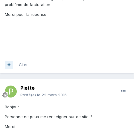
problème de facturation
Merci pour la reponse
Citer
Piette
Posté(e)
le 22 mars 2016
Bonjour
Personne ne peux me renseigner sur ce site .?
Merci