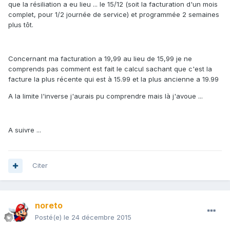
que la résiliation a eu lieu ... le 15/12 (soit la facturation d'un mois
complet, pour 1/2 journée de service) et programmée 2 semaines
plus tôt.
Concernant ma facturation a 19,99 au lieu de 15,99 je ne
comprends pas comment est fait le calcul sachant que c'est la
facture la plus récente qui est à 15.99 et la plus ancienne a 19.99
A la limite l'inverse j'aurais pu comprendre mais là j'avoue ...
A suivre ...
Citer
noreto
Posté(e)
le 24 décembre 2015