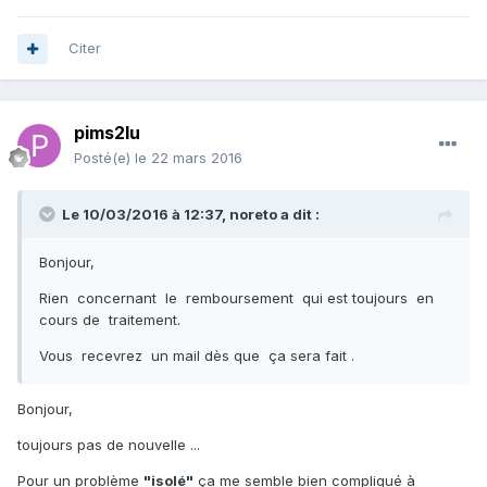
Citer
pims2lu
Posté(e)
le 22 mars 2016
Le 10/03/2016 à 12:37,
noreto
a dit :
Bonjour,
Rien concernant le remboursement qui est toujours en
cours de traitement.
Vous recevrez un mail dès que ça sera fait .
Bonjour,
toujours pas de nouvelle ...
Pour un problème
"isolé"
ça me semble bien compliqué à