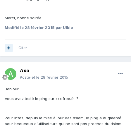
Merci, bonne soirée !
Modifié
le 28 février 2015
par Ulkio
Citer
Axo
Posté(e)
le 28 février 2015
Bonjour.
Vous avez testé le ping sur xxx.free.fr ?
Pour infos, depuis la mise à jour des dslam, le ping a augmenté
pour beaucoup d'utilisateurs qui ne sont pas proches du dslam.