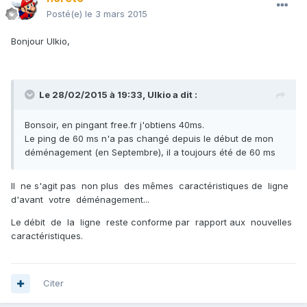
Posté(e)
le 3 mars 2015
Bonjour Ulkio,
Le 28/02/2015 à 19:33, Ulkio a dit :
Bonsoir, en pingant free.fr j'obtiens 40ms.
Le ping de 60 ms n'a pas changé depuis le début de mon
déménagement (en Septembre), il a toujours été de 60 ms
Il ne s'agit pas non plus des mêmes caractéristiques de ligne
d'avant votre déménagement...
Le débit de la ligne reste conforme par rapport aux nouvelles
caractéristiques.
Citer