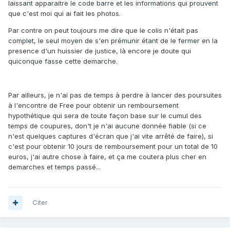
laissant apparaitre le code barre et les informations qui prouvent
que c'est moi qui ai fait les photos.
Par contre on peut toujours me dire que le colis n'était pas
complet, le seul moyen de s'en prémunir étant de le fermer en la
presence d'un huissier de justice, là encore je doute qui
quiconque fasse cette demarche.
Par ailleurs, je n'ai pas de temps à perdre à lancer des poursuites
à l'encontre de Free pour obtenir un remboursement
hypothétique qui sera de toute façon base sur le cumul des
temps de coupures, don't je n'ai aucune donnée fiable (si ce
n'est quelques captures d'écran que j'ai vite arrêté de faire), si
c'est pour obtenir 10 jours de remboursement pour un total de 10
euros, j'ai autre chose à faire, et ça me coutera plus cher en
demarches et temps passé...
Citer