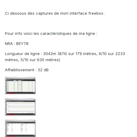
Ci dessous des captures de mon interface freebox .
Pour info voici les caractéristiques de ma ligne :
NRA : BEY78
Longueur de ligne : 3042m (8/10 sur 179 mètres, 6/10 sur 2233
mètres, 5/10 sur 630 mètres)
Affaiblissement : 32 dB