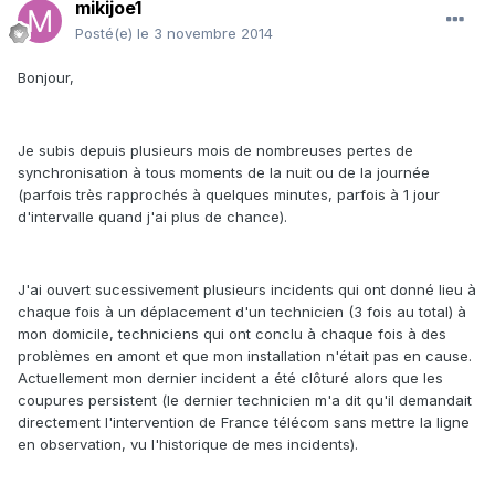
mikijoe1
Posté(e)
le 3 novembre 2014
Bonjour,
Je subis depuis plusieurs mois de nombreuses pertes de
synchronisation à tous moments de la nuit ou de la journée
(parfois très rapprochés à quelques minutes, parfois à 1 jour
d'intervalle quand j'ai plus de chance).
J'ai ouvert sucessivement plusieurs incidents qui ont donné lieu à
chaque fois à un déplacement d'un technicien (3 fois au total) à
mon domicile, techniciens qui ont conclu à chaque fois à des
problèmes en amont et que mon installation n'était pas en cause.
Actuellement mon dernier incident a été clôturé alors que les
coupures persistent (le dernier technicien m'a dit qu'il demandait
directement l'intervention de France télécom sans mettre la ligne
en observation, vu l'historique de mes incidents).