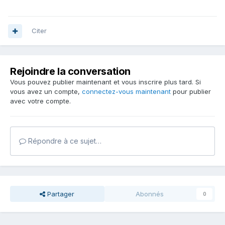
Citer
Rejoindre la conversation
Vous pouvez publier maintenant et vous inscrire plus tard. Si
vous avez un compte,
connectez-vous maintenant
pour publier
avec votre compte.
Répondre à ce sujet…
Partager
Abonnés
0