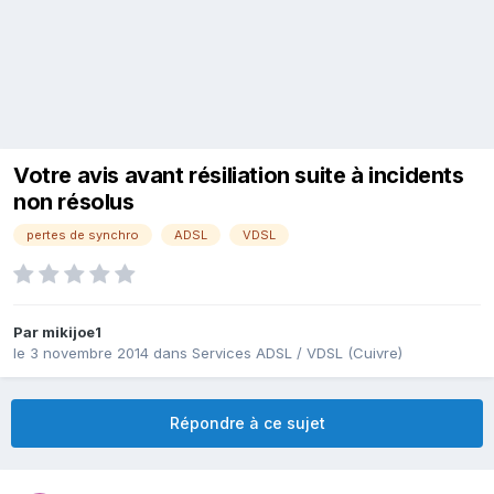
Votre avis avant résiliation suite à incidents
non résolus
pertes de synchro
ADSL
VDSL
Par
mikijoe1
le 3 novembre 2014
dans
Services ADSL / VDSL (Cuivre)
Répondre à ce sujet