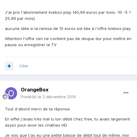
J'ai pris l'abonnement livebox play (40,99 euros par mois -10 -5 =
25,99 par mois)
aucune idée si la remise de 10 euros est liée à l'offre livebox play.
Attention l'offre zen ne contient pas de disque dur pour mettre en
pause ou enregistrer la TV
Citer
OrangeBox
Posté(e)
le 2 décembre 2014
Tout d'abord merci de ta réponse.
En effet j'avais très mal lu ton débit chez free, tu avais largement
assez pour avoir les chaînes HD.
Je vois que t'as eu une petite baisse de débit tout de même, moi