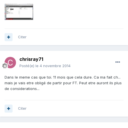
Citer
chrisray71
Posté(e)
le 4 novembre 2014
Dans le meme cas que toi. 11 mois que cela dure. Ca ma fait ch...
mais je vais etre obligé de partir pour FT. Peut etre auront ils plus
de considerations...
Citer