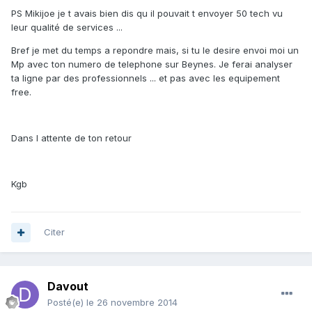
PS Mikijoe je t avais bien dis qu il pouvait t envoyer 50 tech vu
leur qualité de services ...
Bref je met du temps a repondre mais, si tu le desire envoi moi un
Mp avec ton numero de telephone sur Beynes. Je ferai analyser
ta ligne par des professionnels ... et pas avec les equipement
free.
Dans l attente de ton retour
Kgb
Citer
Davout
Posté(e)
le 26 novembre 2014