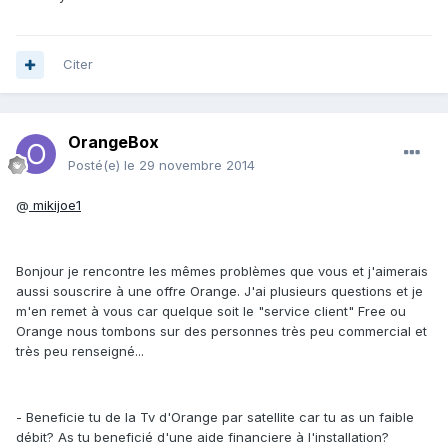
Citer
OrangeBox
Posté(e)
le 29 novembre 2014
@
mikijoe1
Bonjour je rencontre les mêmes problèmes que vous et j'aimerais
aussi souscrire à une offre Orange. J'ai plusieurs questions et je
m'en remet à vous car quelque soit le "service client" Free ou
Orange nous tombons sur des personnes très peu commercial et
très peu renseigné...
- Beneficie tu de la Tv d'Orange par satellite car tu as un faible
débit? As tu beneficié d'une aide financiere à l'installation?