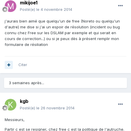
mikijoe1
Posté(e)
le 4 novembre 2014
j'aurais bien aimé que quelqu'un de free (Noreto ou quelqu'un
d'autre) me dise si j'ai un espoir de résolution (incident ou bug
connu chez Free sur les DSLAM par exemple et qui serait en
cours de correction...) ou si je peux dès à présent remplir mon
formulaire de résiliation
Citer
3 semaines après...
kgb
Posté(e)
le 26 novembre 2014
Messieurs,
Partir c est se resigner, chez free c est la politique de l'autruche.