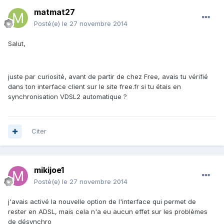
matmat27
Posté(e)
le 27 novembre 2014
Salut,
juste par curiosité, avant de partir de chez Free, avais tu vérifié
dans ton interface client sur le site free.fr si tu étais en
synchronisation VDSL2 automatique ?
Citer
mikijoe1
Posté(e)
le 27 novembre 2014
j'avais activé la nouvelle option de l'interface qui permet de
rester en ADSL, mais cela n'a eu aucun effet sur les problèmes
de désynchro