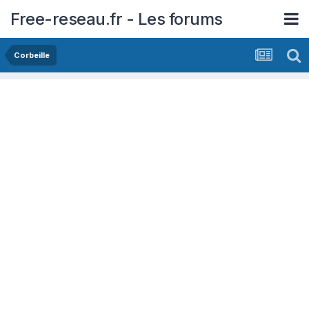
Free-reseau.fr - Les forums
Corbeille