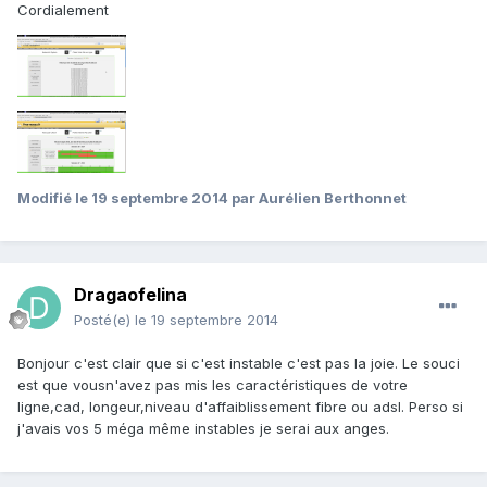
Cordialement
Modifié
le 19 septembre 2014
par Aurélien Berthonnet
Dragaofelina
Posté(e)
le 19 septembre 2014
Bonjour c'est clair que si c'est instable c'est pas la joie. Le souci
est que vousn'avez pas mis les caractéristiques de votre
ligne,cad, longeur,niveau d'affaiblissement fibre ou adsl. Perso si
j'avais vos 5 méga même instables je serai aux anges.