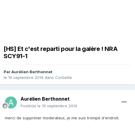
[HS] Et c'est reparti pour la galère ! NRA
SCY91-1
Par
Aurélien Berthonnet
le 19 septembre 2014
dans
Corbeille
Aurélien Berthonnet
Posté(e)
le 19 septembre 2014
merci de supprimer moderateur, je me suis trompé d'endroit.