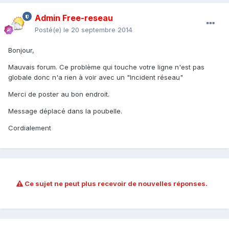
Admin Free-reseau
Posté(e)
le 20 septembre 2014
Bonjour,
Mauvais forum. Ce problème qui touche votre ligne n'est pas
globale donc n'a rien à voir avec un "Incident réseau"
Merci de poster au bon endroit.
Message déplacé dans la poubelle.
Cordialement
Ce sujet ne peut plus recevoir de nouvelles réponses.