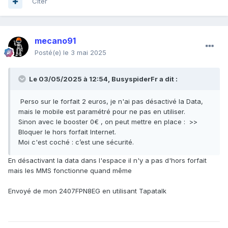
Citer
mecano91
Posté(e)
le 3 mai 2025
Le 03/05/2025 à 12:54,
BusyspiderFr
a dit :
Perso sur le forfait 2 euros, je n'ai pas désactivé la Data,
mais le mobile est paramétré pour ne pas en utiliser.
Sinon avec le booster 0€ , on peut mettre en place : >>
Bloquer le hors forfait Internet.
Moi c'est coché : c’est une sécurité.
En désactivant la data dans l'espace il n'y a pas d'hors forfait
mais les MMS fonctionne quand même
Envoyé de mon 2407FPN8EG en utilisant Tapatalk