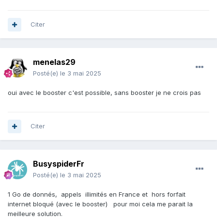
Citer
menelas29
Posté(e)
le 3 mai 2025
oui avec le booster c'est possible, sans booster je ne crois pas
Citer
BusyspiderFr
Posté(e)
le 3 mai 2025
1 Go de donnés, appels illimités en France et hors forfait
internet bloqué (avec le booster) pour moi cela me parait la
meilleure solution.