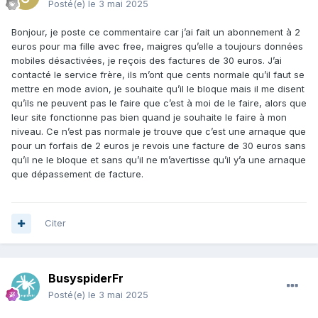
Posté(e)
le 3 mai 2025
Bonjour, je poste ce commentaire car j’ai fait un abonnement à 2
euros pour ma fille avec free, maigres qu’elle a toujours données
mobiles désactivées, je reçois des factures de 30 euros. J’ai
contacté le service frère, ils m’ont que cents normale qu’il faut se
mettre en mode avion, je souhaite qu’il le bloque mais il me disent
qu’ils ne peuvent pas le faire que c’est à moi de le faire, alors que
leur site fonctionne pas bien quand je souhaite le faire à mon
niveau. Ce n’est pas normale je trouve que c’est une arnaque que
pour un forfais de 2 euros je revois une facture de 30 euros sans
qu’il ne le bloque et sans qu’il ne m’avertisse qu’il y’a une arnaque
que dépassement de facture.
Citer
BusyspiderFr
Posté(e)
le 3 mai 2025