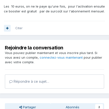
Les 10 euros, on ne le paye qu'une fois, pour l'activation ensuite
ce booster est gratuit par de surcoût sur l'abonnement mensuel.
Citer
Rejoindre la conversation
Vous pouvez publier maintenant et vous inscrire plus tard. Si
vous avez un compte,
connectez-vous maintenant
pour publier
avec votre compte.
Répondre à ce sujet…
Partager
Abonnés
2