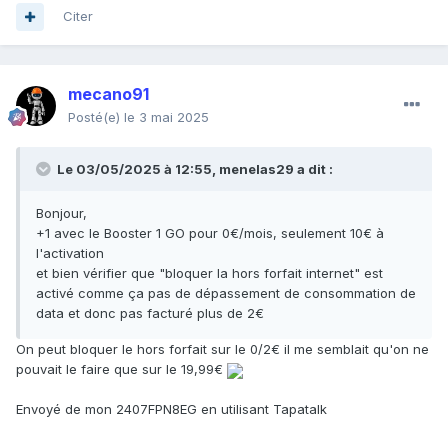
Citer
mecano91
Posté(e)
le 3 mai 2025
Le 03/05/2025 à 12:55,
menelas29
a dit :
Bonjour,
+1 avec le Booster 1 GO pour 0€/mois, seulement 10€ à
l'activation
et bien vérifier que "bloquer la hors forfait internet" est
activé comme ça pas de dépassement de consommation de
data et donc pas facturé plus de 2€
On peut bloquer le hors forfait sur le 0/2€ il me semblait qu'on ne
pouvait le faire que sur le 19,99€
Envoyé de mon 2407FPN8EG en utilisant Tapatalk