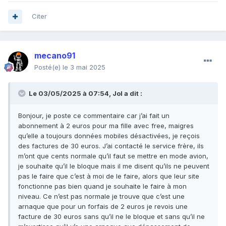
Citer
mecano91
Posté(e)
le 3 mai 2025
Le 03/05/2025 à 07:54,
Jol
a dit :
Bonjour, je poste ce commentaire car j’ai fait un
abonnement à 2 euros pour ma fille avec free, maigres
qu’elle a toujours données mobiles désactivées, je reçois
des factures de 30 euros. J’ai contacté le service frère, ils
m’ont que cents normale qu’il faut se mettre en mode avion,
je souhaite qu’il le bloque mais il me disent qu’ils ne peuvent
pas le faire que c’est à moi de le faire, alors que leur site
fonctionne pas bien quand je souhaite le faire à mon
niveau. Ce n’est pas normale je trouve que c’est une
arnaque que pour un forfais de 2 euros je revois une
facture de 30 euros sans qu’il ne le bloque et sans qu’il ne