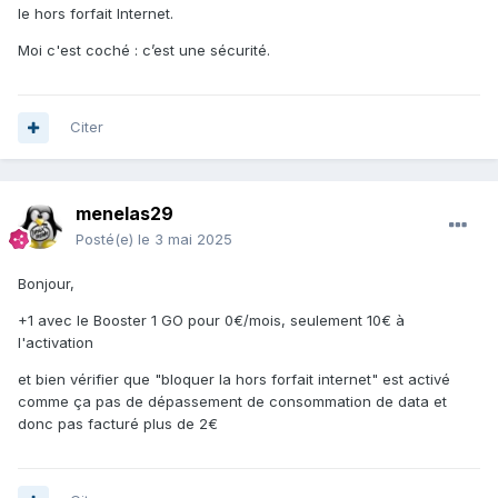
le hors forfait Internet.
Moi c'est coché : c’est une sécurité.
Citer
menelas29
Posté(e)
le 3 mai 2025
Bonjour,
+1 avec le Booster 1 GO pour 0€/mois, seulement 10€ à
l'activation
et bien vérifier que "bloquer la hors forfait internet" est activé
comme ça pas de dépassement de consommation de data et
donc pas facturé plus de 2€