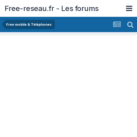
Free-reseau.fr - Les forums
Free mobile & Téléphones