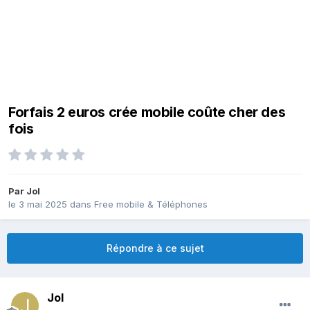
Forfais 2 euros crée mobile coûte cher des
fois
Par
Jol
le 3 mai 2025
dans
Free mobile & Téléphones
Répondre à ce sujet
Jol