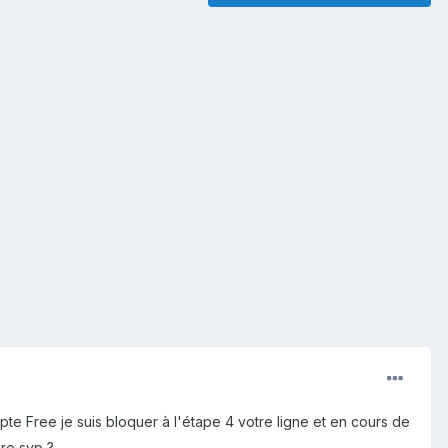
pte Free je suis bloquer à l'étape 4 votre ligne et en cours de
dre svp ?