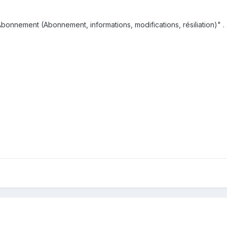
onnement (Abonnement, informations, modifications, résiliation)" .