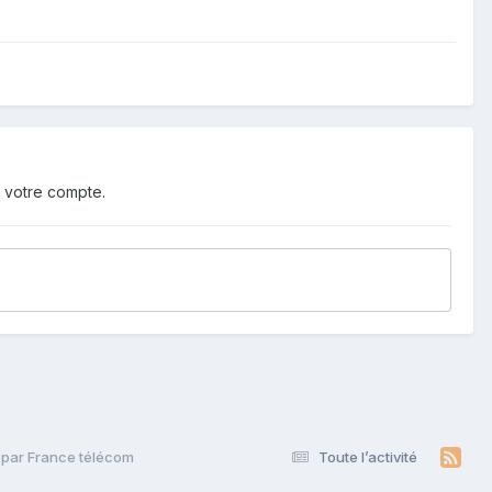
 votre compte.
e par France télécom
Toute l’activité