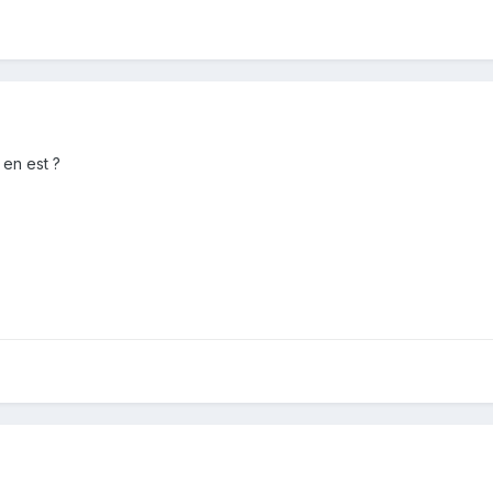
 en est ?