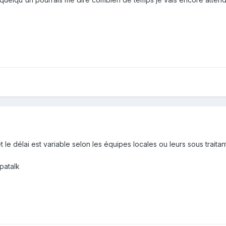
 le délai est variable selon les équipes locales ou leurs sous traitan
patalk